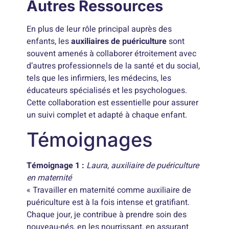
Autres Ressources
En plus de leur rôle principal auprès des
enfants, les
auxiliaires de puériculture
sont
souvent amenés à collaborer étroitement avec
d’autres professionnels de la santé et du social,
tels que les infirmiers, les médecins, les
éducateurs spécialisés et les psychologues.
Cette collaboration est essentielle pour assurer
un suivi complet et adapté à chaque enfant.
Témoignages
Témoignage 1 :
Laura, auxiliaire de puériculture
en maternité
« Travailler en maternité comme auxiliaire de
puériculture est à la fois intense et gratifiant.
Chaque jour, je contribue à prendre soin des
nouveau-nés, en les nourrissant, en assurant