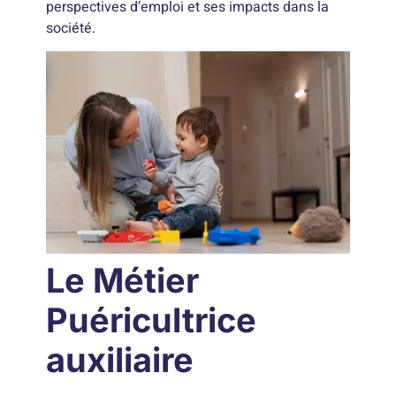
perspectives d’emploi et ses impacts dans la
société.
Le Métier
Puéricultrice
auxiliaire