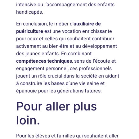
intensive ou l’accompagnement des enfants
handicapés.
En conclusion, le métier d’
auxiliaire de
puériculture
est une vocation enrichissante
pour ceux et celles qui souhaitent contribuer
activement au bien-être et au développement
des jeunes enfants. En combinant
compétences techniques
, sens de l’écoute et
engagement personnel, ces professionnels
jouent un rôle crucial dans la société en aidant
à construire les bases d’une vie saine et
épanouie pour les générations futures.
Pour aller plus
loin.
Pour les élèves et familles qui souhaitent aller