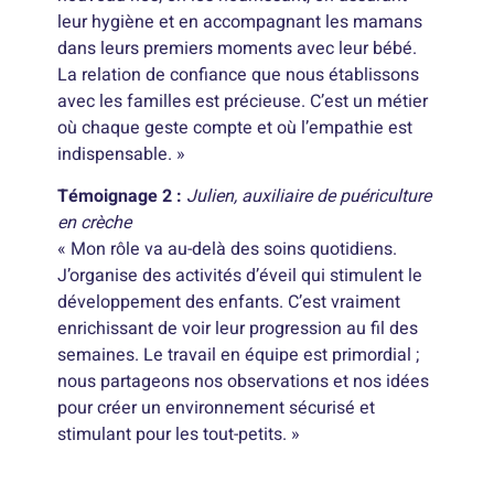
leur hygiène et en accompagnant les mamans
dans leurs premiers moments avec leur bébé.
La relation de confiance que nous établissons
avec les familles est précieuse. C’est un métier
où chaque geste compte et où l’empathie est
indispensable. »
Témoignage 2 :
Julien, auxiliaire de puériculture
en crèche
« Mon rôle va au-delà des soins quotidiens.
J’organise des activités d’éveil qui stimulent le
développement des enfants. C’est vraiment
enrichissant de voir leur progression au fil des
semaines. Le travail en équipe est primordial ;
nous partageons nos observations et nos idées
pour créer un environnement sécurisé et
stimulant pour les tout-petits. »