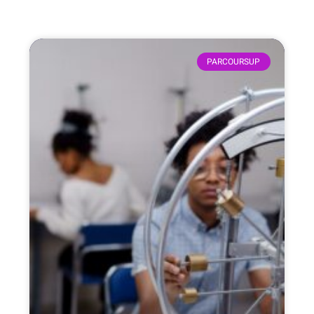
PARCOURSUP