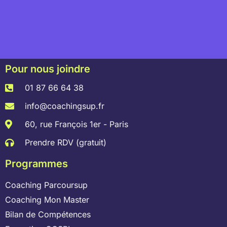
Pour nous joindre
01 87 66 64 38
info@coachingsup.fr
60, rue François 1er - Paris
Prendre RDV (gratuit)
Programmes
Coaching Parcoursup
Coaching Mon Master
Bilan de Compétences