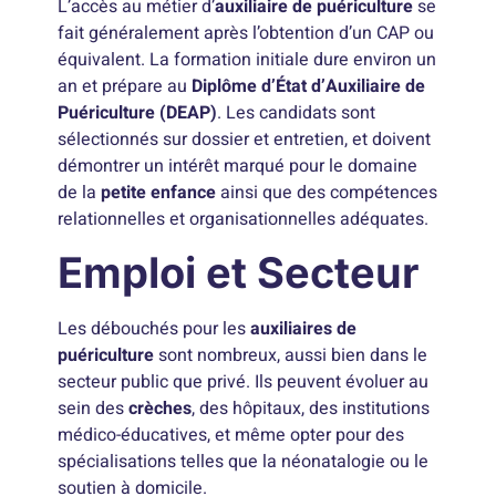
L’accès au métier d’
auxiliaire de puériculture
se
fait généralement après l’obtention d’un CAP ou
équivalent. La formation initiale dure environ un
an et prépare au
Diplôme d’État d’Auxiliaire de
Puériculture (DEAP)
. Les candidats sont
sélectionnés sur dossier et entretien, et doivent
démontrer un intérêt marqué pour le domaine
de la
petite enfance
ainsi que des compétences
relationnelles et organisationnelles adéquates.
Emploi et Secteur
Les débouchés pour les
auxiliaires de
puériculture
sont nombreux, aussi bien dans le
secteur public que privé. Ils peuvent évoluer au
sein des
crèches
, des hôpitaux, des institutions
médico-éducatives, et même opter pour des
spécialisations telles que la néonatalogie ou le
soutien à domicile.