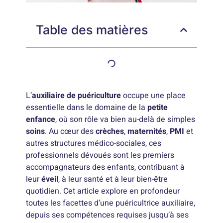
Table des matières
L’
auxiliaire de puériculture
occupe une place
essentielle dans le domaine de la
petite
enfance
, où son rôle va bien au-delà de simples
soins
. Au cœur des
crèches
,
maternités
,
PMI
et
autres structures médico-sociales, ces
professionnels dévoués sont les premiers
accompagnateurs des enfants, contribuant à
leur
éveil
, à leur santé et à leur bien-être
quotidien. Cet article explore en profondeur
toutes les facettes d’une puéricultrice auxiliaire,
depuis ses compétences requises jusqu’à ses