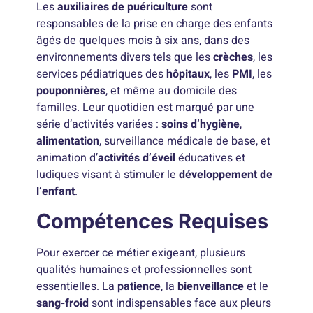
Les
auxiliaires de puériculture
sont
responsables de la prise en charge des enfants
âgés de quelques mois à six ans, dans des
environnements divers tels que les
crèches
, les
services pédiatriques des
hôpitaux
, les
PMI
, les
pouponnières
, et même au domicile des
familles. Leur quotidien est marqué par une
série d’activités variées :
soins d’hygiène
,
alimentation
, surveillance médicale de base, et
animation d’
activités d’éveil
éducatives et
ludiques visant à stimuler le
développement de
l’enfant
.
Compétences Requises
Pour exercer ce métier exigeant, plusieurs
qualités humaines et professionnelles sont
essentielles. La
patience
, la
bienveillance
et le
sang-froid
sont indispensables face aux pleurs