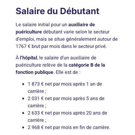
Salaire du Débutant
Le salaire initial pour un
auxiliaire de
puériculture
débutant varie selon le secteur
d’emploi, mais se situe généralement autour de
1767 € brut par mois dans le secteur privé.
À
l’hôpital
, le salaire d’un auxiliaire de
puériculture relève de la
catégorie B de la
fonction publique
. Elle est de :
1 873 € net par mois après 1 an de
carrière ;
2 031 € net par mois après 5 ans de
carrière ;
2 633 € net par mois après 20 ans de
carrière ;
2 968 € net par mois en fin de carrière.