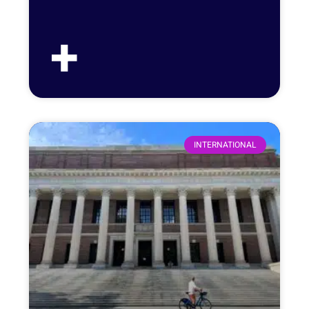
+
INTERNATIONAL