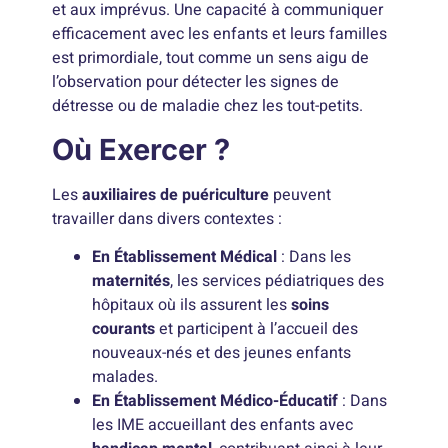
et aux imprévus. Une capacité à communiquer
efficacement avec les enfants et leurs familles
est primordiale, tout comme un sens aigu de
l’observation pour détecter les signes de
détresse ou de maladie chez les tout-petits.
Où Exercer ?
Les
auxiliaires de puériculture
peuvent
travailler dans divers contextes :
En Établissement Médical
: Dans les
maternités
, les services pédiatriques des
hôpitaux où ils assurent les
soins
courants
et participent à l’accueil des
nouveaux-nés et des jeunes enfants
malades.
En Établissement Médico-Éducatif
: Dans
les IME accueillant des enfants avec