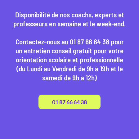
Disponibilité de nos coachs, experts et
professeurs en semaine et le week-end.
Contactez-nous au 01 87 66 64 38 pour
un entretien conseil gratuit pour votre
orientation scolaire et professionnelle
(du Lundi au Vendredi de 9h à 19h et le
samedi de 9h à 12h)
01 87 66 64 38