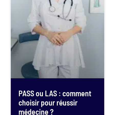
PASS ou LAS : comment
choisir pour réussir
médecine ?