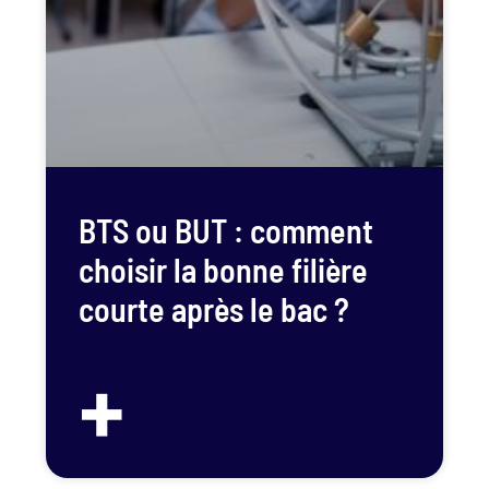
BTS ou BUT : comment
choisir la bonne filière
courte après le bac ?
+