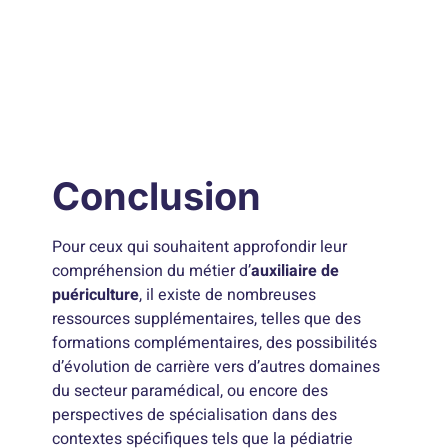
Conclusion
Pour ceux qui souhaitent approfondir leur
compréhension du métier d’
auxiliaire de
puériculture
, il existe de nombreuses
ressources supplémentaires, telles que des
formations complémentaires, des possibilités
d’évolution de carrière vers d’autres domaines
du secteur paramédical, ou encore des
perspectives de spécialisation dans des
contextes spécifiques tels que la pédiatrie