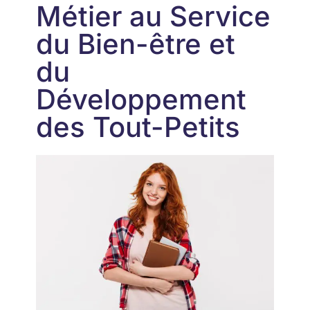
Métier au Service
du Bien-être et
du
Développement
des Tout-Petits