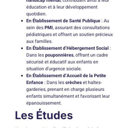
handicap mental
, contribuant ainsi à leur
éducation et à leur développement
quotidien.
En Établissement de Santé Publique
: Au
sein des
PMI
, assurant des consultations
pédiatriques et offrant un soutien précieux
aux familles.
En Établissement d’Hébergement Social
:
Dans les
pouponnières
, offrant un cadre
sécurisé et éducatif aux enfants en
situation d’urgence sociale.
En Établissement d’Accueil de la Petite
Enfance
: Dans les
crèches
et haltes-
garderies, prenant en charge plusieurs
enfants simultanément et favorisant leur
épanouissement.
Les Études