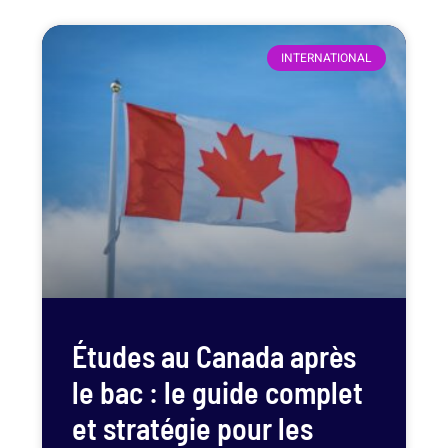
INTERNATIONAL
Études au Canada après
le bac : le guide complet
et stratégie pour les