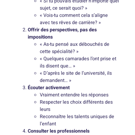
« Si tu pouvais étudier n’importe quel
sujet, ce serait quoi? »
« Vois-tu comment cela s’aligne
avec tes rêves de carrière? »
Offrir des perspectives, pas des
impositions
« As-tu pensé aux débouchés de
cette spécialité? »
« Quelques camarades l’ont prise et
ils disent que… »
« D’après le site de l’université, ils
demandent… »
Écouter activement
Vraiment entendre les réponses
Respecter les choix différents des
leurs
Reconnaître les talents uniques de
l’enfant
Consulter les professionnels