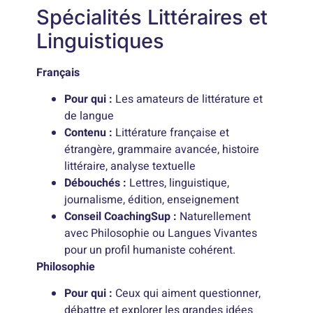
Spécialités Littéraires et
Linguistiques
Français
Pour qui :
Les amateurs de littérature et
de langue
Contenu :
Littérature française et
étrangère, grammaire avancée, histoire
littéraire, analyse textuelle
Débouchés :
Lettres, linguistique,
journalisme, édition, enseignement
Conseil CoachingSup :
Naturellement
avec Philosophie ou Langues Vivantes
pour un profil humaniste cohérent.
Philosophie
Pour qui :
Ceux qui aiment questionner,
débattre et explorer les grandes idées