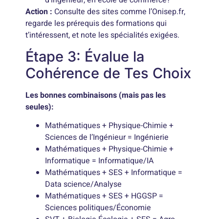
d’ingénieur, en école de commerce?
Action :
Consulte des sites comme l’Onisep.fr,
regarde les prérequis des formations qui
t’intéressent, et note les spécialités exigées.
Étape 3: Évalue la
Cohérence de Tes Choix
Les bonnes combinaisons (mais pas les
seules):
Mathématiques + Physique-Chimie +
Sciences de l’Ingénieur = Ingénierie
Mathématiques + Physique-Chimie +
Informatique = Informatique/IA
Mathématiques + SES + Informatique =
Data science/Analyse
Mathématiques + SES + HGGSP =
Sciences politiques/Économie