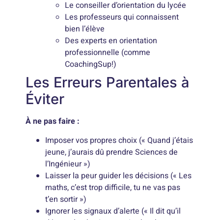
Le conseiller d’orientation du lycée
Les professeurs qui connaissent
bien l’élève
Des experts en orientation
professionnelle (comme
CoachingSup!)
Les Erreurs Parentales à
Éviter
À ne pas faire :
Imposer vos propres choix (« Quand j’étais
jeune, j’aurais dû prendre Sciences de
l’Ingénieur »)
Laisser la peur guider les décisions (« Les
maths, c’est trop difficile, tu ne vas pas
t’en sortir »)
Ignorer les signaux d’alerte (« Il dit qu’il