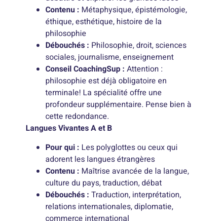
Contenu :
Métaphysique, épistémologie,
éthique, esthétique, histoire de la
philosophie
Débouchés :
Philosophie, droit, sciences
sociales, journalisme, enseignement
Conseil CoachingSup :
Attention :
philosophie est déjà obligatoire en
terminale! La spécialité offre une
profondeur supplémentaire. Pense bien à
cette redondance.
Langues Vivantes A et B
Pour qui :
Les polyglottes ou ceux qui
adorent les langues étrangères
Contenu :
Maîtrise avancée de la langue,
culture du pays, traduction, débat
Débouchés :
Traduction, interprétation,
relations internationales, diplomatie,
commerce international