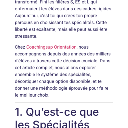
transformé. Fini les filières S, ES et L qui
enfermaient les élèves dans des cadres rigides.
Aujourd’hui, c’est toi qui crées ton propre
parcours en choisissant tes spécialités. Cette
liberté est exaltante, mais elle peut aussi être
stressante.
Chez
Coachingsup Orientation
, nous
accompagnons depuis des années des milliers
d’élèves à travers cette décision cruciale. Dans
cet article complet, nous allons explorer
ensemble le système des spécialités,
décortiquer chaque option disponible, et te
donner une méthodologie éprouvée pour faire
le meilleur choix.
1. Qu’est-ce que
les Spécialités