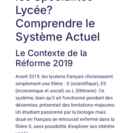
Lycée?
Comprendre le
Système Actuel
Le Contexte de la
Réforme 2019
Avant 2019, les lycéens français choisissaient
simplement une filière : S (scientifique), ES
(économique et social) ou L (littéraire). Ce
système, bien qu’il ait fonctionné pendant des
décennies, présentait des limitations majeures.
Un étudiant passionné par la biologie mais
doué en français se retrouvait enfermé dans la
filière S, sans possibilité d’explorer ses intérêts