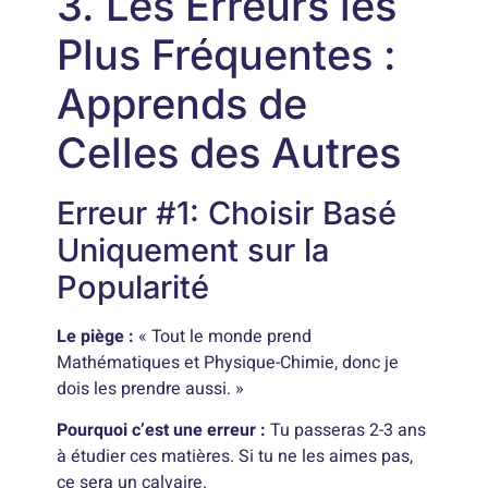
3. Les Erreurs les
Plus Fréquentes :
Apprends de
Celles des Autres
Erreur #1: Choisir Basé
Uniquement sur la
Popularité
Le piège :
« Tout le monde prend
Mathématiques et Physique-Chimie, donc je
dois les prendre aussi. »
Pourquoi c’est une erreur :
Tu passeras 2-3 ans
à étudier ces matières. Si tu ne les aimes pas,
ce sera un calvaire.