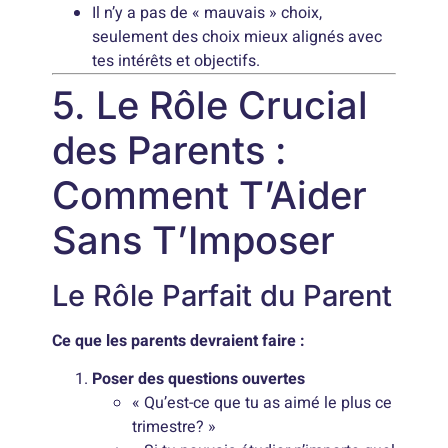
Il n’y a pas de « mauvais » choix,
seulement des choix mieux alignés avec
tes intérêts et objectifs.
5. Le Rôle Crucial
des Parents :
Comment T’Aider
Sans T’Imposer
Le Rôle Parfait du Parent
Ce que les parents devraient faire :
Poser des questions ouvertes
« Qu’est-ce que tu as aimé le plus ce
trimestre? »