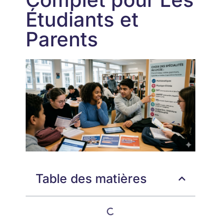
Étudiants et
Parents
Table des matières