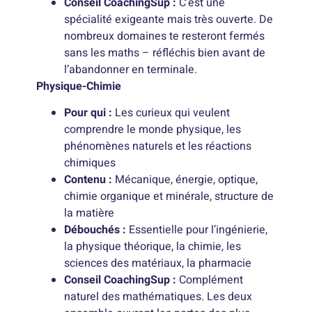
Conseil CoachingSup :
C’est une
spécialité exigeante mais très ouverte. De
nombreux domaines te resteront fermés
sans les maths – réfléchis bien avant de
l’abandonner en terminale.
Physique-Chimie
Pour qui :
Les curieux qui veulent
comprendre le monde physique, les
phénomènes naturels et les réactions
chimiques
Contenu :
Mécanique, énergie, optique,
chimie organique et minérale, structure de
la matière
Débouchés :
Essentielle pour l’ingénierie,
la physique théorique, la chimie, les
sciences des matériaux, la pharmacie
Conseil CoachingSup :
Complément
naturel des mathématiques. Les deux