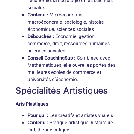
l’économie, la sociologie et les sciences
sociales
Contenu :
Microéconomie,
macroéconomie, sociologie, histoire
économique, sciences sociales
Débouchés :
Économie, gestion,
commerce, droit, ressources humaines,
sciences sociales
Conseil CoachingSup :
Combinée avec
Mathématiques, elle ouvre les portes des
meilleures écoles de commerce et
universités d’économie.
Spécialités Artistiques
Arts Plastiques
Pour qui :
Les créatifs et artistes visuels
Contenu :
Pratique artistique, histoire de
l’art, théorie critique