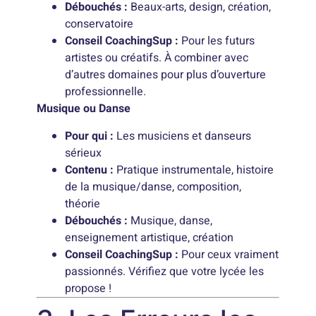
Débouchés :
Beaux-arts, design, création,
conservatoire
Conseil CoachingSup :
Pour les futurs
artistes ou créatifs. À combiner avec
d’autres domaines pour plus d’ouverture
professionnelle.
Musique ou Danse
Pour qui :
Les musiciens et danseurs
sérieux
Contenu :
Pratique instrumentale, histoire
de la musique/danse, composition,
théorie
Débouchés :
Musique, danse,
enseignement artistique, création
Conseil CoachingSup :
Pour ceux vraiment
passionnés. Vérifiez que votre lycée les
propose !