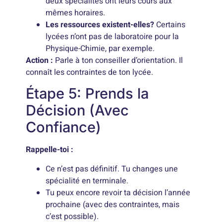
deux spécialités ont leurs cours aux
mêmes horaires.
Les ressources existent-elles?
Certains
lycées n’ont pas de laboratoire pour la
Physique-Chimie, par exemple.
Action :
Parle à ton conseiller d’orientation. Il
connaît les contraintes de ton lycée.
Étape 5: Prends la
Décision (Avec
Confiance)
Rappelle-toi :
Ce n’est pas définitif. Tu changes une
spécialité en terminale.
Tu peux encore revoir ta décision l’année
prochaine (avec des contraintes, mais
c’est possible).