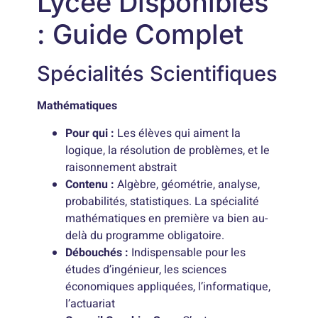
Lycée Disponibles
: Guide Complet
Spécialités Scientifiques
Mathématiques
Pour qui :
Les élèves qui aiment la
logique, la résolution de problèmes, et le
raisonnement abstrait
Contenu :
Algèbre, géométrie, analyse,
probabilités, statistiques. La spécialité
mathématiques en première va bien au-
delà du programme obligatoire.
Débouchés :
Indispensable pour les
études d’ingénieur, les sciences
économiques appliquées, l’informatique,
l’actuariat