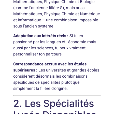
Mathématiques, Physique-Chimie et Biologie
(comme l’ancienne filière S), mais aussi
Mathématiques, Physique-Chimie et Numérique
et Informatique – une combinaison impossible
sous l’ancien système.
Adaptation aux intérêts réels :
Si tu es
passionné par les langues et l’économie mais
aussi par les sciences, tu peux vraiment
personnaliser ton parcours.
Correspondance accrue avec les études
supérieures :
Les universités et grandes écoles
considèrent désormais les combinaisons
spécifiques de spécialités plutôt que
simplement la filière d’origine.
2. Les Spécialités