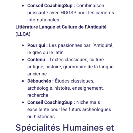
Conseil CoachingSup :
Combinaison
puissante avec HGGSP pour les carrières
internationales.
Littérature Langue et Culture de l’Antiquité
(LLCA)
Pour qui :
Les passionnés par l’Antiquité,
le grec ou le latin
Contenu :
Textes classiques, culture
antique, histoire, grammaire de la langue
ancienne
Débouchés :
Études classiques,
archéologie, histoire, enseignement,
recherche
Conseil CoachingSup :
Niche mais
excellente pour les futurs archéologues
ou historiens.
Spécialités Humaines et