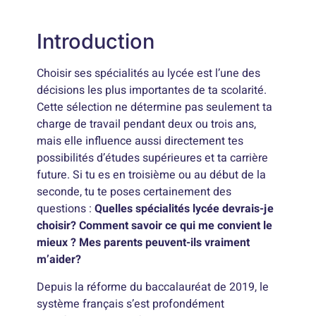
Introduction
Choisir ses spécialités au lycée est l’une des
décisions les plus importantes de ta scolarité.
Cette sélection ne détermine pas seulement ta
charge de travail pendant deux ou trois ans,
mais elle influence aussi directement tes
possibilités d’études supérieures et ta carrière
future. Si tu es en troisième ou au début de la
seconde, tu te poses certainement des
questions :
Quelles spécialités lycée devrais-je
choisir? Comment savoir ce qui me convient le
mieux ? Mes parents peuvent-ils vraiment
m’aider?
Depuis la réforme du baccalauréat de 2019, le
système français s’est profondément