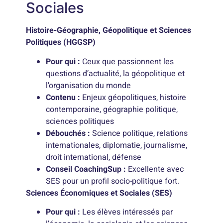
Sociales
Histoire-Géographie, Géopolitique et Sciences
Politiques (HGGSP)
Pour qui :
Ceux que passionnent les
questions d’actualité, la géopolitique et
l’organisation du monde
Contenu :
Enjeux géopolitiques, histoire
contemporaine, géographie politique,
sciences politiques
Débouchés :
Science politique, relations
internationales, diplomatie, journalisme,
droit international, défense
Conseil CoachingSup :
Excellente avec
SES pour un profil socio-politique fort.
Sciences Économiques et Sociales (SES)
Pour qui :
Les élèves intéressés par