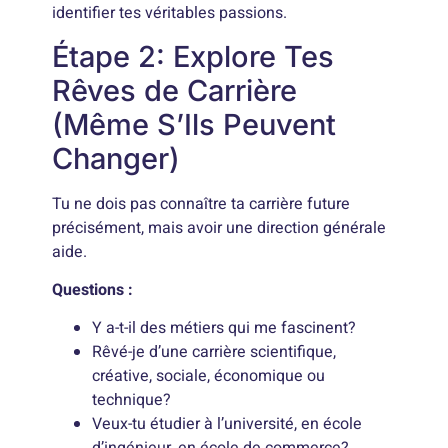
identifier tes véritables passions.
Étape 2: Explore Tes
Rêves de Carrière
(Même S’Ils Peuvent
Changer)
Tu ne dois pas connaître ta carrière future
précisément, mais avoir une direction générale
aide.
Questions :
Y a-t-il des métiers qui me fascinent?
Rêvé-je d’une carrière scientifique,
créative, sociale, économique ou
technique?
Veux-tu étudier à l’université, en école