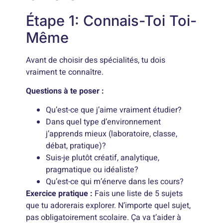
Étape 1: Connais-Toi Toi-
Même
Avant de choisir des spécialités, tu dois
vraiment te connaître.
Questions à te poser :
Qu’est-ce que j’aime vraiment étudier?
Dans quel type d’environnement
j’apprends mieux (laboratoire, classe,
débat, pratique)?
Suis-je plutôt créatif, analytique,
pragmatique ou idéaliste?
Qu’est-ce qui m’énerve dans les cours?
Exercice pratique :
Fais une liste de 5 sujets
que tu adorerais explorer. N’importe quel sujet,
pas obligatoirement scolaire. Ça va t’aider à