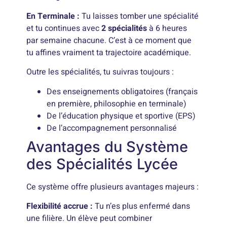
En Terminale :
Tu laisses tomber une spécialité
et tu continues avec
2 spécialités
à 6 heures
par semaine chacune. C’est à ce moment que
tu affines vraiment ta trajectoire académique.
Outre les spécialités, tu suivras toujours :
Des enseignements obligatoires (français
en première, philosophie en terminale)
De l’éducation physique et sportive (EPS)
De l’accompagnement personnalisé
Avantages du Système
des Spécialités Lycée
Ce système offre plusieurs avantages majeurs :
Flexibilité accrue :
Tu n’es plus enfermé dans
une filière. Un élève peut combiner