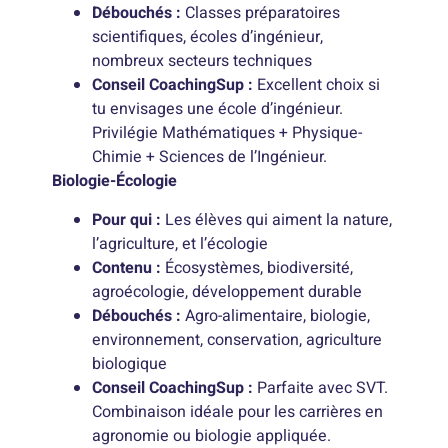
Débouchés :
Classes préparatoires
scientifiques, écoles d’ingénieur,
nombreux secteurs techniques
Conseil CoachingSup :
Excellent choix si
tu envisages une école d’ingénieur.
Privilégie Mathématiques + Physique-
Chimie + Sciences de l’Ingénieur.
Biologie-Écologie
Pour qui :
Les élèves qui aiment la nature,
l’agriculture, et l’écologie
Contenu :
Écosystèmes, biodiversité,
agroécologie, développement durable
Débouchés :
Agro-alimentaire, biologie,
environnement, conservation, agriculture
biologique
Conseil CoachingSup :
Parfaite avec SVT.
Combinaison idéale pour les carrières en
agronomie ou biologie appliquée.