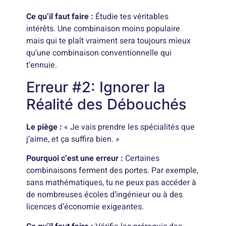
Ce qu’il faut faire :
Étudie tes véritables
intérêts. Une combinaison moins populaire
mais qui te plaît vraiment sera toujours mieux
qu’une combinaison conventionnelle qui
t’ennuie.
Erreur #2: Ignorer la
Réalité des Débouchés
Le piège :
« Je vais prendre les spécialités que
j’aime, et ça suffira bien. »
Pourquoi c’est une erreur :
Certaines
combinaisons ferment des portes. Par exemple,
sans mathématiques, tu ne peux pas accéder à
de nombreuses écoles d’ingénieur ou à des
licences d’économie exigeantes.