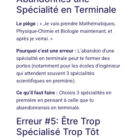
Spécialité en Terminale
Le piège :
« Je vais prendre Mathématiques,
Physique-Chimie et Biologie maintenant, et
après je verrai. »
Pourquoi c’est une erreur :
L’abandon d’une
spécialité en terminale peut te fermer des
portes (notamment pour les écoles d’ingénieur
qui attendent souvent 3 spécialités
scientifiques en première).
Ce qu’il faut faire :
Choisis 3 spécialités en
première en pensant à celle que tu
abandonnerais en terminale.
Erreur #5: Être Trop
Spécialisé Trop Tôt