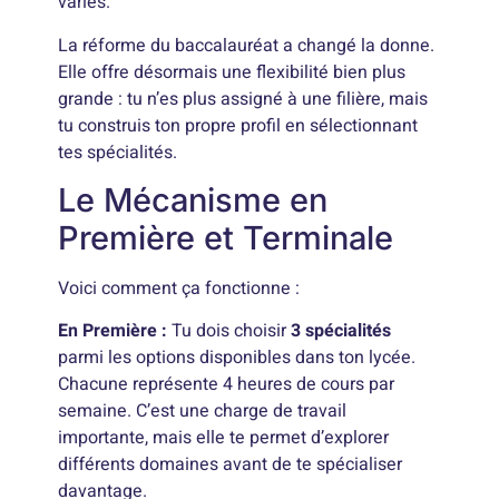
variés.
La réforme du baccalauréat a changé la donne.
Elle offre désormais une flexibilité bien plus
grande : tu n’es plus assigné à une filière, mais
tu construis ton propre profil en sélectionnant
tes spécialités.
Le Mécanisme en
Première et Terminale
Voici comment ça fonctionne :
En Première :
Tu dois choisir
3 spécialités
parmi les options disponibles dans ton lycée.
Chacune représente 4 heures de cours par
semaine. C’est une charge de travail
importante, mais elle te permet d’explorer
différents domaines avant de te spécialiser
davantage.