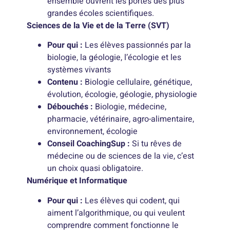
ensemble ouvrent les portes des plus
grandes écoles scientifiques.
Sciences de la Vie et de la Terre (SVT)
Pour qui :
Les élèves passionnés par la
biologie, la géologie, l’écologie et les
systèmes vivants
Contenu :
Biologie cellulaire, génétique,
évolution, écologie, géologie, physiologie
Débouchés :
Biologie, médecine,
pharmacie, vétérinaire, agro-alimentaire,
environnement, écologie
Conseil CoachingSup :
Si tu rêves de
médecine ou de sciences de la vie, c’est
un choix quasi obligatoire.
Numérique et Informatique
Pour qui :
Les élèves qui codent, qui
aiment l’algorithmique, ou qui veulent
comprendre comment fonctionne le