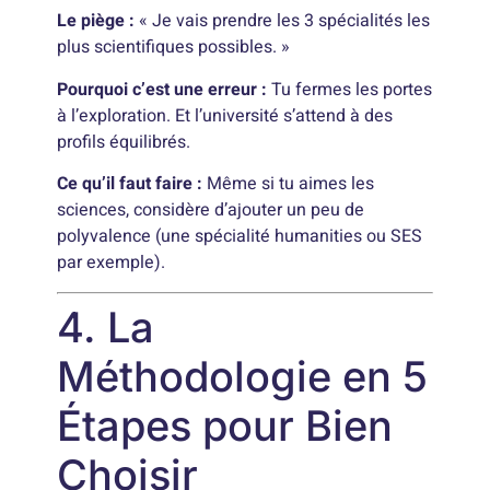
Le piège :
« Je vais prendre les 3 spécialités les
plus scientifiques possibles. »
Pourquoi c’est une erreur :
Tu fermes les portes
à l’exploration. Et l’université s’attend à des
profils équilibrés.
Ce qu’il faut faire :
Même si tu aimes les
sciences, considère d’ajouter un peu de
polyvalence (une spécialité humanities ou SES
par exemple).
4. La
Méthodologie en 5
Étapes pour Bien
Choisir