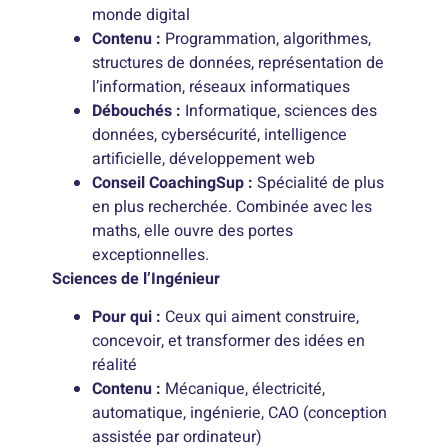
monde digital
Contenu :
Programmation, algorithmes,
structures de données, représentation de
l’information, réseaux informatiques
Débouchés :
Informatique, sciences des
données, cybersécurité, intelligence
artificielle, développement web
Conseil CoachingSup :
Spécialité de plus
en plus recherchée. Combinée avec les
maths, elle ouvre des portes
exceptionnelles.
Sciences de l’Ingénieur
Pour qui :
Ceux qui aiment construire,
concevoir, et transformer des idées en
réalité
Contenu :
Mécanique, électricité,
automatique, ingénierie, CAO (conception
assistée par ordinateur)