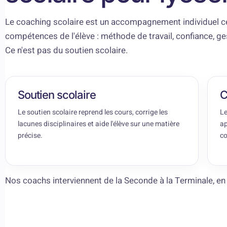
Le coaching scolaire est un accompagnement individuel c
compétences de l'élève : méthode de travail, confiance, ge
Ce n'est pas du soutien scolaire.
Soutien scolaire
C
Le soutien scolaire reprend les cours, corrige les
Le
lacunes disciplinaires et aide l'élève sur une matière
ap
précise.
co
Nos coachs interviennent de la Seconde à la Terminale, en