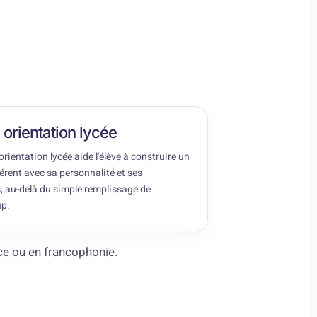
orientation lycée
rientation lycée aide l'élève à construire un
érent avec sa personnalité et ses
, au-delà du simple remplissage de
p.
ce ou en francophonie.