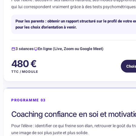
qui lui correspondent vraiment grâce à des tests psychométriques 
Pour les parents : obtenir un rapport structuré sur le profil de votre 
pour les choix d'orientation à venir.
3 séances
En ligne (Live, Zoom ou Google Meet)
480 €
Chois
TTC / MODULE
PROGRAMME 03
Coaching confiance en soi et motivati
Pour l'élève : identifier ce qui freine son élan, retrouver le goût du t
une image de soi plus juste et plus solide.