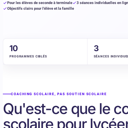
Pour les élèves de seconde à terminale
3 séances individuelles en lig
Objectifs clairs pour l'élève et la famille
10
3
PROGRAMMES CIBLÉS
SÉANCES INDIVIDUE
COACHING SCOLAIRE, PAS SOUTIEN SCOLAIRE
Qu'est-ce que le c
scolaire pour lycée