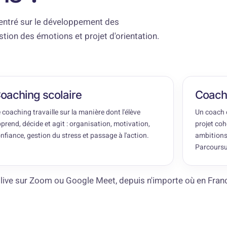
entré sur le développement des
stion des émotions et projet d'orientation.
oaching scolaire
Coach 
 coaching travaille sur la manière dont l'élève
Un coach o
prend, décide et agit : organisation, motivation,
projet coh
nfiance, gestion du stress et passage à l'action.
ambitions
Parcoursu
 live sur Zoom ou Google Meet, depuis n'importe où en Fran