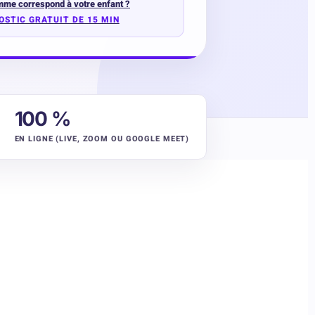
me correspond à votre enfant ?
OSTIC GRATUIT DE 15 MIN
100 %
EN LIGNE (LIVE, ZOOM OU GOOGLE MEET)