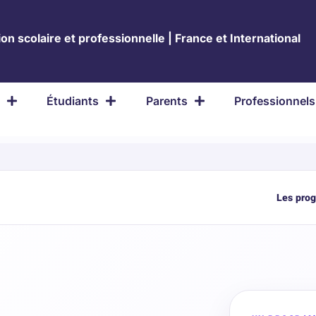
on scolaire et professionnelle | France et International
Étudiants
Parents
Professionnels
Les pro