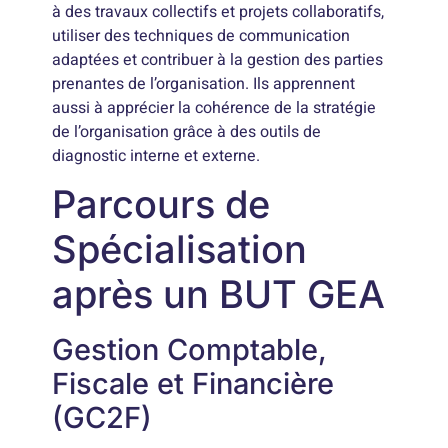
à des travaux collectifs et projets collaboratifs,
utiliser des techniques de communication
adaptées et contribuer à la gestion des parties
prenantes de l’organisation. Ils apprennent
aussi à apprécier la cohérence de la stratégie
de l’organisation grâce à des outils de
diagnostic interne et externe.
Parcours de
Spécialisation
après un BUT GEA
Gestion Comptable,
Fiscale et Financière
(GC2F)