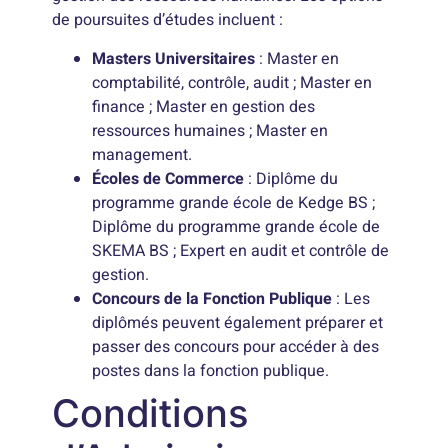
de poursuites d’études incluent :
Masters Universitaires
: Master en
comptabilité, contrôle, audit ; Master en
finance ; Master en gestion des
ressources humaines ; Master en
management.
Écoles de Commerce
: Diplôme du
programme grande école de Kedge BS ;
Diplôme du programme grande école de
SKEMA BS ; Expert en audit et contrôle de
gestion.
Concours de la Fonction Publique
: Les
diplômés peuvent également préparer et
passer des concours pour accéder à des
postes dans la fonction publique.
Conditions