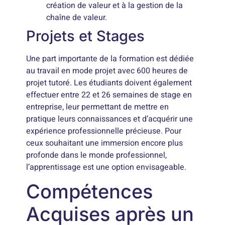
création de valeur et à la gestion de la
chaîne de valeur.
Projets et Stages
Une part importante de la formation est dédiée
au travail en mode projet avec 600 heures de
projet tutoré. Les étudiants doivent également
effectuer entre 22 et 26 semaines de stage en
entreprise, leur permettant de mettre en
pratique leurs connaissances et d’acquérir une
expérience professionnelle précieuse. Pour
ceux souhaitant une immersion encore plus
profonde dans le monde professionnel,
l’apprentissage est une option envisageable.
Compétences
Acquises après un