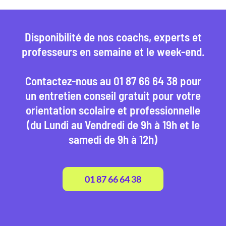
Disponibilité de nos coachs, experts et
professeurs en semaine et le week-end.
Contactez-nous au 01 87 66 64 38 pour
un entretien conseil gratuit pour votre
orientation scolaire et professionnelle
(du Lundi au Vendredi de 9h à 19h et le
samedi de 9h à 12h)
01 87 66 64 38