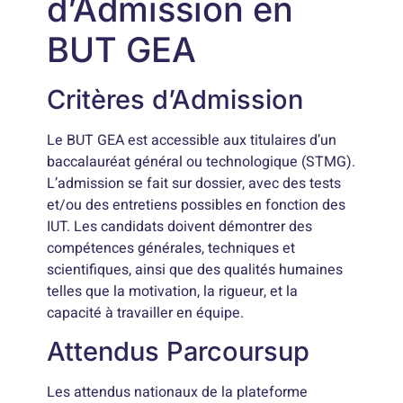
d’Admission en
BUT GEA
Critères d’Admission
Le BUT GEA est accessible aux titulaires d’un
baccalauréat général ou technologique (STMG).
L’admission se fait sur dossier, avec des tests
et/ou des entretiens possibles en fonction des
IUT. Les candidats doivent démontrer des
compétences générales, techniques et
scientifiques, ainsi que des qualités humaines
telles que la motivation, la rigueur, et la
capacité à travailler en équipe.
Attendus Parcoursup
Les attendus nationaux de la plateforme