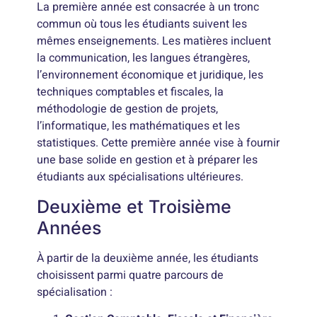
La première année est consacrée à un tronc
commun où tous les étudiants suivent les
mêmes enseignements. Les matières incluent
la communication, les langues étrangères,
l’environnement économique et juridique, les
techniques comptables et fiscales, la
méthodologie de gestion de projets,
l’informatique, les mathématiques et les
statistiques. Cette première année vise à fournir
une base solide en gestion et à préparer les
étudiants aux spécialisations ultérieures.
Deuxième et Troisième
Années
À partir de la deuxième année, les étudiants
choisissent parmi quatre parcours de
spécialisation :