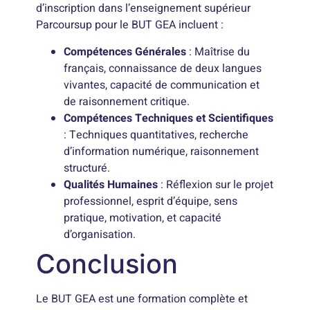
d’inscription dans l’enseignement supérieur
Parcoursup pour le BUT GEA incluent :
Compétences Générales
: Maîtrise du
français, connaissance de deux langues
vivantes, capacité de communication et
de raisonnement critique.
Compétences Techniques et Scientifiques
: Techniques quantitatives, recherche
d’information numérique, raisonnement
structuré.
Qualités Humaines
: Réflexion sur le projet
professionnel, esprit d’équipe, sens
pratique, motivation, et capacité
d’organisation.
Conclusion
Le BUT GEA est une formation complète et