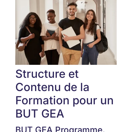
Structure et
Contenu de la
Formation pour un
BUT GEA
BUT GEA Programme.