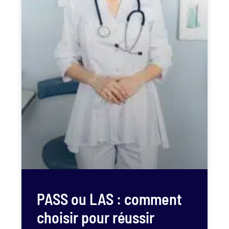
PASS ou LAS : comment
choisir pour réussir