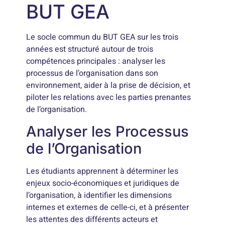
BUT GEA
Le socle commun du BUT GEA sur les trois
années est structuré autour de trois
compétences principales : analyser les
processus de l’organisation dans son
environnement, aider à la prise de décision, et
piloter les relations avec les parties prenantes
de l’organisation.
Analyser les Processus
de l’Organisation
Les étudiants apprennent à déterminer les
enjeux socio-économiques et juridiques de
l’organisation, à identifier les dimensions
internes et externes de celle-ci, et à présenter
les attentes des différents acteurs et