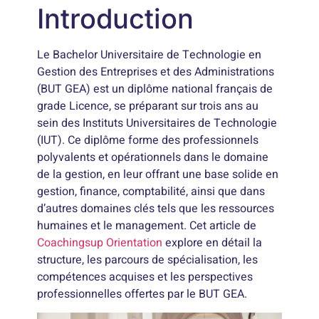
Introduction
Le Bachelor Universitaire de Technologie en
Gestion des Entreprises et des Administrations
(BUT GEA) est un diplôme national français de
grade Licence, se préparant sur trois ans au
sein des Instituts Universitaires de Technologie
(IUT). Ce diplôme forme des professionnels
polyvalents et opérationnels dans le domaine
de la gestion, en leur offrant une base solide en
gestion, finance, comptabilité, ainsi que dans
d’autres domaines clés tels que les ressources
humaines et le management. Cet article de
Coachingsup Orientation
explore en détail la
structure, les parcours de spécialisation, les
compétences acquises et les perspectives
professionnelles offertes par le BUT GEA.