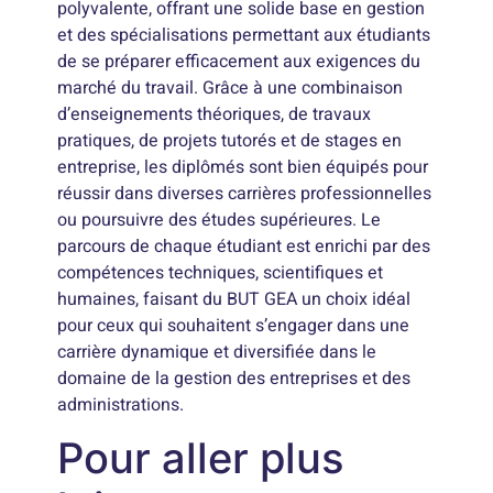
polyvalente, offrant une solide base en gestion
et des spécialisations permettant aux étudiants
de se préparer efficacement aux exigences du
marché du travail. Grâce à une combinaison
d’enseignements théoriques, de travaux
pratiques, de projets tutorés et de stages en
entreprise, les diplômés sont bien équipés pour
réussir dans diverses carrières professionnelles
ou poursuivre des études supérieures. Le
parcours de chaque étudiant est enrichi par des
compétences techniques, scientifiques et
humaines, faisant du BUT GEA un choix idéal
pour ceux qui souhaitent s’engager dans une
carrière dynamique et diversifiée dans le
domaine de la gestion des entreprises et des
administrations.
Pour aller plus