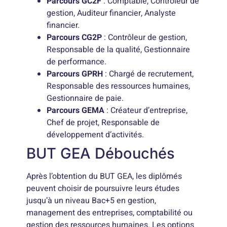
Parcours GC2F
: Comptable, Contrôleur de
gestion, Auditeur financier, Analyste
financier.
Parcours CG2P
: Contrôleur de gestion,
Responsable de la qualité, Gestionnaire
de performance.
Parcours GPRH
: Chargé de recrutement,
Responsable des ressources humaines,
Gestionnaire de paie.
Parcours GEMA
: Créateur d’entreprise,
Chef de projet, Responsable de
développement d’activités.
BUT GEA Débouchés
Après l’obtention du BUT GEA, les diplômés
peuvent choisir de poursuivre leurs études
jusqu’à un niveau Bac+5 en gestion,
management des entreprises, comptabilité ou
gestion des ressources humaines. Les options