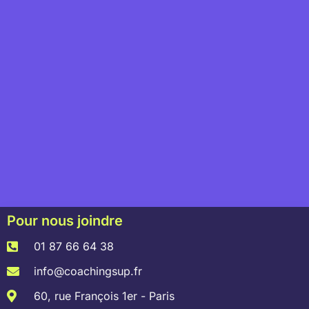
Pour nous joindre
01 87 66 64 38
info@coachingsup.fr
60, rue François 1er - Paris