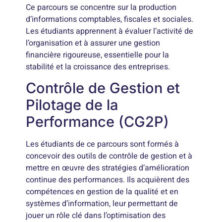
Ce parcours se concentre sur la production
d’informations comptables, fiscales et sociales.
Les étudiants apprennent à évaluer l’activité de
l’organisation et à assurer une gestion
financière rigoureuse, essentielle pour la
stabilité et la croissance des entreprises.
Contrôle de Gestion et
Pilotage de la
Performance (CG2P)
Les étudiants de ce parcours sont formés à
concevoir des outils de contrôle de gestion et à
mettre en œuvre des stratégies d’amélioration
continue des performances. Ils acquièrent des
compétences en gestion de la qualité et en
systèmes d’information, leur permettant de
jouer un rôle clé dans l’optimisation des