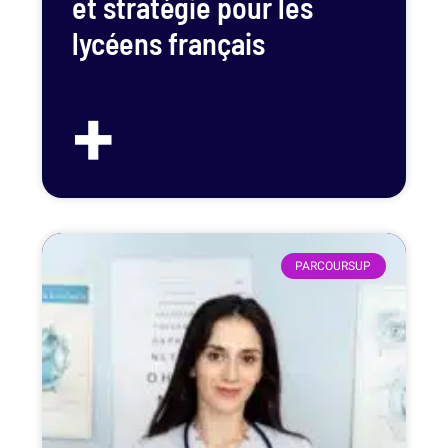
et stratégie pour les
lycéens français
+
PARCOURSUP