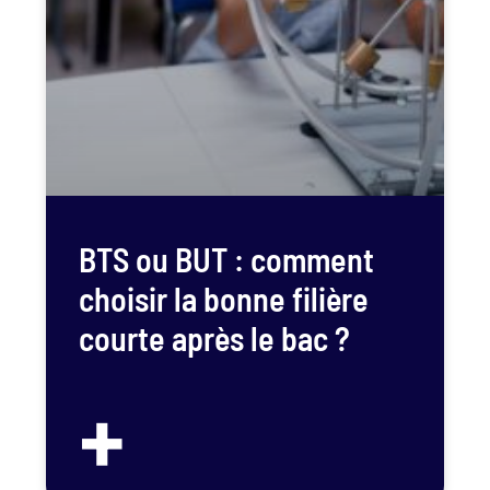
BTS ou BUT : comment
choisir la bonne filière
courte après le bac ?
+