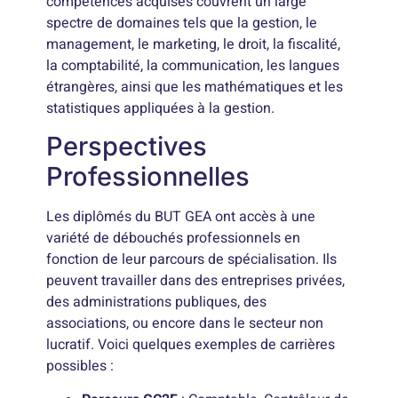
compétences acquises couvrent un large
spectre de domaines tels que la gestion, le
management, le marketing, le droit, la fiscalité,
la comptabilité, la communication, les langues
étrangères, ainsi que les mathématiques et les
statistiques appliquées à la gestion.
Perspectives
Professionnelles
Les diplômés du BUT GEA ont accès à une
variété de débouchés professionnels en
fonction de leur parcours de spécialisation. Ils
peuvent travailler dans des entreprises privées,
des administrations publiques, des
associations, ou encore dans le secteur non
lucratif. Voici quelques exemples de carrières
possibles :