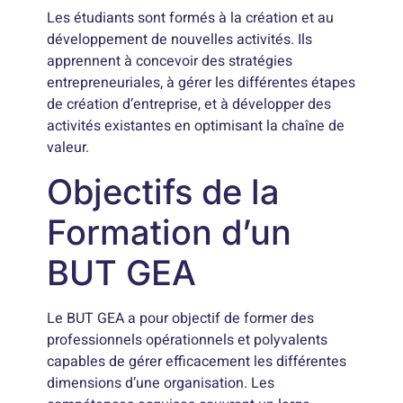
Les étudiants sont formés à la création et au
développement de nouvelles activités. Ils
apprennent à concevoir des stratégies
entrepreneuriales, à gérer les différentes étapes
de création d’entreprise, et à développer des
activités existantes en optimisant la chaîne de
valeur.
Objectifs de la
Formation d’un
BUT GEA
Le BUT GEA a pour objectif de former des
professionnels opérationnels et polyvalents
capables de gérer efficacement les différentes
dimensions d’une organisation. Les