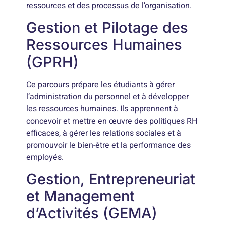
ressources et des processus de l’organisation.
Gestion et Pilotage des
Ressources Humaines
(GPRH)
Ce parcours prépare les étudiants à gérer
l’administration du personnel et à développer
les ressources humaines. Ils apprennent à
concevoir et mettre en œuvre des politiques RH
efficaces, à gérer les relations sociales et à
promouvoir le bien-être et la performance des
employés.
Gestion, Entrepreneuriat
et Management
d’Activités (GEMA)