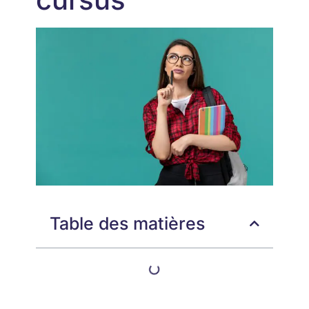
Table des matières