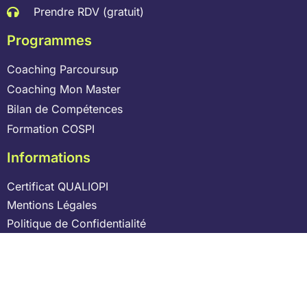
Prendre RDV (gratuit)
Programmes
Coaching Parcoursup
Coaching Mon Master
Bilan de Compétences
Formation COSPI
Informations
Certificat QUALIOPI
Mentions Légales
Politique de Confidentialité
CGV
Laisser un avis