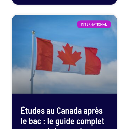
INTERNATIONAL
Études au Canada après
le bac : le guide complet