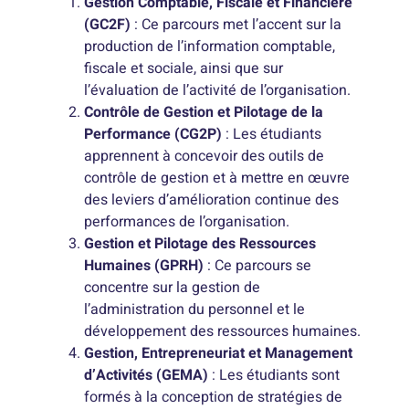
Gestion Comptable, Fiscale et Financière
(GC2F)
: Ce parcours met l’accent sur la
production de l’information comptable,
fiscale et sociale, ainsi que sur
l’évaluation de l’activité de l’organisation.
Contrôle de Gestion et Pilotage de la
Performance (CG2P)
: Les étudiants
apprennent à concevoir des outils de
contrôle de gestion et à mettre en œuvre
des leviers d’amélioration continue des
performances de l’organisation.
Gestion et Pilotage des Ressources
Humaines (GPRH)
: Ce parcours se
concentre sur la gestion de
l’administration du personnel et le
développement des ressources humaines.
Gestion, Entrepreneuriat et Management
d’Activités (GEMA)
: Les étudiants sont
formés à la conception de stratégies de