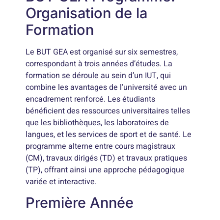
Organisation de la
Formation
Le BUT GEA est organisé sur six semestres,
correspondant à trois années d’études. La
formation se déroule au sein d’un IUT, qui
combine les avantages de l’université avec un
encadrement renforcé. Les étudiants
bénéficient des ressources universitaires telles
que les bibliothèques, les laboratoires de
langues, et les services de sport et de santé. Le
programme alterne entre cours magistraux
(CM), travaux dirigés (TD) et travaux pratiques
(TP), offrant ainsi une approche pédagogique
variée et interactive.
Première Année