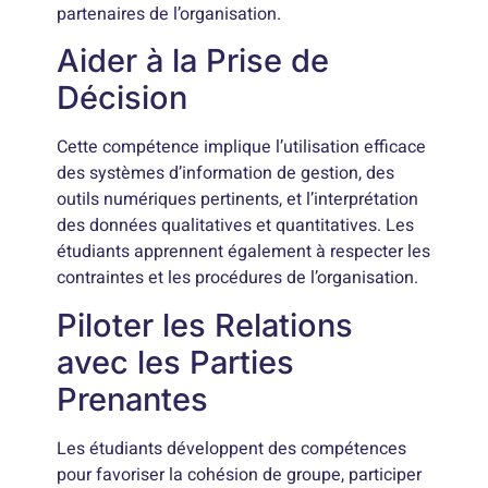
partenaires de l’organisation.
Aider à la Prise de
Décision
Cette compétence implique l’utilisation efficace
des systèmes d’information de gestion, des
outils numériques pertinents, et l’interprétation
des données qualitatives et quantitatives. Les
étudiants apprennent également à respecter les
contraintes et les procédures de l’organisation.
Piloter les Relations
avec les Parties
Prenantes
Les étudiants développent des compétences
pour favoriser la cohésion de groupe, participer