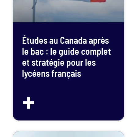
Études au Canada après
le bac : le guide complet
et stratégie pour les
lycéens français
+