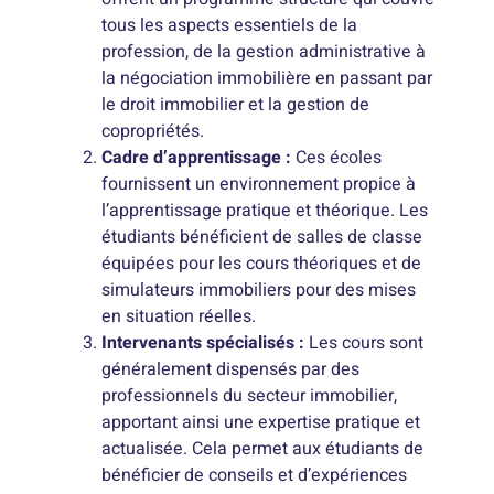
tous les aspects essentiels de la
profession, de la gestion administrative à
la négociation immobilière en passant par
le droit immobilier et la gestion de
copropriétés.
Cadre d’apprentissage :
Ces écoles
fournissent un environnement propice à
l’apprentissage pratique et théorique. Les
étudiants bénéficient de salles de classe
équipées pour les cours théoriques et de
simulateurs immobiliers pour des mises
en situation réelles.
Intervenants spécialisés :
Les cours sont
généralement dispensés par des
professionnels du secteur immobilier,
apportant ainsi une expertise pratique et
actualisée. Cela permet aux étudiants de
bénéficier de conseils et d’expériences