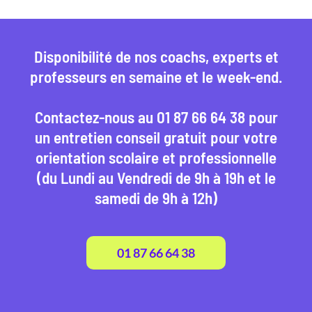
Disponibilité de nos coachs, experts et
professeurs en semaine et le week-end.
Contactez-nous au 01 87 66 64 38 pour
un entretien conseil gratuit pour votre
orientation scolaire et professionnelle
(du Lundi au Vendredi de 9h à 19h et le
samedi de 9h à 12h)
01 87 66 64 38