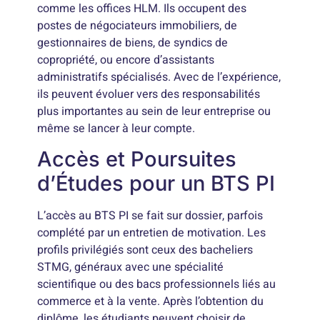
comme les offices HLM. Ils occupent des
postes de négociateurs immobiliers, de
gestionnaires de biens, de syndics de
copropriété, ou encore d’assistants
administratifs spécialisés. Avec de l’expérience,
ils peuvent évoluer vers des responsabilités
plus importantes au sein de leur entreprise ou
même se lancer à leur compte.
Accès et Poursuites
d’Études pour un BTS PI
L’accès au BTS PI se fait sur dossier, parfois
complété par un entretien de motivation. Les
profils privilégiés sont ceux des bacheliers
STMG, généraux avec une spécialité
scientifique ou des bacs professionnels liés au
commerce et à la vente. Après l’obtention du
diplôme, les étudiants peuvent choisir de