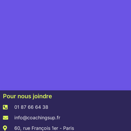
Pour nous joindre
01 87 66 64 38
info@coachingsup.fr
60, rue François 1er - Paris