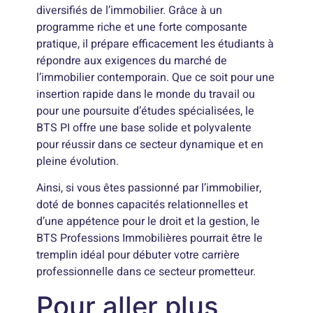
diversifiés de l’immobilier. Grâce à un
programme riche et une forte composante
pratique, il prépare efficacement les étudiants à
répondre aux exigences du marché de
l’immobilier contemporain. Que ce soit pour une
insertion rapide dans le monde du travail ou
pour une poursuite d’études spécialisées, le
BTS PI offre une base solide et polyvalente
pour réussir dans ce secteur dynamique et en
pleine évolution.
Ainsi, si vous êtes passionné par l’immobilier,
doté de bonnes capacités relationnelles et
d’une appétence pour le droit et la gestion, le
BTS Professions Immobilières pourrait être le
tremplin idéal pour débuter votre carrière
professionnelle dans ce secteur prometteur.
Pour aller plus