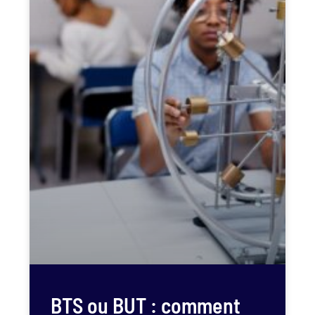
BTS ou BUT : comment