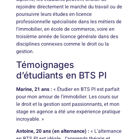
rejoindre directement le marché du travail ou de
poursuivre leurs études en licence
professionnelle spécialisée dans les métiers de
l’immobilier, en école de commerce, voire en
troisième année de licence générale dans des
disciplines connexes comme le droit ou la
gestion.
Témoignages
d’étudiants en BTS PI
Marine, 21 ans :
« Étudier en BTS PI est parfait
pour mon amour de l’immobilier. Les cours sur
le droit et la gestion sont passionnants, et mon
stage en agence a été une expérience pratique
incroyable. »
Antoine, 20 ans (en alternance) :
« L’alternance
en BTS PI est idéale. J’apprends théorie et