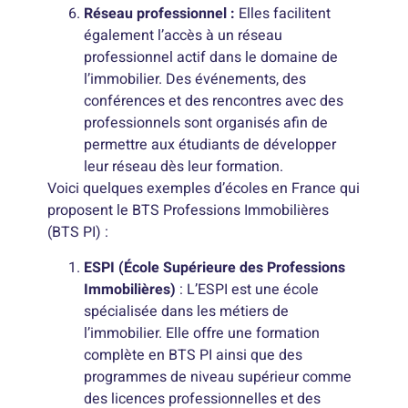
Réseau professionnel :
Elles facilitent
également l’accès à un réseau
professionnel actif dans le domaine de
l’immobilier. Des événements, des
conférences et des rencontres avec des
professionnels sont organisés afin de
permettre aux étudiants de développer
leur réseau dès leur formation.
Voici quelques exemples d’écoles en France qui
proposent le BTS Professions Immobilières
(BTS PI) :
ESPI (École Supérieure des Professions
Immobilières)
: L’ESPI est une école
spécialisée dans les métiers de
l’immobilier. Elle offre une formation
complète en BTS PI ainsi que des
programmes de niveau supérieur comme
des licences professionnelles et des