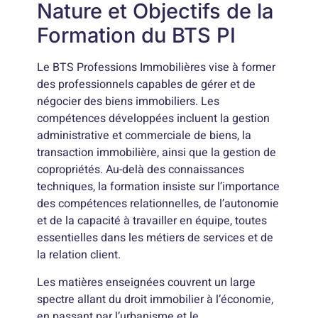
Nature et Objectifs de la
Formation du BTS PI
Le BTS Professions Immobilières vise à former
des professionnels capables de gérer et de
négocier des biens immobiliers. Les
compétences développées incluent la gestion
administrative et commerciale de biens, la
transaction immobilière, ainsi que la gestion de
copropriétés. Au-delà des connaissances
techniques, la formation insiste sur l’importance
des compétences relationnelles, de l’autonomie
et de la capacité à travailler en équipe, toutes
essentielles dans les métiers de services et de
la relation client.
Les matières enseignées couvrent un large
spectre allant du droit immobilier à l’économie,
en passant par l’urbanisme et le