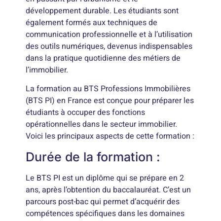
développement durable. Les étudiants sont
également formés aux techniques de
communication professionnelle et à l’utilisation
des outils numériques, devenus indispensables
dans la pratique quotidienne des métiers de
l’immobilier.
La formation au BTS Professions Immobilières
(BTS PI) en France est conçue pour préparer les
étudiants à occuper des fonctions
opérationnelles dans le secteur immobilier.
Voici les principaux aspects de cette formation :
Durée de la formation :
Le BTS PI est un diplôme qui se prépare en 2
ans, après l’obtention du baccalauréat. C’est un
parcours post-bac qui permet d’acquérir des
compétences spécifiques dans les domaines