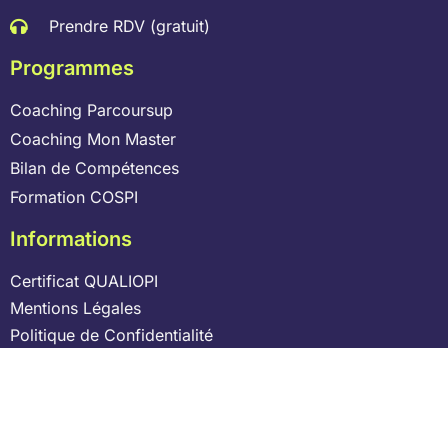
Prendre RDV (gratuit)
Programmes
Coaching Parcoursup
Coaching Mon Master
Bilan de Compétences
Formation COSPI
Informations
Certificat QUALIOPI
Mentions Légales
Politique de Confidentialité
CGV
Laisser un avis