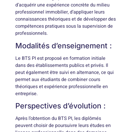
d’acquérir une expérience concrète du milieu
professionnel immobilier, d’appliquer leurs
connaissances théoriques et de développer des
compétences pratiques sous la supervision de
professionnels.
Modalités d’enseignement :
Le BTS PI est proposé en formation initiale
dans des établissements publics et privés. Il
peut également être suivi en alternance, ce qui
permet aux étudiants de combiner cours
théoriques et expérience professionnelle en
entreprise.
Perspectives d’évolution :
Après l’obtention du BTS PI, les diplômés
peuvent choisir de poursuivre leurs études en