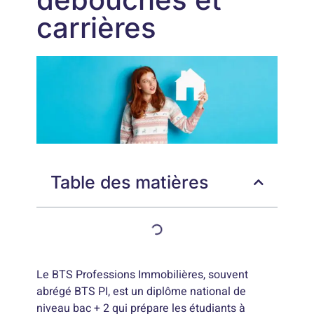
carrières
Table des matières
Le BTS Professions Immobilières, souvent
abrégé BTS PI, est un diplôme national de
niveau bac + 2 qui prépare les étudiants à