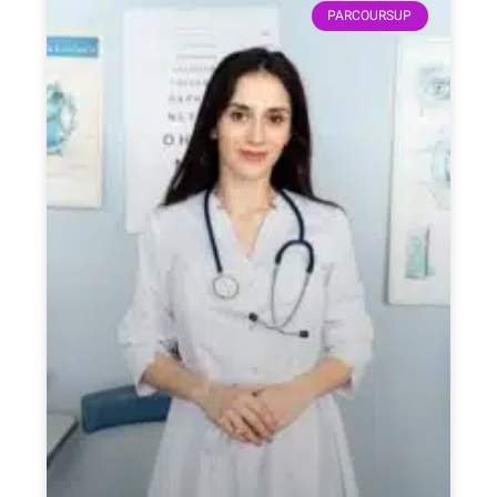
PARCOURSUP