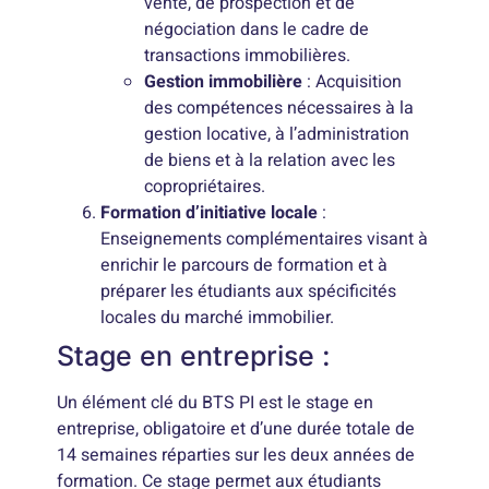
vente, de prospection et de
négociation dans le cadre de
transactions immobilières.
Gestion immobilière
: Acquisition
des compétences nécessaires à la
gestion locative, à l’administration
de biens et à la relation avec les
copropriétaires.
Formation d’initiative locale
:
Enseignements complémentaires visant à
enrichir le parcours de formation et à
préparer les étudiants aux spécificités
locales du marché immobilier.
Stage en entreprise :
Un élément clé du BTS PI est le stage en
entreprise, obligatoire et d’une durée totale de
14 semaines réparties sur les deux années de
formation. Ce stage permet aux étudiants