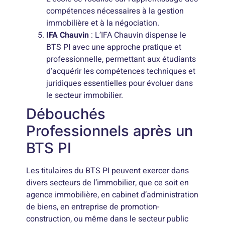
compétences nécessaires à la gestion
immobilière et à la négociation.
IFA Chauvin
: L’IFA Chauvin dispense le
BTS PI avec une approche pratique et
professionnelle, permettant aux étudiants
d’acquérir les compétences techniques et
juridiques essentielles pour évoluer dans
le secteur immobilier.
Débouchés
Professionnels après un
BTS PI
Les titulaires du BTS PI peuvent exercer dans
divers secteurs de l’immobilier, que ce soit en
agence immobilière, en cabinet d’administration
de biens, en entreprise de promotion-
construction, ou même dans le secteur public