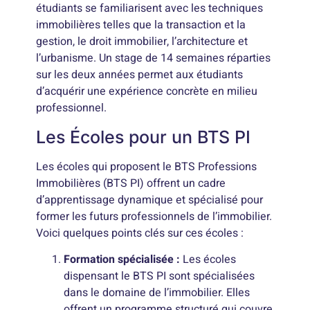
étudiants se familiarisent avec les techniques
immobilières telles que la transaction et la
gestion, le droit immobilier, l’architecture et
l’urbanisme. Un stage de 14 semaines réparties
sur les deux années permet aux étudiants
d’acquérir une expérience concrète en milieu
professionnel.
Les Écoles pour un BTS PI
Les écoles qui proposent le BTS Professions
Immobilières (BTS PI) offrent un cadre
d’apprentissage dynamique et spécialisé pour
former les futurs professionnels de l’immobilier.
Voici quelques points clés sur ces écoles :
Formation spécialisée :
Les écoles
dispensant le BTS PI sont spécialisées
dans le domaine de l’immobilier. Elles
offrent un programme structuré qui couvre