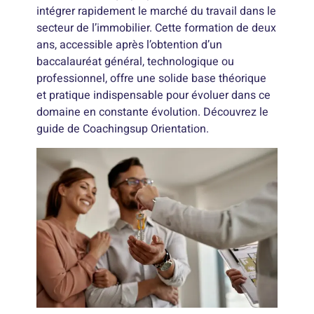
intégrer rapidement le marché du travail dans le
secteur de l’immobilier. Cette formation de deux
ans, accessible après l’obtention d’un
baccalauréat général, technologique ou
professionnel, offre une solide base théorique
et pratique indispensable pour évoluer dans ce
domaine en constante évolution. Découvrez le
guide de Coachingsup Orientation.