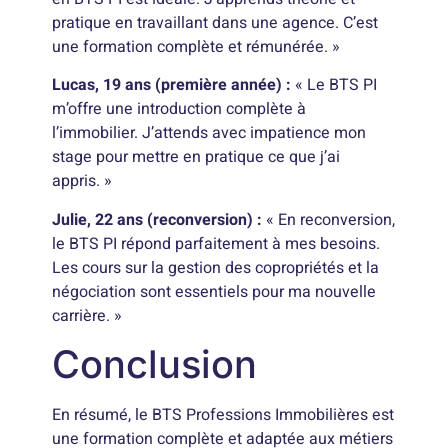
pratique en travaillant dans une agence. C’est
une formation complète et rémunérée. »
Lucas, 19 ans (première année) :
« Le BTS PI
m’offre une introduction complète à
l’immobilier. J’attends avec impatience mon
stage pour mettre en pratique ce que j’ai
appris. »
Julie, 22 ans (reconversion) :
« En reconversion,
le BTS PI répond parfaitement à mes besoins.
Les cours sur la gestion des copropriétés et la
négociation sont essentiels pour ma nouvelle
carrière. »
Conclusion
En résumé, le BTS Professions Immobilières est
une formation complète et adaptée aux métiers