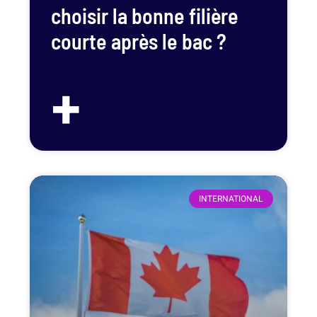
choisir la bonne filière
courte après le bac ?
+
INTERNATIONAL