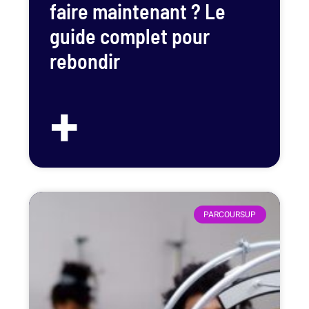
faire maintenant ? Le
guide complet pour
rebondir
+
PARCOURSUP