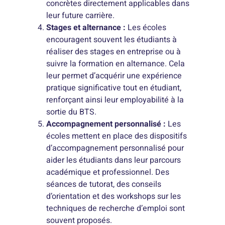
concrètes directement applicables dans
leur future carrière.
Stages et alternance :
Les écoles
encouragent souvent les étudiants à
réaliser des stages en entreprise ou à
suivre la formation en alternance. Cela
leur permet d’acquérir une expérience
pratique significative tout en étudiant,
renforçant ainsi leur employabilité à la
sortie du BTS.
Accompagnement personnalisé :
Les
écoles mettent en place des dispositifs
d’accompagnement personnalisé pour
aider les étudiants dans leur parcours
académique et professionnel. Des
séances de tutorat, des conseils
d’orientation et des workshops sur les
techniques de recherche d’emploi sont
souvent proposés.