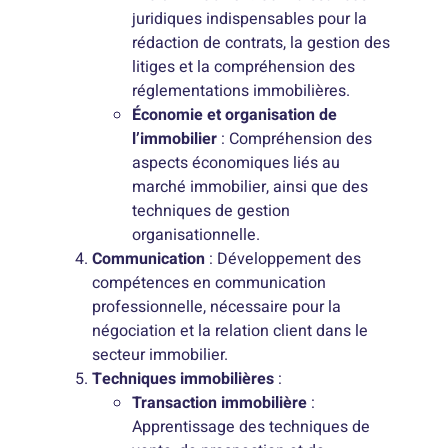
juridiques indispensables pour la
rédaction de contrats, la gestion des
litiges et la compréhension des
réglementations immobilières.
Économie et organisation de
l’immobilier
: Compréhension des
aspects économiques liés au
marché immobilier, ainsi que des
techniques de gestion
organisationnelle.
Communication
: Développement des
compétences en communication
professionnelle, nécessaire pour la
négociation et la relation client dans le
secteur immobilier.
Techniques immobilières
:
Transaction immobilière
:
Apprentissage des techniques de