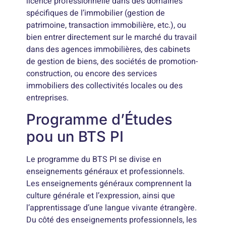
licence professionnelle dans des domaines
spécifiques de l’immobilier (gestion de
patrimoine, transaction immobilière, etc.), ou
bien entrer directement sur le marché du travail
dans des agences immobilières, des cabinets
de gestion de biens, des sociétés de promotion-
construction, ou encore des services
immobiliers des collectivités locales ou des
entreprises.
Programme d’Études
pou un BTS PI
Le programme du BTS PI se divise en
enseignements généraux et professionnels.
Les enseignements généraux comprennent la
culture générale et l’expression, ainsi que
l’apprentissage d’une langue vivante étrangère.
Du côté des enseignements professionnels, les