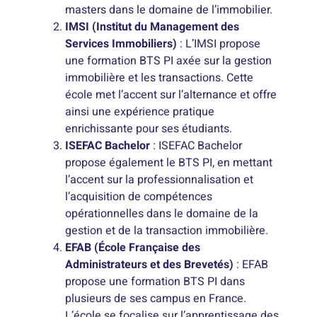
masters dans le domaine de l’immobilier.
IMSI (Institut du Management des
Services Immobiliers)
: L’IMSI propose
une formation BTS PI axée sur la gestion
immobilière et les transactions. Cette
école met l’accent sur l’alternance et offre
ainsi une expérience pratique
enrichissante pour ses étudiants.
ISEFAC Bachelor
: ISEFAC Bachelor
propose également le BTS PI, en mettant
l’accent sur la professionnalisation et
l’acquisition de compétences
opérationnelles dans le domaine de la
gestion et de la transaction immobilière.
EFAB (École Française des
Administrateurs et des Brevetés)
: EFAB
propose une formation BTS PI dans
plusieurs de ses campus en France.
L’école se focalise sur l’apprentissage des