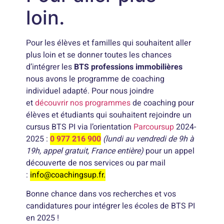
loin.
Pour les élèves et familles qui souhaitent aller
plus loin et se donner toutes les chances
d’intégrer les
BTS professions immobilières
nous avons le programme de coaching
individuel adapté. Pour nous joindre
et
découvrir nos programmes
de coaching pour
élèves et étudiants qui souhaitent rejoindre un
cursus BTS PI via l’orientation
Parcoursup
2024-
2025 :
0 977 216 900
(lundi au vendredi de 9h à
19h, appel gratuit, France entière)
pour un appel
découverte de nos services ou par mail
:
info@coachingsup.fr.
Bonne chance dans vos recherches et vos
candidatures pour intégrer les écoles de BTS PI
en 2025 !