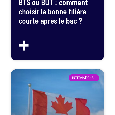
BTS ou BUT : comment
choisir la bonne filière
courte après le bac ?
+
INTERNATIONAL