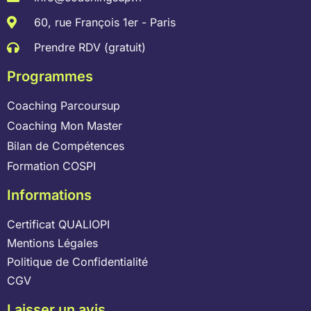
60, rue François 1er - Paris
Prendre RDV (gratuit)
Programmes
Coaching Parcoursup
Coaching Mon Master
Bilan de Compétences
Formation COSPI
Informations
Certificat QUALIOPI
Mentions Légales
Politique de Confidentialité
CGV
Laisser un avis