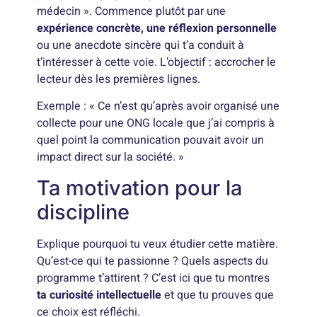
médecin ». Commence plutôt par une
expérience concrète, une réflexion personnelle
ou une anecdote sincère qui t’a conduit à
t’intéresser à cette voie. L’objectif : accrocher le
lecteur dès les premières lignes.
Exemple : « Ce n’est qu’après avoir organisé une
collecte pour une ONG locale que j’ai compris à
quel point la communication pouvait avoir un
impact direct sur la société. »
Ta motivation pour la
discipline
Explique pourquoi tu veux étudier cette matière.
Qu’est-ce qui te passionne ? Quels aspects du
programme t’attirent ? C’est ici que tu montres
ta curiosité intellectuelle
et que tu prouves que
ce choix est réfléchi.