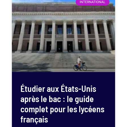
INTERNATIONAL
Étudier aux États-Unis
après le bac : le guide
complet pour les lycéens
français