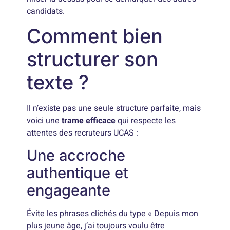
candidats.
Comment bien
structurer son
texte ?
Il n’existe pas une seule structure parfaite, mais
voici une
trame efficace
qui respecte les
attentes des recruteurs UCAS :
Une accroche
authentique et
engageante
Évite les phrases clichés du type « Depuis mon
plus jeune âge, j’ai toujours voulu être