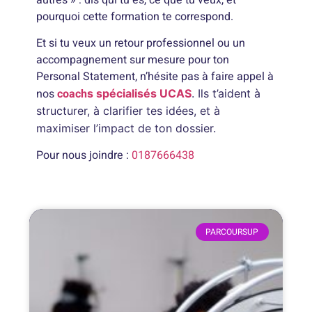
pourquoi cette formation te correspond.
Et si tu veux un retour professionnel ou un
accompagnement sur mesure pour ton
Personal Statement, n’hésite pas à faire appel à
nos
coach
s spécialisés UCAS
. Ils t’aident à
structurer, à clarifier tes idées, et à
maximiser l’impact de ton dossier.
Pour nous joindre :
0187666438
PARCOURSUP