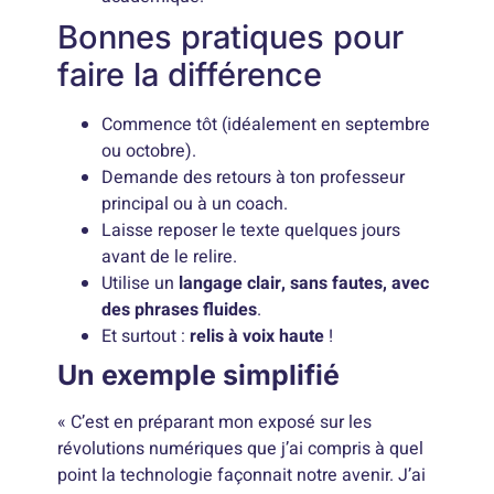
Bonnes pratiques pour
faire la différence
Commence tôt (idéalement en septembre
ou octobre).
Demande des retours à ton professeur
principal ou à un coach.
Laisse reposer le texte quelques jours
avant de le relire.
Utilise un
langage clair, sans fautes, avec
des phrases fluides
.
Et surtout :
relis à voix haute
!
Un exemple simplifié
« C’est en préparant mon exposé sur les
révolutions numériques que j’ai compris à quel
point la technologie façonnait notre avenir. J’ai