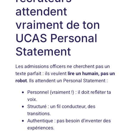
attendent
vraiment de ton
UCAS Personal
Statement
Les admissions officers ne cherchent pas un
texte parfait : ils veulent
lire un humain, pas un
robot
. Ils attendent un Personal Statement :
Personnel (vraiment !) : il doit refléter ta
voix.
Structuré : un fil conducteur, des
transitions.
Authentique : pas besoin d’inventer des
expériences.