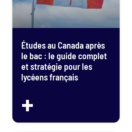
Études au Canada après
le bac : le guide complet
et stratégie pour les
lycéens français
+