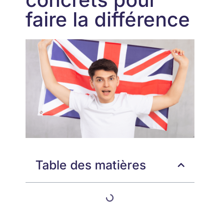
faire la différence
Table des matières