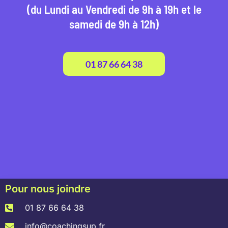
(du Lundi au Vendredi de 9h à 19h et le
samedi de 9h à 12h)
01 87 66 64 38
Pour nous joindre
01 87 66 64 38
info@coachingsup.fr