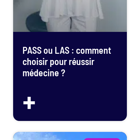
PASS ou LAS : comment
choisir pour réussir
médecine ?
+