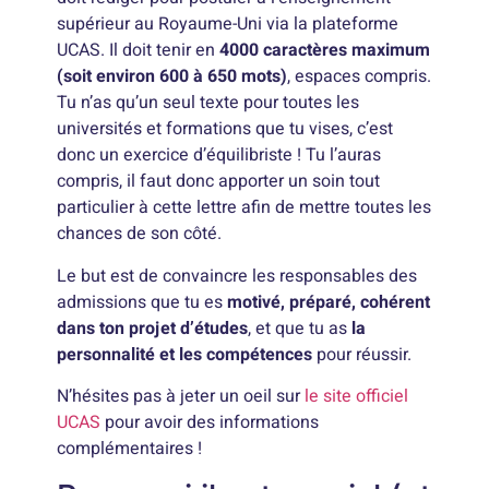
supérieur au Royaume-Uni via la plateforme
UCAS. Il doit tenir en
4000 caractères maximum
(soit environ 600 à 650 mots)
, espaces compris.
Tu n’as qu’un seul texte pour toutes les
universités et formations que tu vises, c’est
donc un exercice d’équilibriste ! Tu l’auras
compris, il faut donc apporter un soin tout
particulier à cette lettre afin de mettre toutes les
chances de son côté.
Le but est de convaincre les responsables des
admissions que tu es
motivé, préparé, cohérent
dans ton projet d’études
, et que tu as
la
personnalité et les compétences
pour réussir.
N’hésites pas à jeter un oeil sur
le site officiel
UCAS
pour avoir des informations
complémentaires !