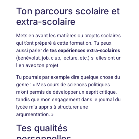
Ton parcours scolaire et
extra-scolaire
Mets en avant les matières ou projets scolaires
qui t’ont préparé à cette formation. Tu peux
aussi parler de
tes expériences extra-scolaires
(bénévolat, job, club, lecture, etc.) si elles ont un
lien avec ton projet.
Tu pourrais par exemple dire quelque chose du
genre : « Mes cours de sciences politiques
m’ont permis de développer un esprit critique,
tandis que mon engagement dans le journal du
lycée m’a appris à structurer une
argumentation. »
Tes qualités
personnelles