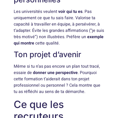
Les universités veulent
voir qui tu es
. Pas
uniquement ce que tu sais faire. Valorise ta
capacité à travailler en équipe, à persévérer, à
t’adapter. Évite les grandes affirmations (“je suis
très motivé”) non illustrées. Préfère un
exemple
qui montre
cette qualité.
Ton projet d’avenir
Même si tu n’as pas encore un plan tout tracé,
essaie de
donner une perspective
. Pourquoi
cette formation t’aiderait dans ton projet
professionnel ou personnel ? Cela montre que
tu as réfléchi au sens de ta démarche.
Ce que les
recruteurs