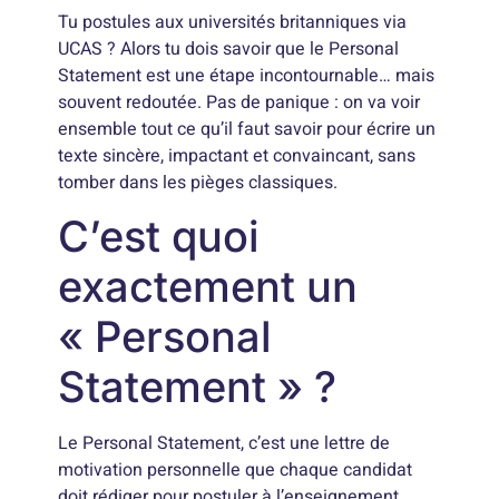
Tu postules aux universités britanniques via
UCAS ? Alors tu dois savoir que le Personal
Statement est une étape incontournable… mais
souvent redoutée. Pas de panique : on va voir
ensemble tout ce qu’il faut savoir pour écrire un
texte sincère, impactant et convaincant, sans
tomber dans les pièges classiques.
C’est quoi
exactement un
« Personal
Statement » ?
Le Personal Statement, c’est une lettre de
motivation personnelle que chaque candidat
doit rédiger pour postuler à l’enseignement