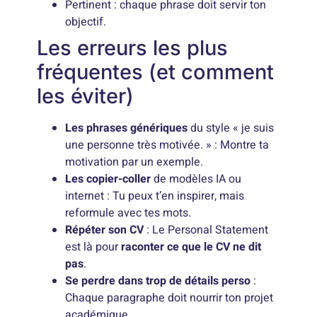
Pertinent : chaque phrase doit servir ton
objectif.
Les erreurs les plus
fréquentes (et comment
les éviter)
Les phrases génériques
du style « je suis
une personne très motivée. » : Montre ta
motivation par un exemple.
Les copier-coller
de modèles IA ou
internet : Tu peux t’en inspirer, mais
reformule avec tes mots.
Répéter son CV
: Le Personal Statement
est là pour
raconter ce que le CV ne dit
pas
.
Se perdre dans trop de détails perso
:
Chaque paragraphe doit nourrir ton projet
académique.