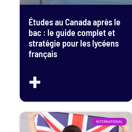
Études au Canada après le
bac : le guide complet et
stratégie pour les lycéens
français
+
INTERNATIONAL