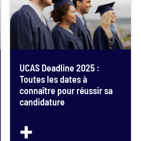
UCAS Deadline 2025 :
Toutes les dates à
connaître pour réussir sa
candidature
+