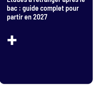
bac : guide complet pour
partir en 2027
+