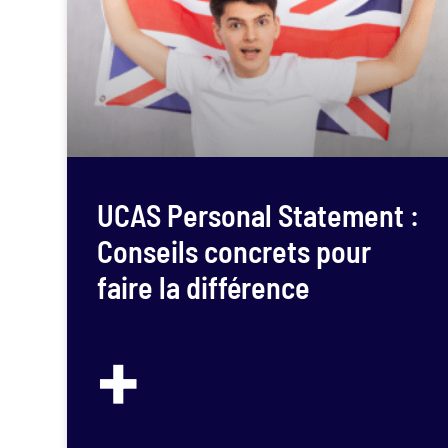
UCAS Personal Statement :
Conseils concrets pour
faire la différence
+