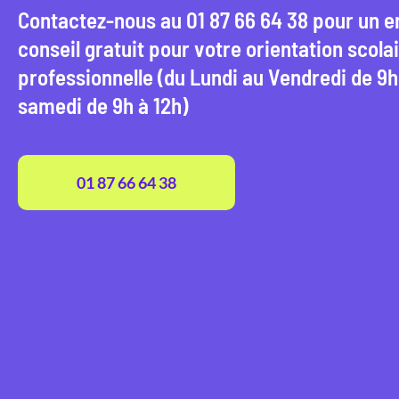
Contactez-nous au 01 87 66 64 38 pour un e
conseil gratuit pour votre orientation scolai
professionnelle (du Lundi au Vendredi de 9h 
samedi de 9h à 12h)
01 87 66 64 38