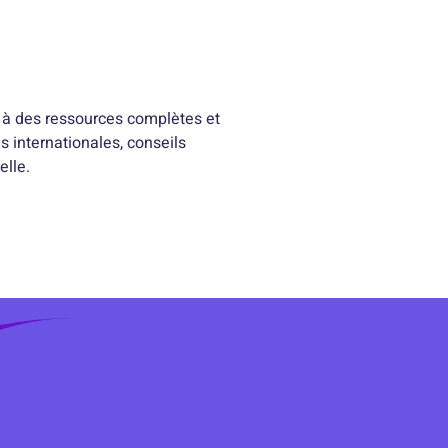
 à des ressources complètes et
s internationales, conseils
elle.