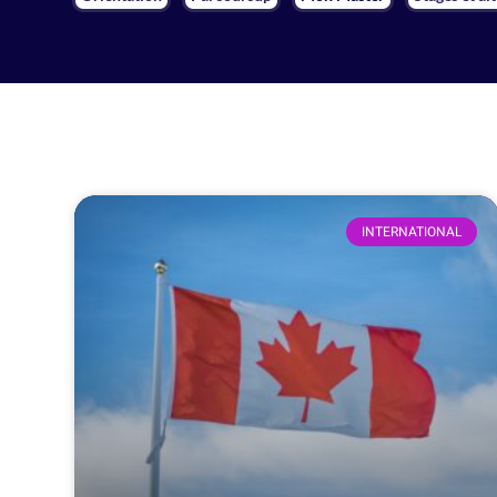
INTERNATIONAL