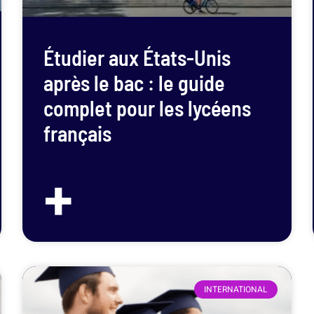
Étudier aux États-Unis
après le bac : le guide
complet pour les lycéens
français
+
INTERNATIONAL