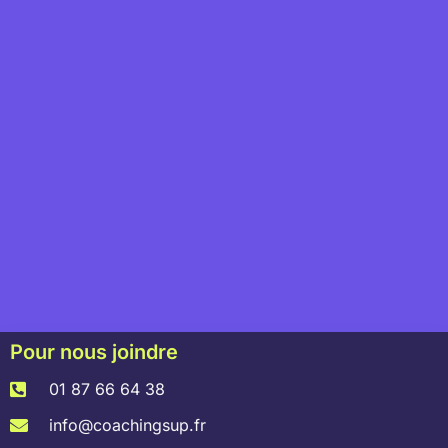
Pour nous joindre
01 87 66 64 38
info@coachingsup.fr