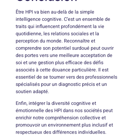
Être HPI va bien au-delà de la simple
intelligence cognitive. C’est un ensemble de
traits qui influencent profondément la vie
quotidienne, les relations sociales et la
perception du monde. Reconnaître et
comprendre son potentiel surdoué peut ouvrir
des portes vers une meilleure acceptation de
soi et une gestion plus efficace des défis
associés à cette douance particulière. Il est
essentiel de se tourner vers des professionnels
spécialisés pour un diagnostic précis et un
soutien adapté.
Enfin, intégrer la diversité cognitive et
émotionnelle des HPI dans nos sociétés peut
enrichir notre compréhension collective et
promouvoir un environnement plus inclusif et
respectueux des différences individuelles.