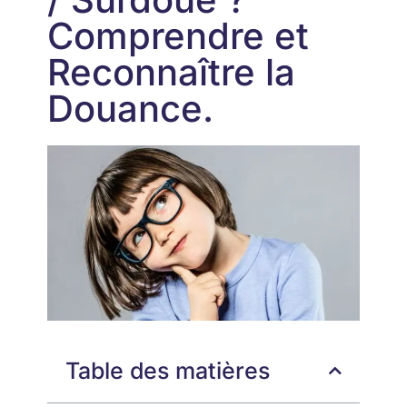
Comprendre et
Reconnaître la
Douance.
Table des matières