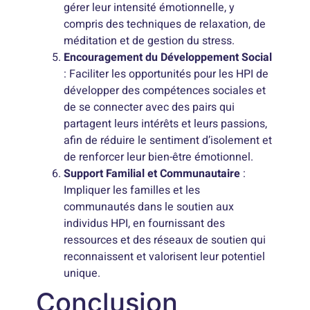
gérer leur intensité émotionnelle, y
compris des techniques de relaxation, de
méditation et de gestion du stress.
Encouragement du Développement Social
: Faciliter les opportunités pour les HPI de
développer des compétences sociales et
de se connecter avec des pairs qui
partagent leurs intérêts et leurs passions,
afin de réduire le sentiment d’isolement et
de renforcer leur bien-être émotionnel.
Support Familial et Communautaire
:
Impliquer les familles et les
communautés dans le soutien aux
individus HPI, en fournissant des
ressources et des réseaux de soutien qui
reconnaissent et valorisent leur potentiel
unique.
Conclusion