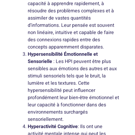
capacité à apprendre rapidement, à
résoudre des problèmes complexes et à
assimiler de vastes quantités
d’informations. Leur pensée est souvent
non linéaire, intuitive et capable de faire
des connexions rapides entre des
concepts apparemment disparates.
Hypersensibilité Émotionnelle et
Sensorielle
: Les HPI peuvent être plus
sensibles aux émotions des autres et aux
stimuli sensoriels tels que le bruit, la
lumière et les textures. Cette
hypersensibilité peut influencer
profondément leur bien-être émotionnel et
leur capacité à fonctionner dans des
environnements surchargés
sensoriellement.
Hyperactivité Cognitive
: Ils ont une
activité mentale intense qui peut les