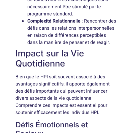
nécessairement être stimulé par le
programme standard.
Complexité Relationnelle
: Rencontrer des
défis dans les relations interpersonnelles
en raison de différences perceptibles
dans la manière de penser et de réagir.
Impact sur la Vie
Quotidienne
Bien que le HPI soit souvent associé à des
avantages significatifs, il apporte également
des défis importants qui peuvent influencer
divers aspects de la vie quotidienne.
Comprendre ces impacts est essentiel pour
soutenir efficacement les individus HPI.
Défis Émotionnels et