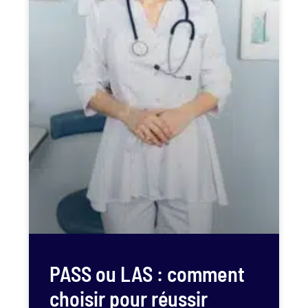
PASS ou LAS : comment
choisir pour réussir