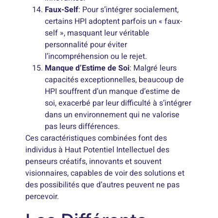
Faux-Self
: Pour s’intégrer socialement,
certains HPI adoptent parfois un « faux-
self », masquant leur véritable
personnalité pour éviter
l’incompréhension ou le rejet.
Manque d’Estime de Soi
: Malgré leurs
capacités exceptionnelles, beaucoup de
HPI souffrent d’un manque d’estime de
soi, exacerbé par leur difficulté à s’intégrer
dans un environnement qui ne valorise
pas leurs différences.
Ces caractéristiques combinées font des
individus à Haut Potentiel Intellectuel des
penseurs créatifs, innovants et souvent
visionnaires, capables de voir des solutions et
des possibilités que d’autres peuvent ne pas
percevoir.