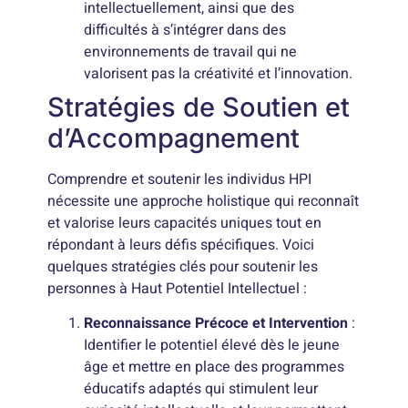
intellectuellement, ainsi que des
difficultés à s’intégrer dans des
environnements de travail qui ne
valorisent pas la créativité et l’innovation.
Stratégies de Soutien et
d’Accompagnement
Comprendre et soutenir les individus HPI
nécessite une approche holistique qui reconnaît
et valorise leurs capacités uniques tout en
répondant à leurs défis spécifiques. Voici
quelques stratégies clés pour soutenir les
personnes à Haut Potentiel Intellectuel :
Reconnaissance Précoce et Intervention
:
Identifier le potentiel élevé dès le jeune
âge et mettre en place des programmes
éducatifs adaptés qui stimulent leur