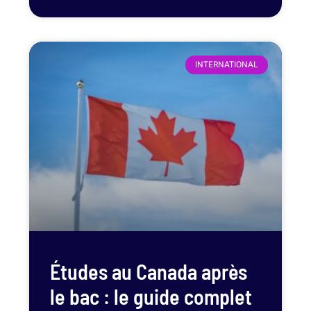
INTERNATIONAL
Études au Canada après
le bac : le guide complet