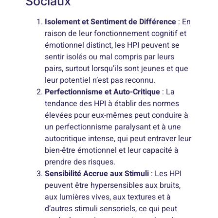
Sociaux
Isolement et Sentiment de Différence
: En
raison de leur fonctionnement cognitif et
émotionnel distinct, les HPI peuvent se
sentir isolés ou mal compris par leurs
pairs, surtout lorsqu’ils sont jeunes et que
leur potentiel n’est pas reconnu.
Perfectionnisme et Auto-Critique
: La
tendance des HPI à établir des normes
élevées pour eux-mêmes peut conduire à
un perfectionnisme paralysant et à une
autocritique intense, qui peut entraver leur
bien-être émotionnel et leur capacité à
prendre des risques.
Sensibilité Accrue aux Stimuli
: Les HPI
peuvent être hypersensibles aux bruits,
aux lumières vives, aux textures et à
d’autres stimuli sensoriels, ce qui peut