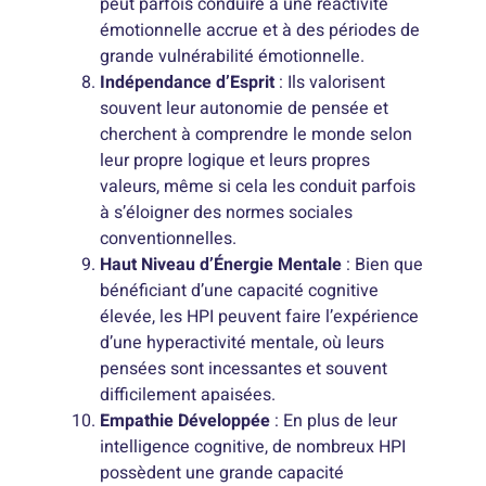
peut parfois conduire à une réactivité
émotionnelle accrue et à des périodes de
grande vulnérabilité émotionnelle.
Indépendance d’Esprit
: Ils valorisent
souvent leur autonomie de pensée et
cherchent à comprendre le monde selon
leur propre logique et leurs propres
valeurs, même si cela les conduit parfois
à s’éloigner des normes sociales
conventionnelles.
Haut Niveau d’Énergie Mentale
: Bien que
bénéficiant d’une capacité cognitive
élevée, les HPI peuvent faire l’expérience
d’une hyperactivité mentale, où leurs
pensées sont incessantes et souvent
difficilement apaisées.
Empathie Développée
: En plus de leur
intelligence cognitive, de nombreux HPI
possèdent une grande capacité