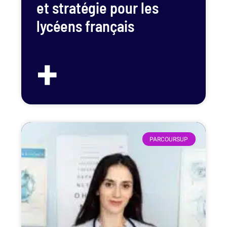
et stratégie pour les
lycéens français
+
PARCOURSUP