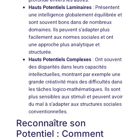
profonde envers les autres.
Hauts Potentiels Laminaires
: Présentent
une intelligence globalement équilibrée et
sont souvent bons dans de nombreux
domaines. Ils peuvent s’adapter plus
facilement aux normes sociales et ont
une approche plus analytique et
structurée.
Hauts Potentiels Complexes
: Ont souvent
des disparités dans leurs capacités
intellectuelles, montrant par exemple une
grande créativité mais des difficultés dans
les tâches logico-mathématiques. Ils sont
plus sensibles aux stimuli et peuvent avoir
du mal à s’adapter aux structures sociales
conventionnelles.
Reconnaître son
Potentiel : Comment