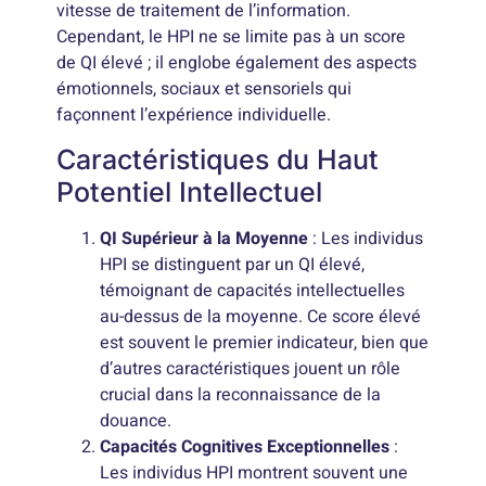
vitesse de traitement de l’information.
Cependant, le HPI ne se limite pas à un score
de QI élevé ; il englobe également des aspects
émotionnels, sociaux et sensoriels qui
façonnent l’expérience individuelle.
Caractéristiques du Haut
Potentiel Intellectuel
QI Supérieur à la Moyenne
: Les individus
HPI se distinguent par un QI élevé,
témoignant de capacités intellectuelles
au-dessus de la moyenne. Ce score élevé
est souvent le premier indicateur, bien que
d’autres caractéristiques jouent un rôle
crucial dans la reconnaissance de la
douance.
Capacités Cognitives Exceptionnelles
:
Les individus HPI montrent souvent une