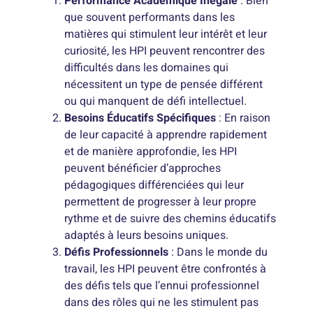
Performance Académique Inégale
: Bien
que souvent performants dans les
matières qui stimulent leur intérêt et leur
curiosité, les HPI peuvent rencontrer des
difficultés dans les domaines qui
nécessitent un type de pensée différent
ou qui manquent de défi intellectuel.
Besoins Éducatifs Spécifiques
: En raison
de leur capacité à apprendre rapidement
et de manière approfondie, les HPI
peuvent bénéficier d’approches
pédagogiques différenciées qui leur
permettent de progresser à leur propre
rythme et de suivre des chemins éducatifs
adaptés à leurs besoins uniques.
Défis Professionnels
: Dans le monde du
travail, les HPI peuvent être confrontés à
des défis tels que l’ennui professionnel
dans des rôles qui ne les stimulent pas