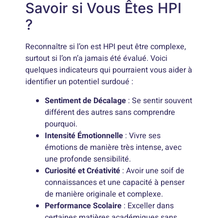
Savoir si Vous Êtes HPI
?
Reconnaître si l’on est HPI peut être complexe,
surtout si l’on n’a jamais été évalué. Voici
quelques indicateurs qui pourraient vous aider à
identifier un potentiel surdoué :
Sentiment de Décalage
: Se sentir souvent
différent des autres sans comprendre
pourquoi.
Intensité Émotionnelle
: Vivre ses
émotions de manière très intense, avec
une profonde sensibilité.
Curiosité et Créativité
: Avoir une soif de
connaissances et une capacité à penser
de manière originale et complexe.
Performance Scolaire
: Exceller dans
certaines matières académiques sans