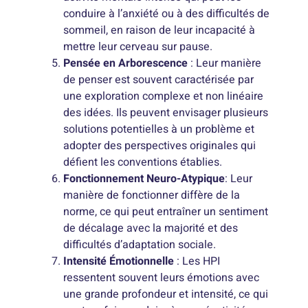
conduire à l’anxiété ou à des difficultés de
sommeil, en raison de leur incapacité à
mettre leur cerveau sur pause.
Pensée en Arborescence
: Leur manière
de penser est souvent caractérisée par
une exploration complexe et non linéaire
des idées. Ils peuvent envisager plusieurs
solutions potentielles à un problème et
adopter des perspectives originales qui
défient les conventions établies.
Fonctionnement Neuro-Atypique
: Leur
manière de fonctionner diffère de la
norme, ce qui peut entraîner un sentiment
de décalage avec la majorité et des
difficultés d’adaptation sociale.
Intensité Émotionnelle
: Les HPI
ressentent souvent leurs émotions avec
une grande profondeur et intensité, ce qui