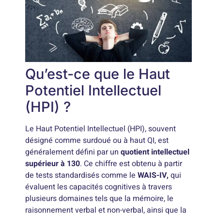
Qu’est-ce que le Haut
Potentiel Intellectuel
(HPI) ?
Le Haut Potentiel Intellectuel (HPI), souvent
désigné comme surdoué ou à haut QI, est
généralement défini par un
quotient intellectuel
supérieur à 130
. Ce chiffre est obtenu à partir
de tests standardisés comme le
WAIS-IV,
qui
évaluent les capacités cognitives à travers
plusieurs domaines tels que la mémoire, le
raisonnement verbal et non-verbal, ainsi que la