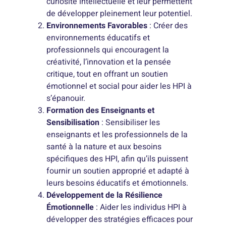
curiosité intellectuelle et leur permettent
de développer pleinement leur potentiel.
Environnements Favorables
: Créer des
environnements éducatifs et
professionnels qui encouragent la
créativité, l’innovation et la pensée
critique, tout en offrant un soutien
émotionnel et social pour aider les HPI à
s’épanouir.
Formation des Enseignants et
Sensibilisation
: Sensibiliser les
enseignants et les professionnels de la
santé à la nature et aux besoins
spécifiques des HPI, afin qu’ils puissent
fournir un soutien approprié et adapté à
leurs besoins éducatifs et émotionnels.
Développement de la Résilience
Émotionnelle
: Aider les individus HPI à
développer des stratégies efficaces pour