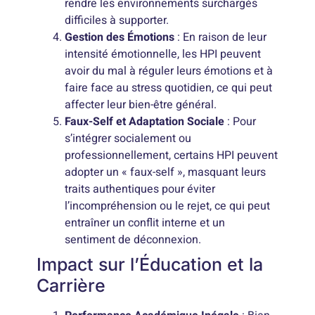
rendre les environnements surchargés
difficiles à supporter.
Gestion des Émotions
: En raison de leur
intensité émotionnelle, les HPI peuvent
avoir du mal à réguler leurs émotions et à
faire face au stress quotidien, ce qui peut
affecter leur bien-être général.
Faux-Self et Adaptation Sociale
: Pour
s’intégrer socialement ou
professionnellement, certains HPI peuvent
adopter un « faux-self », masquant leurs
traits authentiques pour éviter
l’incompréhension ou le rejet, ce qui peut
entraîner un conflit interne et un
sentiment de déconnexion.
Impact sur l’Éducation et la
Carrière