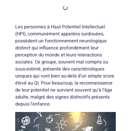
Les personnes à Haut Potentiel Intellectuel
(HPI), communément appelées surdouées,
possèdent un fonctionnement neurologique
distinct qui influence profondément leur
perception du monde et leurs interactions
sociales. Ce groupe, souvent mal compris ou
sous-estimé, présente des caractéristiques
uniques qui vont bien au-delà d’un simple score
élevé au QI. Pour beaucoup, la reconnaissance
de leur potentiel ne survient souvent qu’à l’âge
adulte, malgré des signes distinctifs présents
depuis l’enfance.