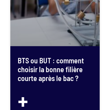
BTS ou BUT : comment
choisir la bonne filière
courte après le bac ?
+