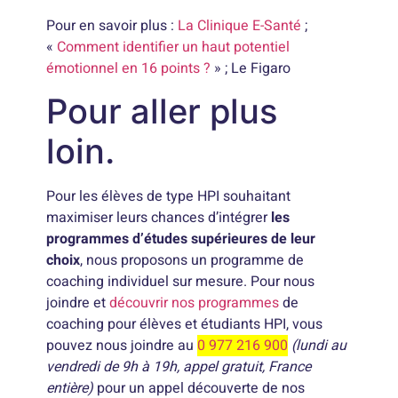
Pour en savoir plus :
La Clinique E-Santé
;
«
Comment identifier un haut potentiel
émotionnel en 16 points ?
» ; Le Figaro
Pour aller plus
loin.
Pour les élèves de type HPI souhaitant
maximiser leurs chances d’intégrer
les
programmes d’études supérieures de leur
choix
, nous proposons un programme de
coaching individuel sur mesure. Pour nous
joindre et
découvrir nos programmes
de
coaching pour élèves et étudiants HPI, vous
pouvez nous joindre au
0 977 216 900
(lundi au
vendredi de 9h à 19h, appel gratuit, France
entière)
pour un appel découverte de nos