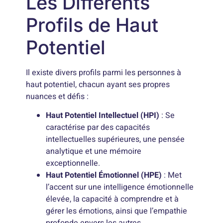
Les Différents
Profils de Haut
Potentiel
Il existe divers profils parmi les personnes à
haut potentiel, chacun ayant ses propres
nuances et défis :
Haut Potentiel Intellectuel (HPI)
: Se
caractérise par des capacités
intellectuelles supérieures, une pensée
analytique et une mémoire
exceptionnelle.
Haut Potentiel Émotionnel (HPE)
: Met
l’accent sur une intelligence émotionnelle
élevée, la capacité à comprendre et à
gérer les émotions, ainsi que l’empathie