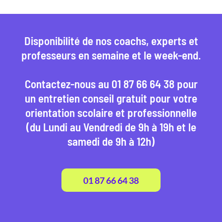
Disponibilité de nos coachs, experts et
professeurs en semaine et le week-end.
Contactez-nous au 01 87 66 64 38 pour
un entretien conseil gratuit pour votre
orientation scolaire et professionnelle
(du Lundi au Vendredi de 9h à 19h et le
samedi de 9h à 12h)
01 87 66 64 38