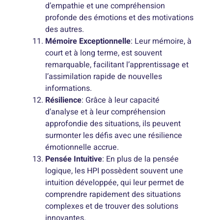
d’empathie et une compréhension
profonde des émotions et des motivations
des autres.
Mémoire Exceptionnelle
: Leur mémoire, à
court et à long terme, est souvent
remarquable, facilitant l’apprentissage et
l’assimilation rapide de nouvelles
informations.
Résilience
: Grâce à leur capacité
d’analyse et à leur compréhension
approfondie des situations, ils peuvent
surmonter les défis avec une résilience
émotionnelle accrue.
Pensée Intuitive
: En plus de la pensée
logique, les HPI possèdent souvent une
intuition développée, qui leur permet de
comprendre rapidement des situations
complexes et de trouver des solutions
innovantes.