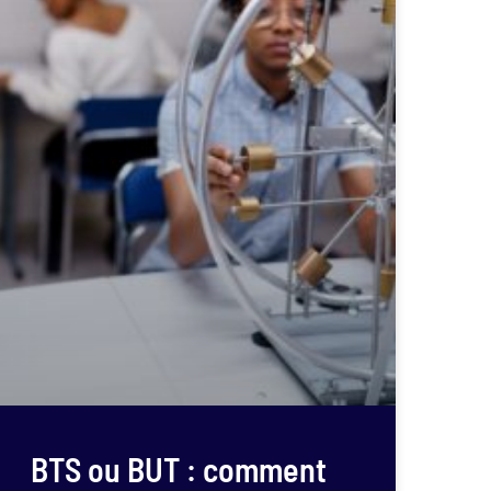
BTS ou BUT : comment