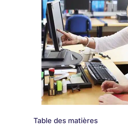
Table des matières