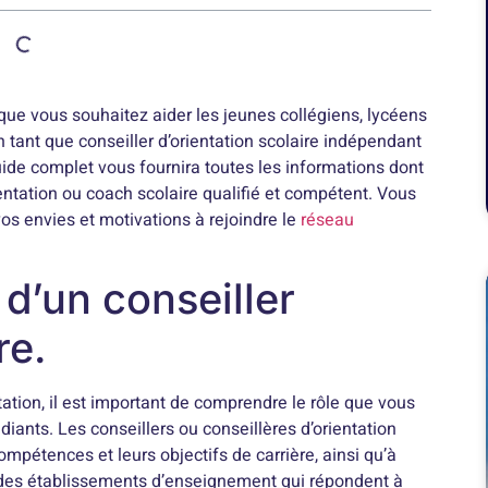
 que vous souhaitez aider les jeunes collégiens, lycéens
en tant que conseiller d’orientation scolaire indépendant
guide complet vous fournira toutes les informations dont
entation ou coach scolaire qualifié et compétent. Vous
os envies et motivations à rejoindre le
réseau
d’un conseiller
re.
tation, il est important de comprendre le rôle que vous
diants. Les conseillers ou conseillères d’orientation
compétences et leurs objectifs de carrière, ainsi qu’à
 des établissements d’enseignement qui répondent à