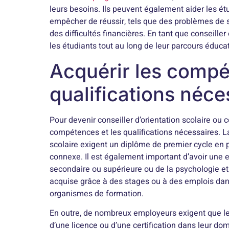
leurs besoins. Ils peuvent également aider les ét
empêcher de réussir, tels que des problèmes de 
des difficultés financières. En tant que conseiller
les étudiants tout au long de leur parcours éducat
Acquérir les compé
qualifications néce
Pour devenir conseiller d’orientation scolaire ou c
compétences et les qualifications nécessaires. La
scolaire exigent un diplôme de premier cycle en
connexe. Il est également important d’avoir une 
secondaire ou supérieure ou de la psychologie et/
acquise grâce à des stages ou à des emplois da
organismes de formation.
En outre, de nombreux employeurs exigent que les c
d’une licence ou d’une certification dans leur dom