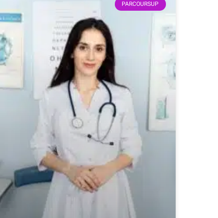
PARCOURSUP