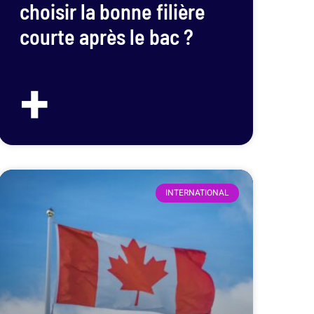
choisir la bonne filière
courte après le bac ?
+
INTERNATIONAL