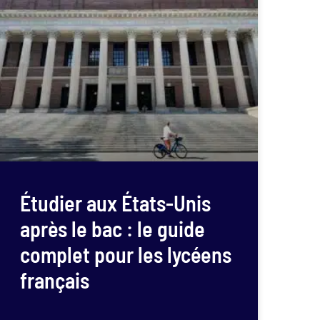
Étudier aux États-Unis
après le bac : le guide
complet pour les lycéens
français