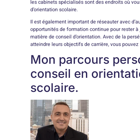
les cabinets spécialisés sont des endroits où vo
d’orientation scolaire.
Il est également important de réseauter avec d’a
opportunités de formation continue pour rester à 
matière de conseil d’orientation. Avec de la persé
atteindre leurs objectifs de carrière, vous pouvez 
Mon parcours perso
conseil en orientat
scolaire.