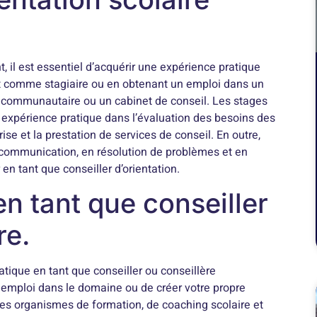
, il est essentiel d’acquérir une expérience pratique
ant comme stagiaire ou en obtenant un emploi dans un
 communautaire ou un cabinet de conseil. Les stages
ne expérience pratique dans l’évaluation des besoins des
crise et la prestation de services de conseil. En outre,
ommunication, en résolution de problèmes et en
 en tant que conseiller d’orientation.
n tant que conseiller
re.
tique en tant que conseiller ou conseillère
un emploi dans le domaine ou de créer votre propre
es organismes de formation, de coaching scolaire et