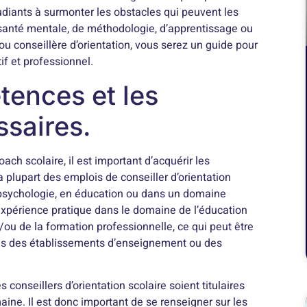
udiants à surmonter les obstacles qui peuvent les
santé mentale, de méthodologie, d’apprentissage ou
 ou conseillère d’orientation, vous serez un guide pour
if et professionnel.
tences et les
ssaires.
oach scolaire, il est important d’acquérir les
 plupart des emplois de conseiller d’orientation
 psychologie, en éducation ou dans un domaine
expérience pratique dans le domaine de l’éducation
ou de la formation professionnelle, ce qui peut être
ns des établissements d’enseignement ou des
onseillers d’orientation scolaire soient titulaires
aine. Il est donc important de se renseigner sur les