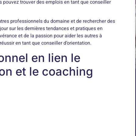
us pouvez trouver des emplois en tant que conseiller
utres professionnels du domaine et de rechercher des
jour sur les dernières tendances et pratiques en
vérance et de la passion pour aider les autres à
réussir en tant que conseiller d’orientation.
nnel en lien le
ion et le coaching