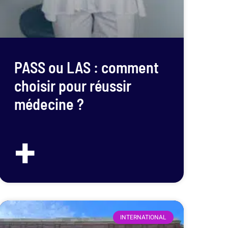
PASS ou LAS : comment
choisir pour réussir
médecine ?
+
INTERNATIONAL