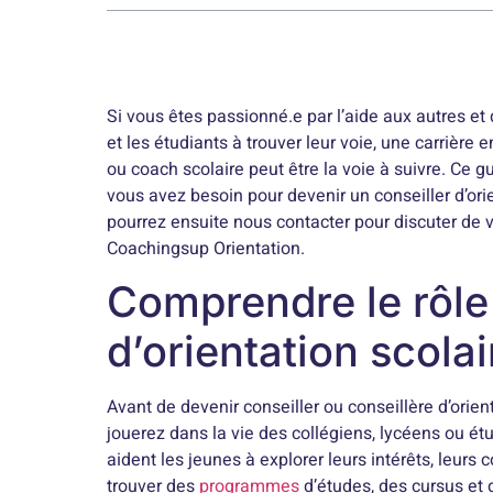
Si vous êtes passionné.e par l’aide aux autres et
et les étudiants à trouver leur voie, une carrière 
ou coach scolaire peut être la voie à suivre. Ce 
vous avez besoin pour devenir un conseiller d’ori
pourrez ensuite nous contacter pour discuter de v
Coachingsup Orientation.
Comprendre le rôle 
d’orientation scolai
Avant de devenir conseiller ou conseillère d’orien
jouerez dans la vie des collégiens, lycéens ou étu
aident les jeunes à explorer leurs intérêts, leurs 
trouver des
programmes
d’études, des cursus et