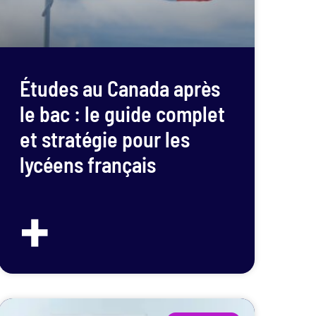
Études au Canada après
le bac : le guide complet
et stratégie pour les
lycéens français
+