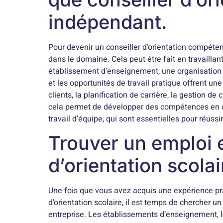
indépendant.
Pour devenir un conseiller d’orientation compétent
dans le domaine. Cela peut être fait en travaill
établissement d’enseignement, une organisation
et les opportunités de travail pratique offrent u
clients, la planification de carrière, la gestion de 
cela permet de développer des compétences en c
travail d’équipe, qui sont essentielles pour réussir
Trouver un emploi e
d’orientation scolai
Une fois que vous avez acquis une expérience pra
d’orientation scolaire, il est temps de chercher 
entreprise. Les établissements d’enseignement, l