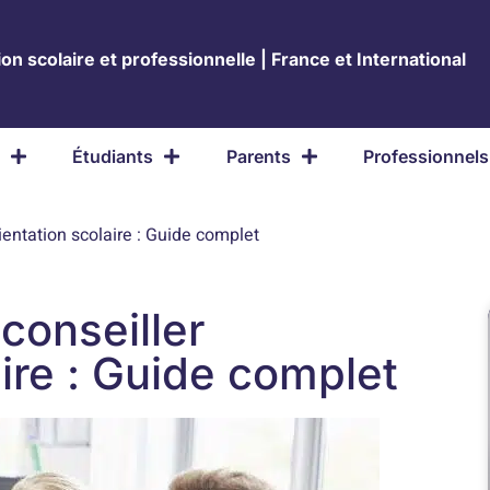
on scolaire et professionnelle | France et International
Étudiants
Parents
Professionnels
entation scolaire : Guide complet
conseiller
aire : Guide complet