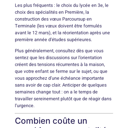
Les plus fréquents : le choix du lycée en 3e, le
choix des spécialités en Première, la
construction des vœux Parcoursup en
Terminale (les vœux doivent être formulés
avant le 12 mars), et la réorientation après une
première année d’études supérieures.
Plus généralement, consultez dès que vous
sentez que les discussions sur l’orientation
créent des tensions récurrentes à la maison,
que votre enfant se ferme sur le sujet, ou que
vous approchez d’une échéance importante
sans avoir de cap clair. Anticiper de quelques
semaines change tout : on a le temps de
travailler sereinement plutôt que de réagir dans
l’urgence.
Combien coûte un