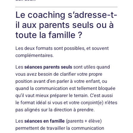
Le coaching s’adresse-t-
il aux parents seuls ou à
toute la famille ?
Les deux formats sont possibles, et souvent
complémentaires.
Les
séances parents seuls
sont utiles quand
vous avez besoin de clarifier votre propre
position avant d’en parler à votre enfant, ou
quand la communication est tellement bloquée
qu’il vaut mieux préparer le terrain. C’est aussi
le format idéal si vous et votre conjoint(e) n’êtes
pas alignés sur la direction à prendre.
Les
séances en famille
(parents + élève)
permettent de travailler la communication