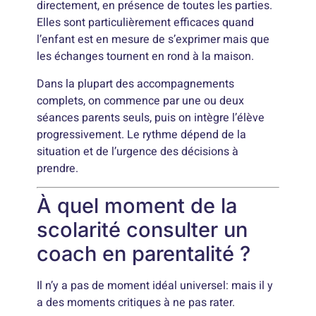
directement, en présence de toutes les parties.
Elles sont particulièrement efficaces quand
l’enfant est en mesure de s’exprimer mais que
les échanges tournent en rond à la maison.
Dans la plupart des accompagnements
complets, on commence par une ou deux
séances parents seuls, puis on intègre l’élève
progressivement. Le rythme dépend de la
situation et de l’urgence des décisions à
prendre.
À quel moment de la
scolarité consulter un
coach en parentalité ?
Il n’y a pas de moment idéal universel: mais il y
a des moments critiques à ne pas rater.