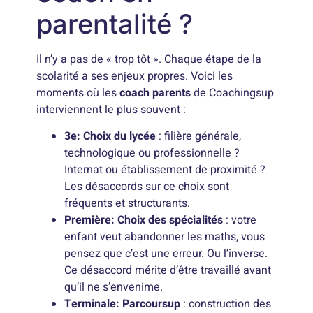
parentalité ?
Il n’y a pas de « trop tôt ». Chaque étape de la
scolarité a ses enjeux propres. Voici les
moments où les
coach parents
de Coachingsup
interviennent le plus souvent :
3e: Choix du lycée
: filière générale,
technologique ou professionnelle ?
Internat ou établissement de proximité ?
Les désaccords sur ce choix sont
fréquents et structurants.
Première: Choix des spécialités
: votre
enfant veut abandonner les maths, vous
pensez que c’est une erreur. Ou l’inverse.
Ce désaccord mérite d’être travaillé avant
qu’il ne s’envenime.
Terminale: Parcoursup
: construction des