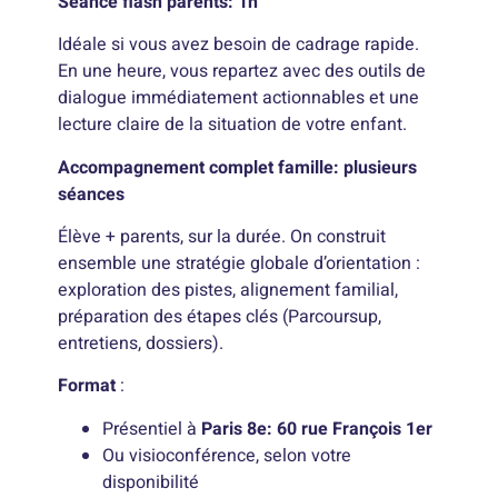
Séance flash parents: 1h
Idéale si vous avez besoin de cadrage rapide.
En une heure, vous repartez avec des outils de
dialogue immédiatement actionnables et une
lecture claire de la situation de votre enfant.
Accompagnement complet famille: plusieurs
séances
Élève + parents, sur la durée. On construit
ensemble une stratégie globale d’orientation :
exploration des pistes, alignement familial,
préparation des étapes clés (Parcoursup,
entretiens, dossiers).
Format
:
Présentiel à
Paris 8e: 60 rue François 1er
Ou visioconférence, selon votre
disponibilité