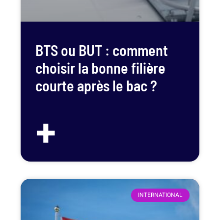
BTS ou BUT : comment
choisir la bonne filière
courte après le bac ?
+
INTERNATIONAL