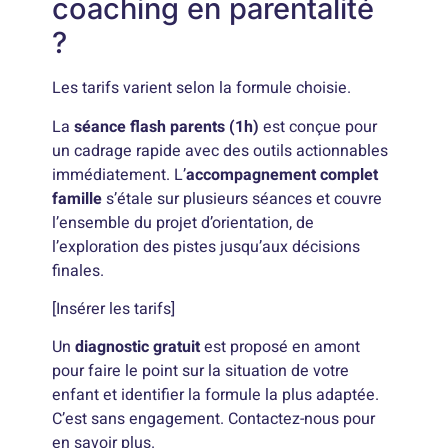
coaching en parentalité
?
Les tarifs varient selon la formule choisie.
La
séance flash parents (1h)
est conçue pour
un cadrage rapide avec des outils actionnables
immédiatement. L’
accompagnement complet
famille
s’étale sur plusieurs séances et couvre
l’ensemble du projet d’orientation, de
l’exploration des pistes jusqu’aux décisions
finales.
[Insérer les tarifs]
Un
diagnostic gratuit
est proposé en amont
pour faire le point sur la situation de votre
enfant et identifier la formule la plus adaptée.
C’est sans engagement. Contactez-nous pour
en savoir plus.