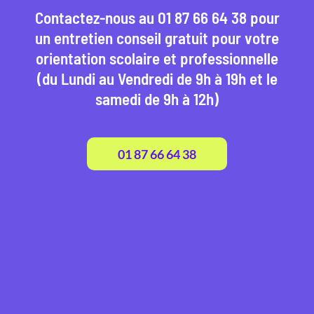
Contactez-nous au 01 87 66 64 38 pour
un entretien conseil gratuit pour votre
orientation scolaire et professionnelle
(du Lundi au Vendredi de 9h à 19h et le
samedi de 9h à 12h)
01 87 66 64 38