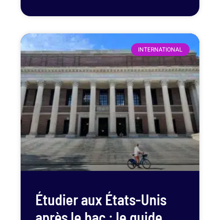
INTERNATIONAL
Étudier aux États-Unis
après le bac : le guide