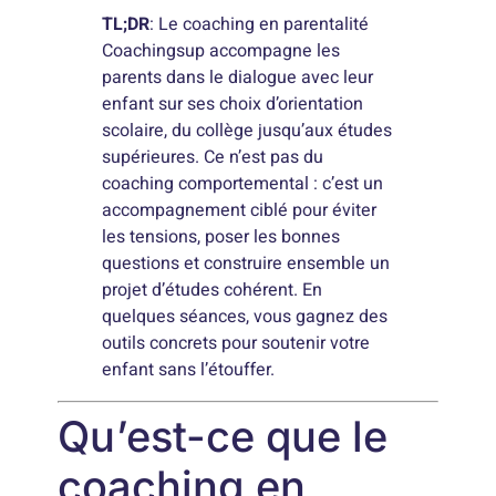
TL;DR
: Le coaching en parentalité
Coachingsup accompagne les
parents dans le dialogue avec leur
enfant sur ses choix d’orientation
scolaire, du collège jusqu’aux études
supérieures. Ce n’est pas du
coaching comportemental : c’est un
accompagnement ciblé pour éviter
les tensions, poser les bonnes
questions et construire ensemble un
projet d’études cohérent. En
quelques séances, vous gagnez des
outils concrets pour soutenir votre
enfant sans l’étouffer.
Qu’est-ce que le
coaching en