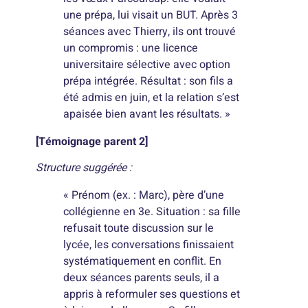
une prépa, lui visait un BUT. Après 3
séances avec Thierry, ils ont trouvé
un compromis : une licence
universitaire sélective avec option
prépa intégrée. Résultat : son fils a
été admis en juin, et la relation s’est
apaisée bien avant les résultats. »
[Témoignage parent 2]
Structure suggérée :
« Prénom (ex. : Marc), père d’une
collégienne en 3e. Situation : sa fille
refusait toute discussion sur le
lycée, les conversations finissaient
systématiquement en conflit. En
deux séances parents seuls, il a
appris à reformuler ses questions et