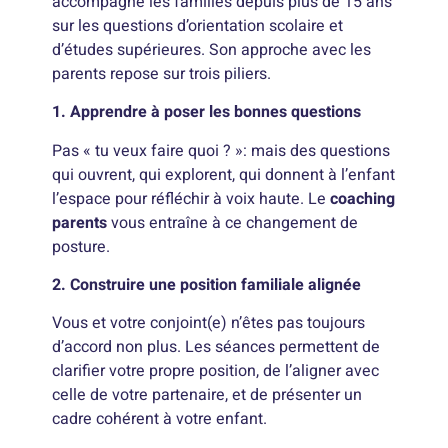
accompagne les familles depuis plus de 15 ans
sur les questions d’orientation scolaire et
d’études supérieures. Son approche avec les
parents repose sur trois piliers.
1. Apprendre à poser les bonnes questions
Pas « tu veux faire quoi ? »: mais des questions
qui ouvrent, qui explorent, qui donnent à l’enfant
l’espace pour réfléchir à voix haute. Le
coaching
parents
vous entraîne à ce changement de
posture.
2. Construire une position familiale alignée
Vous et votre conjoint(e) n’êtes pas toujours
d’accord non plus. Les séances permettent de
clarifier votre propre position, de l’aligner avec
celle de votre partenaire, et de présenter un
cadre cohérent à votre enfant.