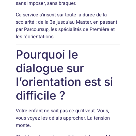
sans imposer, sans braquer.
Ce service s’inscrit sur toute la durée de la
scolarité : de la 3e jusqu’au Master, en passant
par Parcoursup, les spécialités de Première et
les réorientations.
Pourquoi le
dialogue sur
l’orientation est si
difficile ?
Votre enfant ne sait pas ce qu’il veut. Vous,
vous voyez les délais approcher. La tension
monte.