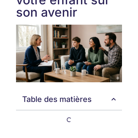
son avenir
Table des matières