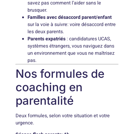
savez pas comment l’aider sans le
brusquer.
Familles avec désaccord parent/enfant
sur la voie à suivre: voire désaccord entre
les deux parents.
Parents expatriés
: candidatures UCAS,
systèmes étrangers, vous naviguez dans
un environnement que vous ne maîtrisez
pas.
Nos formules de
coaching en
parentalité
Deux formules, selon votre situation et votre
urgence.