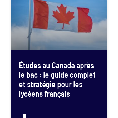
Études au Canada après
le bac : le guide complet
et stratégie pour les
lycéens français