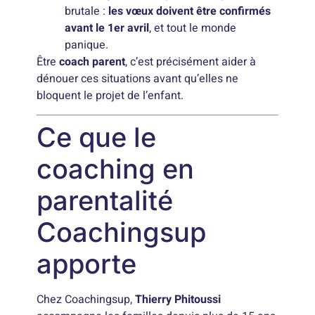
brutale :
les vœux doivent être confirmés
avant le 1er avril
, et tout le monde
panique.
Être
coach parent
, c’est précisément aider à
dénouer ces situations avant qu’elles ne
bloquent le projet de l’enfant.
Ce que le
coaching en
parentalité
Coachingsup
apporte
Chez Coachingsup,
Thierry Phitoussi