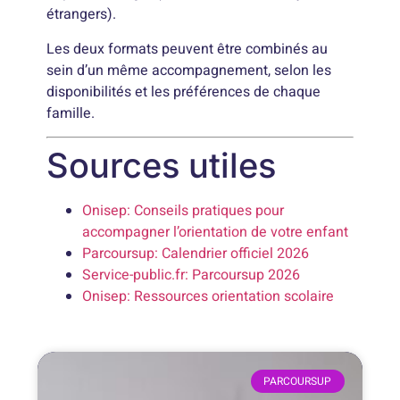
étrangers).
Les deux formats peuvent être combinés au
sein d’un même accompagnement, selon les
disponibilités et les préférences de chaque
famille.
Sources utiles
Onisep: Conseils pratiques pour
accompagner l’orientation de votre enfant
Parcoursup: Calendrier officiel 2026
Service-public.fr: Parcoursup 2026
Onisep: Ressources orientation scolaire
PARCOURSUP