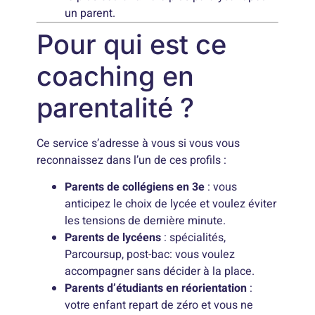
un parent.
Pour qui est ce
coaching en
parentalité ?
Ce service s’adresse à vous si vous vous
reconnaissez dans l’un de ces profils :
Parents de collégiens en 3e
: vous
anticipez le choix de lycée et voulez éviter
les tensions de dernière minute.
Parents de lycéens
: spécialités,
Parcoursup, post-bac: vous voulez
accompagner sans décider à la place.
Parents d’étudiants en réorientation
:
votre enfant repart de zéro et vous ne