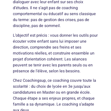
dialoguer avec leur enfant sur ses choix
d’études. Il ne s’agit pas de coaching
comportemental ou éducatif au sens classique
du terme: pas de gestion des crises, pas de
discipline, pas de sommeil.
L’objectif est précis : vous donner les outils pour
écouter votre enfant sans lui imposer une
direction, comprendre ses freins et ses
motivations réelles, et construire ensemble un
projet d’orientation cohérent. Les séances
peuvent se tenir avec les parents seuls ou en
présence de l’élève, selon les besoins.
Chez Coachingsup, ce coaching couvre toute la
scolarité : du choix de lycée en 3e jusqu’aux
candidatures en Master ou en grande école.
Chaque étape a ses enjeux propres, et chaque
famille a sa dynamique. Le coaching s’adapte
aux deux.