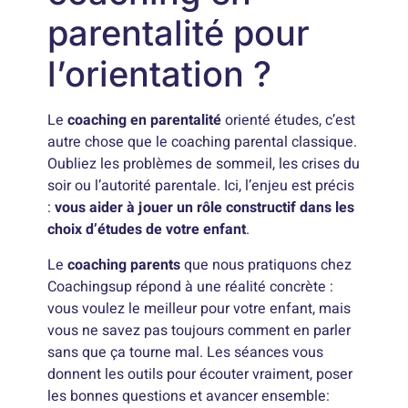
parentalité pour
l’orientation ?
Le
coaching en parentalité
orienté études, c’est
autre chose que le coaching parental classique.
Oubliez les problèmes de sommeil, les crises du
soir ou l’autorité parentale. Ici, l’enjeu est précis
:
vous aider à jouer un rôle constructif dans les
choix d’études de votre enfant
.
Le
coaching parents
que nous pratiquons chez
Coachingsup répond à une réalité concrète :
vous voulez le meilleur pour votre enfant, mais
vous ne savez pas toujours comment en parler
sans que ça tourne mal. Les séances vous
donnent les outils pour écouter vraiment, poser
les bonnes questions et avancer ensemble: