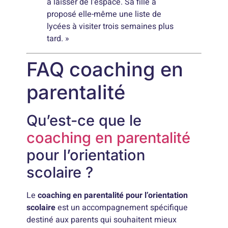
à laisser de l’espace. Sa fille a
proposé elle-même une liste de
lycées à visiter trois semaines plus
tard. »
FAQ coaching en
parentalité
Qu’est-ce que le
coaching en parentalité
pour l’orientation
scolaire ?
Le
coaching en parentalité pour l’orientation
scolaire
est un accompagnement spécifique
destiné aux parents qui souhaitent mieux