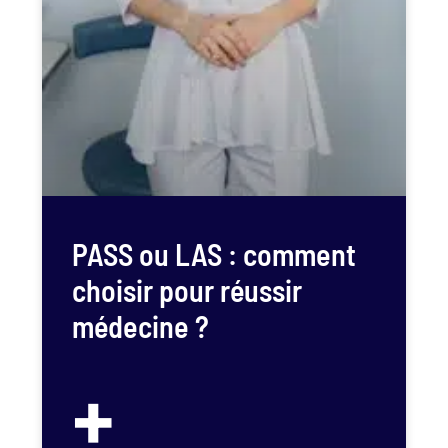
PASS ou LAS : comment
choisir pour réussir
médecine ?
+