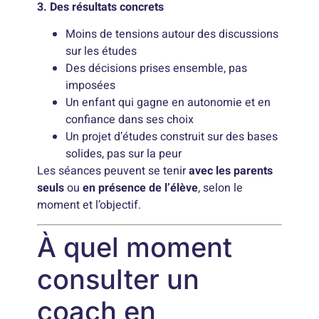
3. Des résultats concrets
Moins de tensions autour des discussions
sur les études
Des décisions prises ensemble, pas
imposées
Un enfant qui gagne en autonomie et en
confiance dans ses choix
Un projet d’études construit sur des bases
solides, pas sur la peur
Les séances peuvent se tenir
avec les parents
seuls
ou
en présence de l’élève
, selon le
moment et l’objectif.
À quel moment
consulter un
coach en