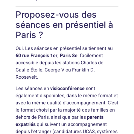
Proposez-vous des
séances en présentiel à
Paris ?
Oui. Les séances en présentiel se tiennent au
60 rue François 1er, Paris 8e
: facilement
accessible depuis les stations Charles de
Gaulle-Étoile, George V ou Franklin D.
Roosevelt.
Les séances en
visioconférence
sont
également disponibles, dans le même format et
avec la même qualité d’accompagnement. C’est
le format choisi par la majorité des familles en
dehors de Paris, ainsi que par les
parents
expatriés
qui suivent un accompagnement
depuis l’étranger (candidatures UCAS, systèmes