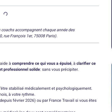
Nos coachs accompagnent chaque année des
, rue François 1er, 75008 Paris).
 aide à
comprendre ce qui vous a épuisé
, à
clarifier ce
et professionnel solide
: sans vous précipiter.
d’être stabilisé médicalement et psychologiquement.
mois, à votre rythme.
depuis février 2026) ou par France Travail si vous êtes