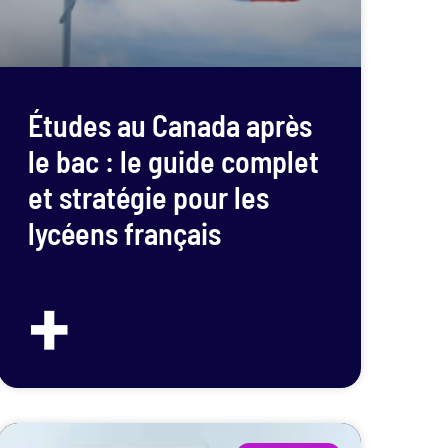
Études au Canada après
le bac : le guide complet
et stratégie pour les
lycéens français
+