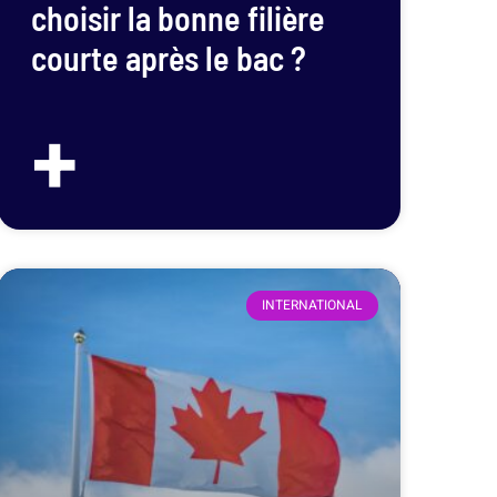
choisir la bonne filière
courte après le bac ?
+
INTERNATIONAL