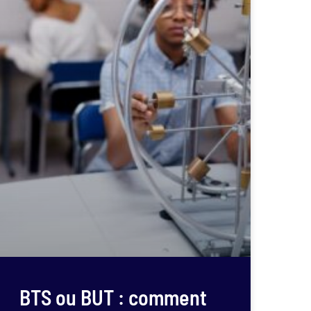
BTS ou BUT : comment