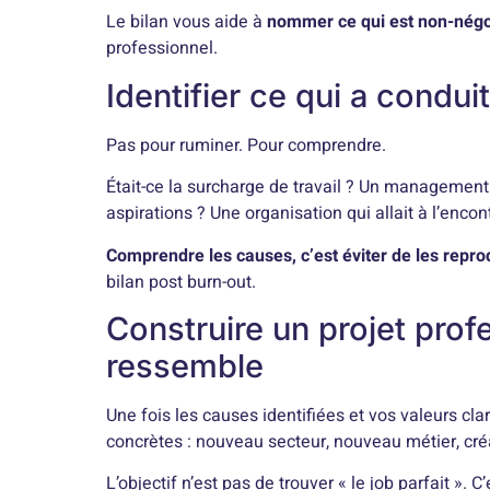
Le bilan vous aide à
nommer ce qui est non-négo
professionnel.
Identifier ce qui a condui
Pas pour ruminer. Pour comprendre.
Était-ce la surcharge de travail ? Un management
aspirations ? Une organisation qui allait à l’encon
Comprendre les causes, c’est éviter de les repro
bilan post burn-out.
Construire un projet prof
ressemble
Une fois les causes identifiées et vos valeurs clar
concrètes : nouveau secteur, nouveau métier, créa
L’objectif n’est pas de trouver « le job parfait ». 