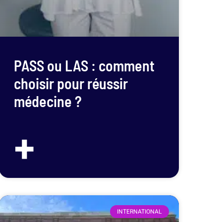
PASS ou LAS : comment
choisir pour réussir
médecine ?
+
INTERNATIONAL