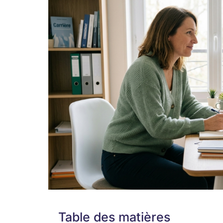
Table des matières