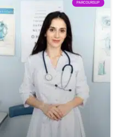
PARCOURSUP