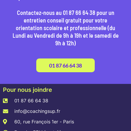
Contactez-nous au 01 87 66 64 38 pour un
entretien conseil gratuit pour votre
orientation scolaire et professionnelle (du
Lundi au Vendredi de 9h à 19h et le samedi de
9h à 12h)
01 87 66 64 38
Pour nous joindre
01 87 66 64 38
info@coachingsup.fr
60, rue François 1er - Paris