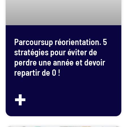
Parcoursup réorientation. 5
stratégies pour éviter de
perdre une année et devoir
repartir de 0 !
+