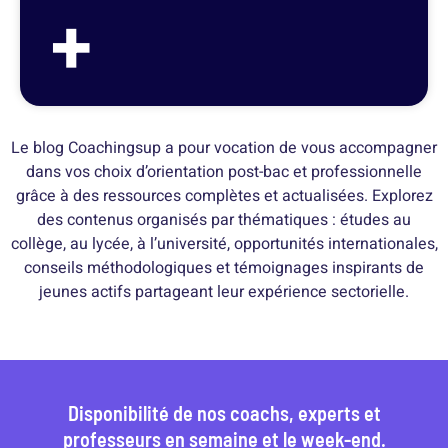
+
Le blog Coachingsup a pour vocation de vous accompagner
dans vos choix d’orientation post-bac et professionnelle
grâce à des ressources complètes et actualisées. Explorez
des contenus organisés par thématiques : études au
collège, au lycée, à l’université, opportunités internationales,
conseils méthodologiques et témoignages inspirants de
jeunes actifs partageant leur expérience sectorielle.
Disponibilité de nos coachs, experts et
professeurs en semaine et le week-end.