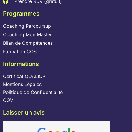
Prendre RDV (gratuit)
Programmes
Coaching Parcoursup
Coaching Mon Master
Bilan de Compétences
Formation COSPI
Informations
Certificat QUALIOPI
Mentions Légales
Politique de Confidentialité
CGV
Laisser un avis