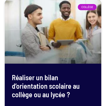
COLLÈGE
Réaliser un bilan
d’orientation scolaire au
collège ou au lycée ?