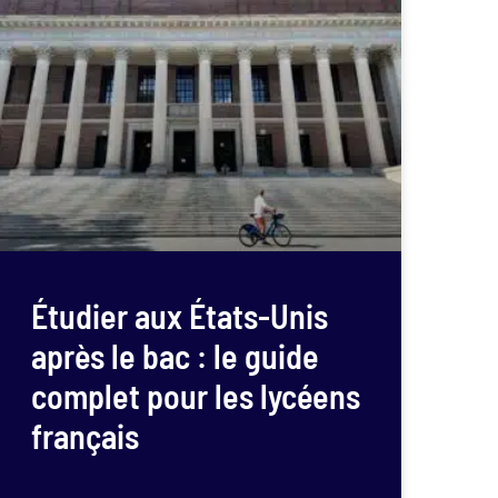
Étudier aux États-Unis
après le bac : le guide
complet pour les lycéens
français