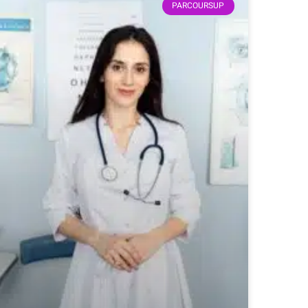
PARCOURSUP