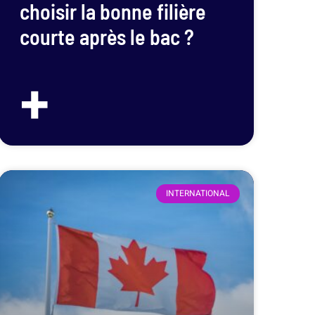
choisir la bonne filière
courte après le bac ?
+
INTERNATIONAL