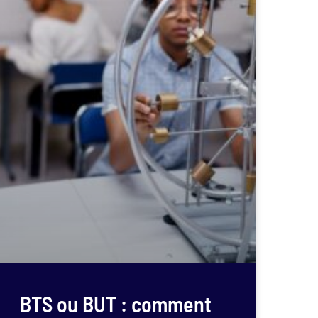
BTS ou BUT : comment