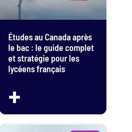
Études au Canada après
le bac : le guide complet
et stratégie pour les
lycéens français
+