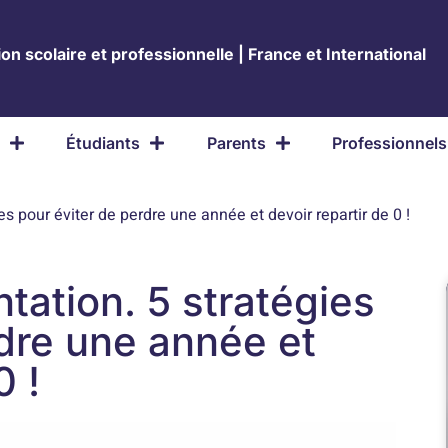
on scolaire et professionnelle | France et International
Étudiants
Parents
Professionnels
es pour éviter de perdre une année et devoir repartir de 0 !
tation. 5 stratégies
rdre une année et
0 !