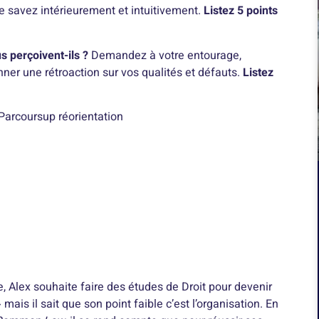
e savez intérieurement et intuitivement.
Listez 5 points
 perçoivent-ils ?
Demandez à votre entourage,
nner une rétroaction sur vos qualités et défauts.
Listez
Parcoursup réorientation
e, Alex souhaite faire des études de Droit pour devenir
 mais il sait que son point faible c’est l’organisation. En