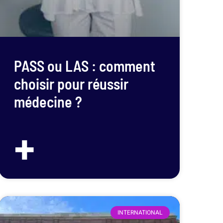
PASS ou LAS : comment
choisir pour réussir
médecine ?
+
INTERNATIONAL