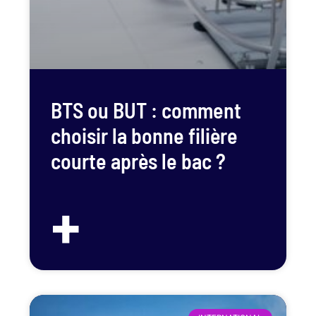
BTS ou BUT : comment
choisir la bonne filière
courte après le bac ?
+