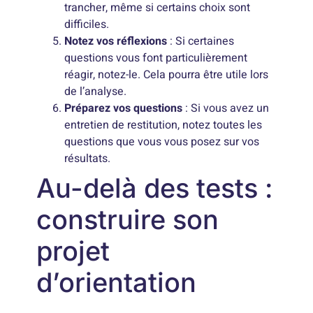
trancher, même si certains choix sont
difficiles.
Notez vos réflexions
: Si certaines
questions vous font particulièrement
réagir, notez-le. Cela pourra être utile lors
de l’analyse.
Préparez vos questions
: Si vous avez un
entretien de restitution, notez toutes les
questions que vous vous posez sur vos
résultats.
Au-delà des tests :
construire son
projet
d’orientation