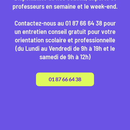
professeurs en semaine et le week-end.
Contactez-nous au 01 87 66 64 38 pour
un entretien conseil gratuit pour votre
orientation scolaire et professionnelle
(du Lundi au Vendredi de 9h à 19h et le
samedi de 9h à 12h)
01 87 66 64 38