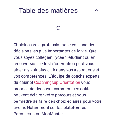
Table des matières
Choisir sa voie professionnelle est l’une des
décisions les plus importantes de la vie. Que
vous soyez collégien, lycéen, étudiant ou en
reconversion, le test d’orientation peut vous
aider à y voir plus clair dans vos aspirations et
vos compétences. L’équipe de coachs experts
du cabinet
Coachingsup Orientation
vous
propose de découvrir comment ces outils
peuvent éclairer votre parcours et vous
permettre de faire des choix éclairés pour votre
avenir. Notamment sur les plateformes
Parcoursup ou MonMaster.