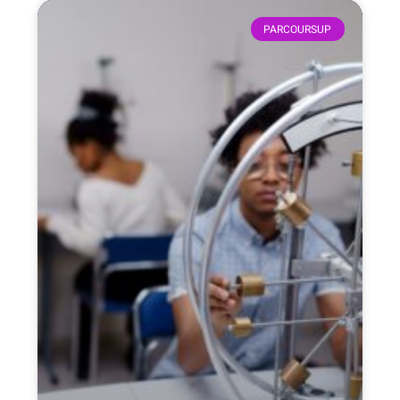
PARCOURSUP