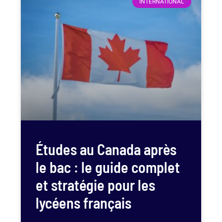
INTERNATIONAL
Études au Canada après
le bac : le guide complet
et stratégie pour les
lycéens français