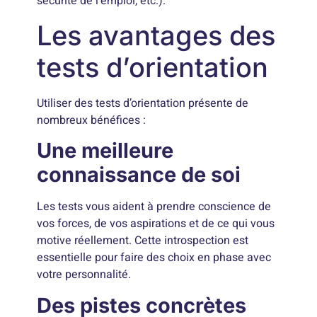
sécurité de l’emploi, etc.).
Les avantages des
tests d’orientation
Utiliser des tests d’orientation présente de
nombreux bénéfices :
Une meilleure
connaissance de soi
Les tests vous aident à prendre conscience de
vos forces, de vos aspirations et de ce qui vous
motive réellement. Cette introspection est
essentielle pour faire des choix en phase avec
votre personnalité.
Des pistes concrètes