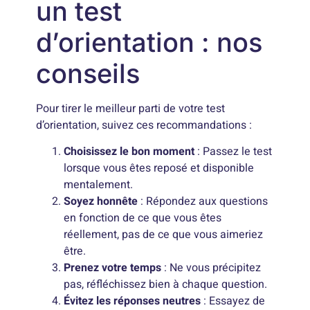
un test
d’orientation : nos
conseils
Pour tirer le meilleur parti de votre test
d’orientation, suivez ces recommandations :
Choisissez le bon moment
: Passez le test
lorsque vous êtes reposé et disponible
mentalement.
Soyez honnête
: Répondez aux questions
en fonction de ce que vous êtes
réellement, pas de ce que vous aimeriez
être.
Prenez votre temps
: Ne vous précipitez
pas, réfléchissez bien à chaque question.
Évitez les réponses neutres
: Essayez de