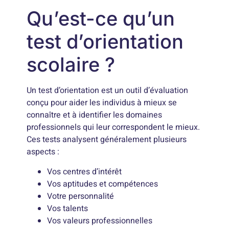
Qu’est-ce qu’un
test d’orientation
scolaire ?
Un test d’orientation est un outil d’évaluation
conçu pour aider les individus à mieux se
connaître et à identifier les domaines
professionnels qui leur correspondent le mieux.
Ces tests analysent généralement plusieurs
aspects :
Vos centres d’intérêt
Vos aptitudes et compétences
Votre personnalité
Vos talents
Vos valeurs professionnelles