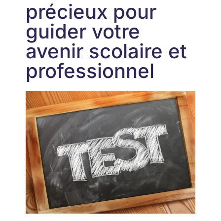
précieux pour
guider votre
avenir scolaire et
professionnel