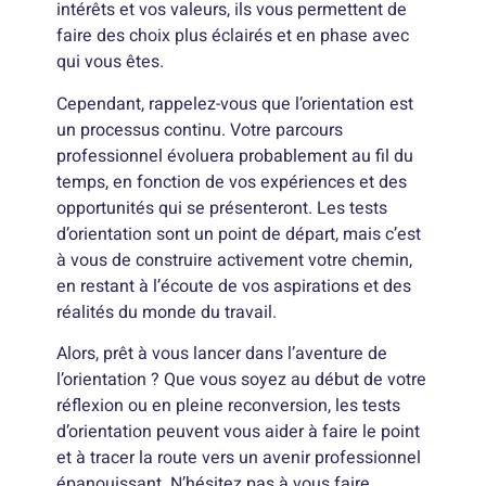
intérêts et vos valeurs, ils vous permettent de
faire des choix plus éclairés et en phase avec
qui vous êtes.
Cependant, rappelez-vous que l’orientation est
un processus continu. Votre parcours
professionnel évoluera probablement au fil du
temps, en fonction de vos expériences et des
opportunités qui se présenteront. Les tests
d’orientation sont un point de départ, mais c’est
à vous de construire activement votre chemin,
en restant à l’écoute de vos aspirations et des
réalités du monde du travail.
Alors, prêt à vous lancer dans l’aventure de
l’orientation ? Que vous soyez au début de votre
réflexion ou en pleine reconversion, les tests
d’orientation peuvent vous aider à faire le point
et à tracer la route vers un avenir professionnel
épanouissant. N’hésitez pas à vous faire