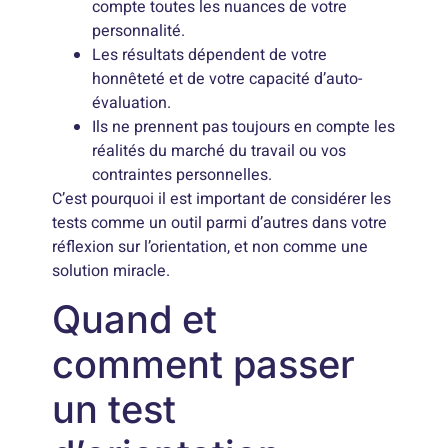
compte toutes les nuances de votre
personnalité.
Les résultats dépendent de votre
honnêteté et de votre capacité d’auto-
évaluation.
Ils ne prennent pas toujours en compte les
réalités du marché du travail ou vos
contraintes personnelles.
C’est pourquoi il est important de considérer les
tests comme un outil parmi d’autres dans votre
réflexion sur l’orientation, et non comme une
solution miracle.
Quand et
comment passer
un test