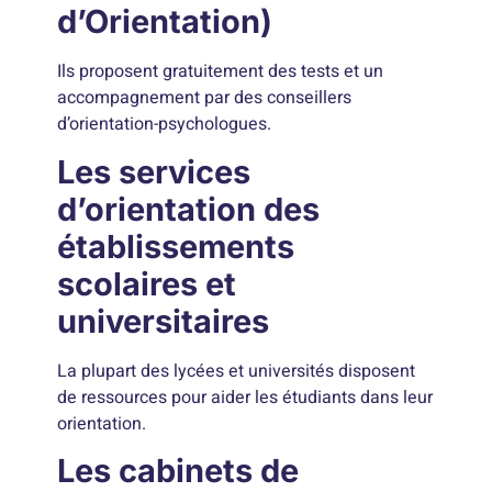
d’Orientation)
Ils proposent gratuitement des tests et un
accompagnement par des conseillers
d’orientation-psychologues.
Les services
d’orientation des
établissements
scolaires et
universitaires
La plupart des lycées et universités disposent
de ressources pour aider les étudiants dans leur
orientation.
Les cabinets de