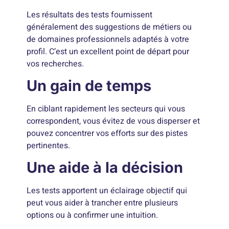
Les résultats des tests fournissent
généralement des suggestions de métiers ou
de domaines professionnels adaptés à votre
profil. C’est un excellent point de départ pour
vos recherches.
Un gain de temps
En ciblant rapidement les secteurs qui vous
correspondent, vous évitez de vous disperser et
pouvez concentrer vos efforts sur des pistes
pertinentes.
Une aide à la décision
Les tests apportent un éclairage objectif qui
peut vous aider à trancher entre plusieurs
options ou à confirmer une intuition.