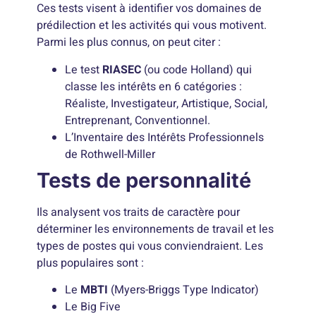
Ces tests visent à identifier vos domaines de
prédilection et les activités qui vous motivent.
Parmi les plus connus, on peut citer :
Le test
RIASEC
(ou code Holland) qui
classe les intérêts en 6 catégories :
Réaliste, Investigateur, Artistique, Social,
Entreprenant, Conventionnel.
L’Inventaire des Intérêts Professionnels
de Rothwell-Miller
Tests de personnalité
Ils analysent vos traits de caractère pour
déterminer les environnements de travail et les
types de postes qui vous conviendraient. Les
plus populaires sont :
Le
MBTI
(Myers-Briggs Type Indicator)
Le Big Five