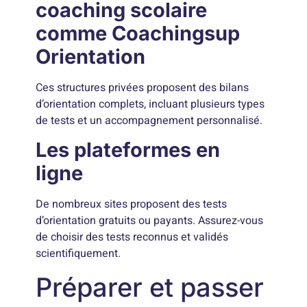
coaching scolaire
comme Coachingsup
Orientation
Ces structures privées proposent des bilans
d’orientation complets, incluant plusieurs types
de tests et un accompagnement personnalisé.
Les plateformes en
ligne
De nombreux sites proposent des tests
d’orientation gratuits ou payants. Assurez-vous
de choisir des tests reconnus et validés
scientifiquement.
Préparer et passer