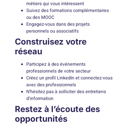
métiers qui vous intéressent
Suivez des formations complémentaires
ou des MOOC
Engagez-vous dans des projets
personnels ou associatifs
Construisez votre
réseau
Participez à des événements
professionnels de votre secteur
Créez un profil LinkedIn et connectez-vous
avec des professionnels
N’hésitez pas à solliciter des entretiens
d’information
Restez à l’écoute des
opportunités