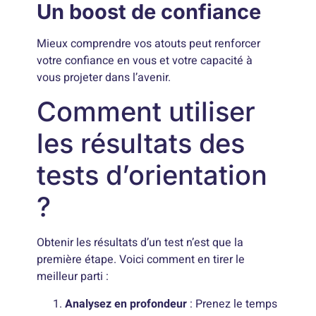
Un boost de confiance
Mieux comprendre vos atouts peut renforcer
votre confiance en vous et votre capacité à
vous projeter dans l’avenir.
Comment utiliser
les résultats des
tests d’orientation
?
Obtenir les résultats d’un test n’est que la
première étape. Voici comment en tirer le
meilleur parti :
Analysez en profondeur
: Prenez le temps