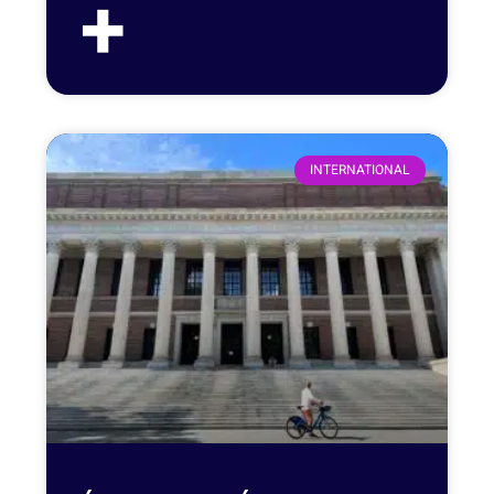
+
INTERNATIONAL