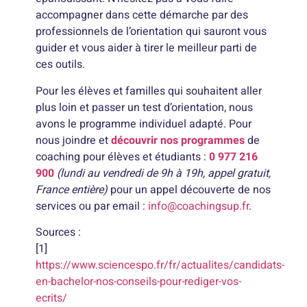
accompagner dans cette démarche par des
professionnels de l’orientation qui sauront vous
guider et vous aider à tirer le meilleur parti de
ces outils.
Pour les élèves et familles qui souhaitent aller
plus loin et passer un test d’orientation, nous
avons le programme individuel adapté. Pour
nous joindre et
découvrir nos programmes
de
coaching pour élèves et étudiants :
0 977 216
900
(lundi au vendredi de 9h à 19h, appel gratuit,
France entière)
pour un appel découverte de nos
services ou par email :
info@coachingsup.fr
.
Sources :
[1]
https://www.sciencespo.fr/fr/actualites/candidats-
en-bachelor-nos-conseils-pour-rediger-vos-
ecrits/