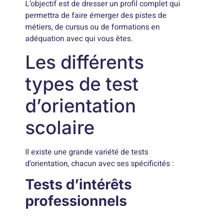
L’objectif est de dresser un profil complet qui
permettra de faire émerger des pistes de
métiers, de cursus ou de formations en
adéquation avec qui vous êtes.
Les différents
types de test
d’orientation
scolaire
Il existe une grande variété de tests
d’orientation, chacun avec ses spécificités :
Tests d’intérêts
professionnels