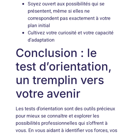
Soyez ouvert aux possibilités qui se
présentent, même si elles ne
correspondent pas exactement à votre
plan initial
Cultivez votre curiosité et votre capacité
d’adaptation
Conclusion : le
test d’orientation,
un tremplin vers
votre avenir
Les tests d’orientation sont des outils précieux
pour mieux se connaître et explorer les
possibilités professionnelles qui s’offrent à
vous. En vous aidant à identifier vos forces, vos