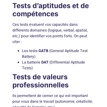
Tests d’aptitudes et de
compétences
Ces tests évaluent vos capacités dans
différents domaines (logique, verbal, spatial,
etc.) pour identifier vos points forts. On peut
citer :
Les tests
GATB
(General Aptitude Test
Battery)
La batterie
DAT
(Differential Aptitude
Tests)
Tests de valeurs
professionnelles
Ils permettent de cerner ce qui est important
pour vous dans le travail (autonomie, créativité,