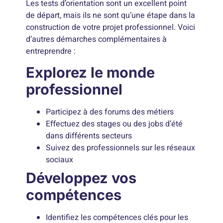
Les tests d’orientation sont un excellent point
de départ, mais ils ne sont qu’une étape dans la
construction de votre projet professionnel. Voici
d’autres démarches complémentaires à
entreprendre :
Explorez le monde
professionnel
Participez à des forums des métiers
Effectuez des stages ou des jobs d’été
dans différents secteurs
Suivez des professionnels sur les réseaux
sociaux
Développez vos
compétences
Identifiez les compétences clés pour les