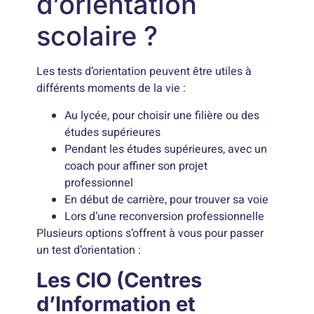
d’orientation
scolaire ?
Les tests d’orientation peuvent être utiles à
différents moments de la vie :
Au lycée, pour choisir une filière ou des
études supérieures
Pendant les études supérieures, avec un
coach pour affiner son projet
professionnel
En début de carrière, pour trouver sa voie
Lors d’une reconversion professionnelle
Plusieurs options s’offrent à vous pour passer
un test d’orientation :
Les CIO (Centres
d’Information et