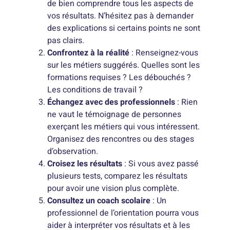
de bien comprendre tous les aspects de
vos résultats. N’hésitez pas à demander
des explications si certains points ne sont
pas clairs.
Confrontez à la réalité
: Renseignez-vous
sur les métiers suggérés. Quelles sont les
formations requises ? Les débouchés ?
Les conditions de travail ?
Échangez avec des professionnels
: Rien
ne vaut le témoignage de personnes
exerçant les métiers qui vous intéressent.
Organisez des rencontres ou des stages
d’observation.
Croisez les résultats
: Si vous avez passé
plusieurs tests, comparez les résultats
pour avoir une vision plus complète.
Consultez un coach scolaire
: Un
professionnel de l’orientation pourra vous
aider à interpréter vos résultats et à les