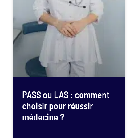
PASS ou LAS : comment
choisir pour réussir
médecine ?