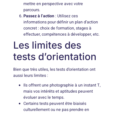
mettre en perspective avec votre
parcours.
Passez à l’action
: Utilisez ces
informations pour définir un plan d’action
concret : choix de formation, stages à
effectuer, compétences à développer, etc.
Les limites des
tests d’orientation
Bien que très utiles, les tests d’orientation ont
aussi leurs limites :
Ils offrent une photographie à un instant T,
mais vos intérêts et aptitudes peuvent
évoluer avec le temps.
Certains tests peuvent être biaisés
culturellement ou ne pas prendre en