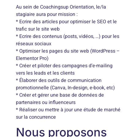
Au sein de Coachingsup Orientation, le/la
stagiaire aura pour mission :
* Ecrire des articles pour optimiser le SEO et le
trafic sur le site web
* Ecrire des contenus (posts, vidéos, …) pour les
réseaux sociaux
* Optimiser les pages du site web (WordPress –
Elementor Pro)
* Créer et piloter des campagnes d’e-mailing
vers les leads et les clients
* Élaborer des outils de communication
promotionnelle (Canva, In-design, e-book, etc)
* Créer et gérer une base de données de
partenaires ou influenceurs
* Réaliser ou mettre à jour une étude de marché
sur la concurrence
Nous proposons