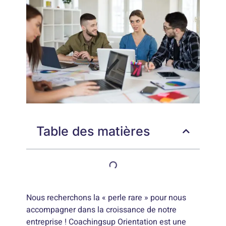
Table des matières
Nous recherchons la « perle rare » pour nous
accompagner dans la croissance de notre
entreprise ! Coachingsup Orientation est une