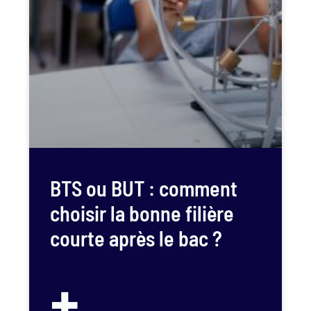
BTS ou BUT : comment
choisir la bonne filière
courte après le bac ?
+