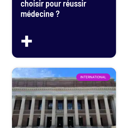
choisir pour réussir
médecine ?
+
INTERNATIONAL