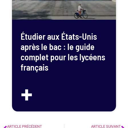
Étudier aux États-Unis
après le bac : le guide
complet pour les lycéens
français
+
ARTICLE PRÉCÉDENT
ARTICLE SUIVANT