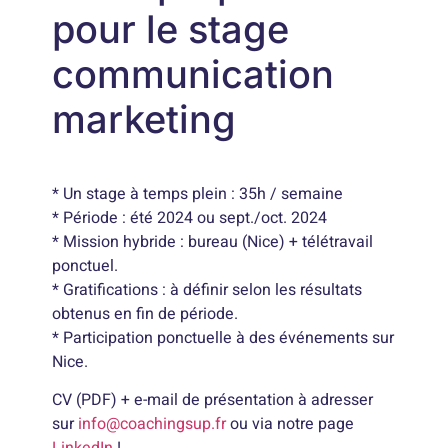
pour le stage
communication
marketing
* Un stage à temps plein : 35h / semaine
* Période : été 2024 ou sept./oct. 2024
* Mission hybride : bureau (Nice) + télétravail
ponctuel.
* Gratifications : à définir selon les résultats
obtenus en fin de période.
* Participation ponctuelle à des événements sur
Nice.
CV (PDF) + e-mail de présentation à adresser
sur
info@coachingsup.fr
ou via notre page