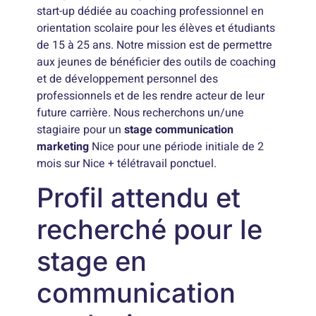
start-up dédiée au coaching professionnel en
orientation scolaire pour les élèves et étudiants
de 15 à 25 ans. Notre mission est de permettre
aux jeunes de bénéficier des outils de coaching
et de développement personnel des
professionnels et de les rendre acteur de leur
future carrière. Nous recherchons un/une
stagiaire pour un
stage communication
marketing
Nice pour une période initiale de 2
mois sur Nice + télétravail ponctuel.
Profil attendu et
recherché pour le
stage en
communication