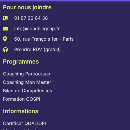
Pour nous joindre
01 87 66 64 38
info@coachingsup.fr
60, rue François 1er - Paris
Prendre RDV (gratuit)
Programmes
Coaching Parcoursup
Coaching Mon Master
Bilan de Compétences
Formation COSPI
Informations
Certificat QUALIOPI