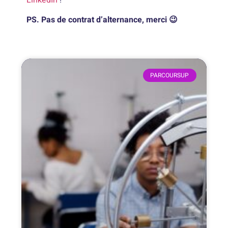
LinkedIn
!
PS. Pas de contrat d’alternance, merci 😉
PARCOURSUP