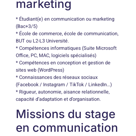
marketing
* Étudiant(e) en communication ou marketing
(Bac+3/5)
* École de commerce, école de communication,
BUT ou L2-L3 Université.
* Compétences informatiques (Suite Microsoft
Office, PC, MAC, logiciels spécialisés)
* Compétences en conception et gestion de
sites web (WordPress)
* Connaissances des réseaux sociaux
(Facebook / Instagram / TikTok / LinkedIn…)
* Rigueur, autonomie, aisance relationnelle,
capacité d’adaptation et d’organisation.
Missions du stage
en communication