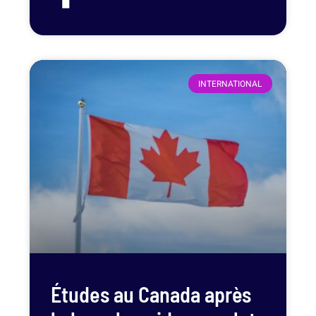
INTERNATIONAL
Études au Canada après