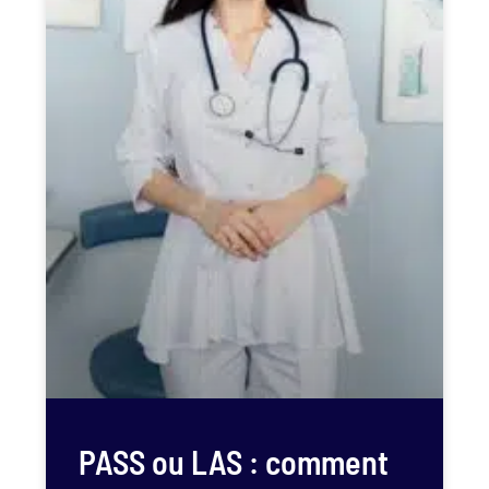
PASS ou LAS : comment