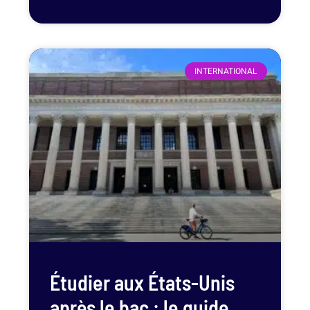
INTERNATIONAL
Étudier aux États-Unis
après le bac : le guide