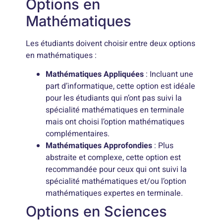
Options en
Mathématiques
Les étudiants doivent choisir entre deux options
en mathématiques :
Mathématiques Appliquées
: Incluant une
part d’informatique, cette option est idéale
pour les étudiants qui n’ont pas suivi la
spécialité mathématiques en terminale
mais ont choisi l’option mathématiques
complémentaires.
Mathématiques Approfondies
: Plus
abstraite et complexe, cette option est
recommandée pour ceux qui ont suivi la
spécialité mathématiques et/ou l’option
mathématiques expertes en terminale.
Options en Sciences