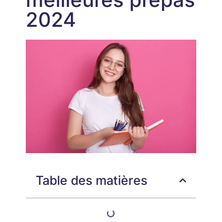
2024
Table des matières