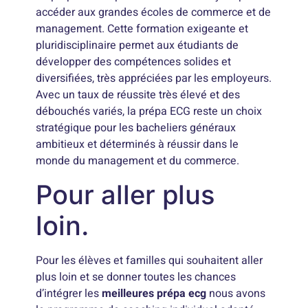
accéder aux grandes écoles de commerce et de
management. Cette formation exigeante et
pluridisciplinaire permet aux étudiants de
développer des compétences solides et
diversifiées, très appréciées par les employeurs.
Avec un taux de réussite très élevé et des
débouchés variés, la prépa ECG reste un choix
stratégique pour les bacheliers généraux
ambitieux et déterminés à réussir dans le
monde du management et du commerce.
Pour aller plus
loin.
Pour les élèves et familles qui souhaitent aller
plus loin et se donner toutes les chances
d’intégrer les
meilleures prépa ecg
nous avons