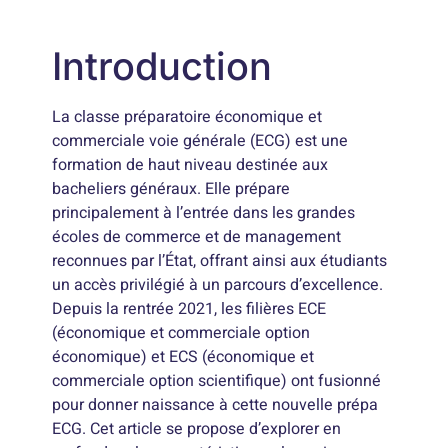
Introduction
La classe préparatoire économique et
commerciale voie générale (ECG) est une
formation de haut niveau destinée aux
bacheliers généraux. Elle prépare
principalement à l’entrée dans les grandes
écoles de commerce et de management
reconnues par l’État, offrant ainsi aux étudiants
un accès privilégié à un parcours d’excellence.
Depuis la rentrée 2021, les filières ECE
(économique et commerciale option
économique) et ECS (économique et
commerciale option scientifique) ont fusionné
pour donner naissance à cette nouvelle prépa
ECG. Cet article se propose d’explorer en