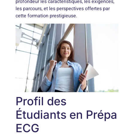
profondeur les caractéristiques, les exigences,
les parcours, et les perspectives offertes par
cette formation prestigieuse.
Profil des
Étudiants en Prépa
ECG