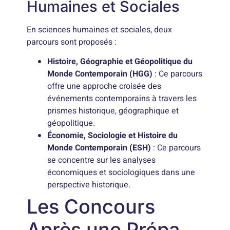
Humaines et Sociales
En sciences humaines et sociales, deux
parcours sont proposés :
Histoire, Géographie et Géopolitique du
Monde Contemporain (HGG)
: Ce parcours
offre une approche croisée des
événements contemporains à travers les
prismes historique, géographique et
géopolitique.
Économie, Sociologie et Histoire du
Monde Contemporain (ESH)
: Ce parcours
se concentre sur les analyses
économiques et sociologiques dans une
perspective historique.
Les Concours
Après une Prépa