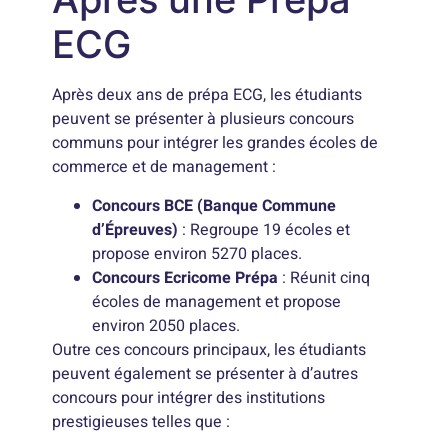
ECG
Après deux ans de prépa ECG, les étudiants
peuvent se présenter à plusieurs concours
communs pour intégrer les grandes écoles de
commerce et de management :
Concours BCE (Banque Commune
d’Épreuves)
: Regroupe 19 écoles et
propose environ 5270 places.
Concours Ecricome Prépa
: Réunit cinq
écoles de management et propose
environ 2050 places.
Outre ces concours principaux, les étudiants
peuvent également se présenter à d’autres
concours pour intégrer des institutions
prestigieuses telles que :