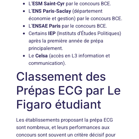
L’
ESM Saint-Cyr
par le concours BCE.
L’
ENS Paris-Saclay
(département
économie et gestion) par le concours BCE.
L’
ENSAE Paris
par le concours BCE.
Certains
IEP
(Instituts d’Études Politiques)
après la première année de prépa
principalement.
Le
Celsa
(accès en L3 information et
communication).
Classement des
Prépas ECG par Le
Figaro étudiant
Les établissements proposant la prépa ECG
sont nombreux, et leurs performances aux
concours sont souvent un critère décisif pour