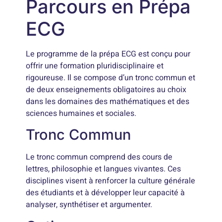
Parcours en Prépa
ECG
Le programme de la prépa ECG est conçu pour
offrir une formation pluridisciplinaire et
rigoureuse. Il se compose d’un tronc commun et
de deux enseignements obligatoires au choix
dans les domaines des mathématiques et des
sciences humaines et sociales.
Tronc Commun
Le tronc commun comprend des cours de
lettres, philosophie et langues vivantes. Ces
disciplines visent à renforcer la culture générale
des étudiants et à développer leur capacité à
analyser, synthétiser et argumenter.