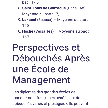
bac : 17,5
Saint-Louis de Gonzague
(Paris 16e) –
Moyenne au bac : 17,1
Lakanal
(Sceaux) – Moyenne au bac :
16,8
Hoche
(Versailles) – Moyenne au bac :
16,7
Perspectives et
Débouchés Après
une École de
Management
Les diplômés des grandes écoles de
management françaises bénéficient de
débouchés variés et prestigieux. Ils peuvent