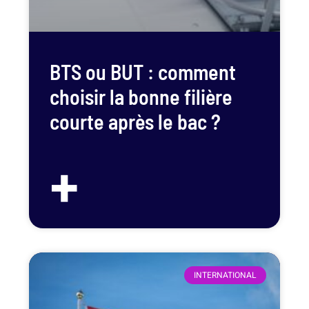
BTS ou BUT : comment
choisir la bonne filière
courte après le bac ?
+
INTERNATIONAL