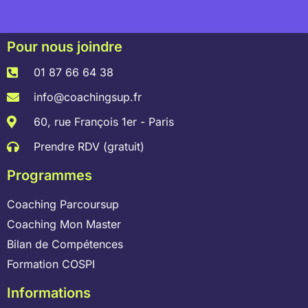
Pour nous joindre
01 87 66 64 38
info@coachingsup.fr
60, rue François 1er - Paris
Prendre RDV (gratuit)
Programmes
Coaching Parcoursup
Coaching Mon Master
Bilan de Compétences
Formation COSPI
Informations