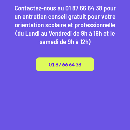
Contactez-nous au 01 87 66 64 38 pour
un entretien conseil gratuit pour votre
orientation scolaire et professionnelle
(du Lundi au Vendredi de 9h à 19h et le
samedi de 9h à 12h)
01 87 66 64 38