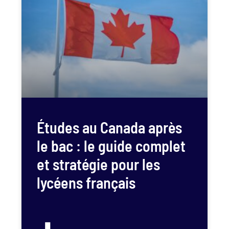
Études au Canada après
le bac : le guide complet
et stratégie pour les
lycéens français