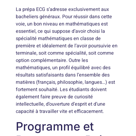
La prépa ECG s’adresse exclusivement aux
bacheliers généraux. Pour réussir dans cette
voie, un bon niveau en mathématiques est
essentiel, ce qui suppose d’avoir choisi la
spécialité mathématiques en classe de
première et idéalement de l’avoir poursuivie en
terminale, soit comme spécialité, soit comme
option complémentaire. Outre les
mathématiques, un profil équilibré avec des
résultats satisfaisants dans l’ensemble des
matières (français, philosophie, langues…) est
fortement souhaité. Les étudiants doivent
également faire preuve de curiosité
intellectuelle, d’ouverture d’esprit et d’une
capacité à travailler vite et efficacement.
Programme et