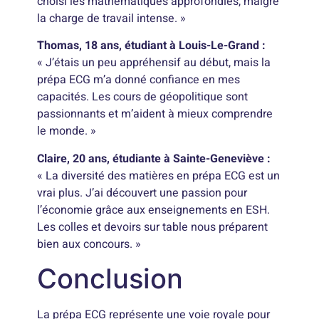
choisi les mathématiques approfondies, malgré
la charge de travail intense. »
Thomas, 18 ans, étudiant à Louis-Le-Grand :
« J’étais un peu appréhensif au début, mais la
prépa ECG m’a donné confiance en mes
capacités. Les cours de géopolitique sont
passionnants et m’aident à mieux comprendre
le monde. »
Claire, 20 ans, étudiante à Sainte-Geneviève :
« La diversité des matières en prépa ECG est un
vrai plus. J’ai découvert une passion pour
l’économie grâce aux enseignements en ESH.
Les colles et devoirs sur table nous préparent
bien aux concours. »
Conclusion
La prépa ECG représente une voie royale pour