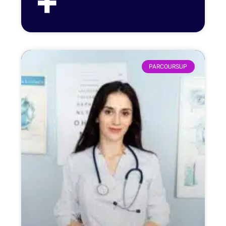
+
PARCOURSUP