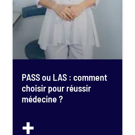
PASS ou LAS : comment
choisir pour réussir
médecine ?
+