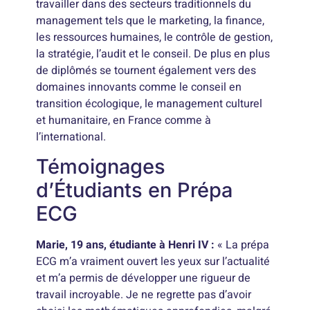
travailler dans des secteurs traditionnels du
management tels que le marketing, la finance,
les ressources humaines, le contrôle de gestion,
la stratégie, l’audit et le conseil. De plus en plus
de diplômés se tournent également vers des
domaines innovants comme le conseil en
transition écologique, le management culturel
et humanitaire, en France comme à
l’international.
Témoignages
d’Étudiants en Prépa
ECG
Marie, 19 ans, étudiante à Henri IV :
« La prépa
ECG m’a vraiment ouvert les yeux sur l’actualité
et m’a permis de développer une rigueur de
travail incroyable. Je ne regrette pas d’avoir