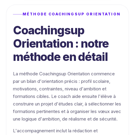
MÉTHODE COACHINGSUP ORIENTATION
Coachingsup
Orientation : notre
méthode en détail
La méthode Coachingsup Orientation commence
par un bilan d'orientation précis : profil scolaire,
motivations, contraintes, niveau d'ambition et
formations cibles. Le coach aide ensuite l'élève à
construire un projet d'études clair, à sélectionner les
formations pertinentes et à organiser les vœux avec
une logique d'ambition, de réalisme et de sécurité.
L'accompagnement inclut la rédaction et