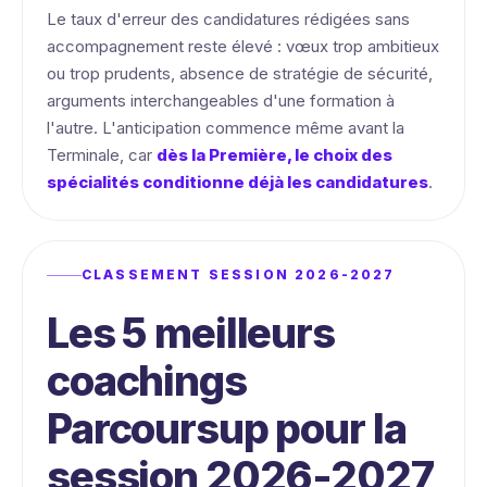
Le taux d'erreur des candidatures rédigées sans
accompagnement reste élevé : vœux trop ambitieux
ou trop prudents, absence de stratégie de sécurité,
arguments interchangeables d'une formation à
l'autre. L'anticipation commence même avant la
Terminale, car
dès la Première, le choix des
spécialités conditionne déjà les candidatures
.
CLASSEMENT SESSION 2026-2027
Les 5 meilleurs
coachings
Parcoursup pour la
session 2026-2027