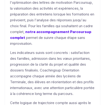
l'optimisation des lettres de motivation Parcoursup,
la valorisation des activités et expériences, la
préparation des entretiens lorsque les formations en
prévoient, puis l'analyse des réponses jusqu'au
choix final. Pour les familles qui souhaitent un cadre
complet,
notre accompagnement Parcoursup
complet
permet de suivre chaque étape sans
improvisation.
Les indicateurs suivis sont concrets : satisfaction
des familles, admission dans les vœux prioritaires,
progression de la clarté du projet et qualité des
dossiers finalisés. Coachingsup Orientation
accompagne chaque année des lycéens de
Terminale, des élèves en réorientation et des profils
internationaux, avec une attention particulière portée
à la cohérence long terme du parcours.
Cette logique de trajectoire compte aussi après le