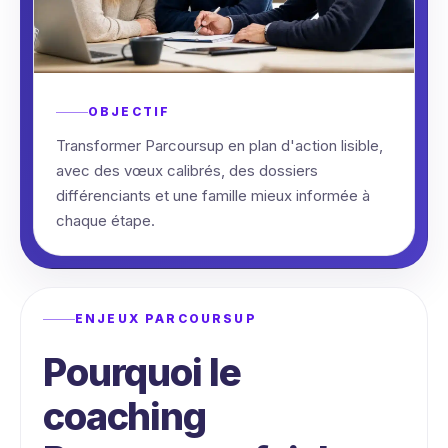
OBJECTIF
Transformer Parcoursup en plan d'action lisible,
avec des vœux calibrés, des dossiers
différenciants et une famille mieux informée à
chaque étape.
ENJEUX PARCOURSUP
Pourquoi le
coaching