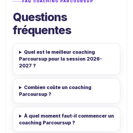
FAQ COACHING PARCOURSUP
Questions
fréquentes
Quel est le meilleur coaching
Parcoursup pour la session 2026-
2027 ?
Combien coûte un coaching
Parcoursup ?
À quel moment faut-il commencer un
coaching Parcoursup ?