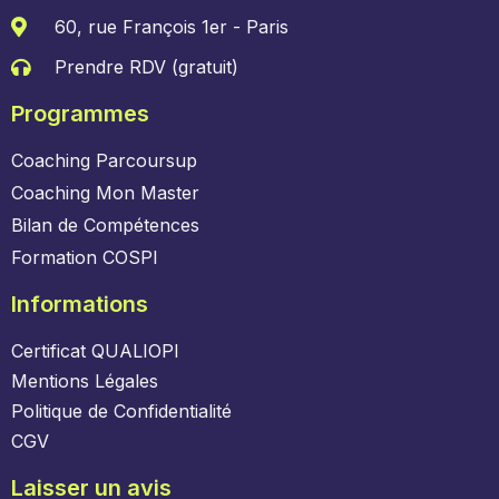
60, rue François 1er - Paris
Prendre RDV (gratuit)
Programmes
Coaching Parcoursup
Coaching Mon Master
Bilan de Compétences
Formation COSPI
Informations
Certificat QUALIOPI
Mentions Légales
Politique de Confidentialité
CGV
Laisser un avis