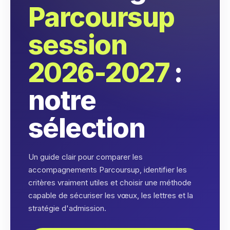
Parcoursup
session
2026-2027
:
notre
sélection
Un guide clair pour comparer les
accompagnements Parcoursup, identifier les
critères vraiment utiles et choisir une méthode
capable de sécuriser les vœux, les lettres et la
stratégie d'admission.