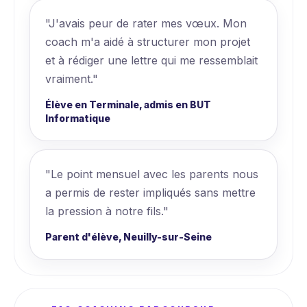
"J'avais peur de rater mes vœux. Mon
coach m'a aidé à structurer mon projet
et à rédiger une lettre qui me ressemblait
vraiment."
Élève en Terminale, admis en BUT
Informatique
"Le point mensuel avec les parents nous
a permis de rester impliqués sans mettre
la pression à notre fils."
Parent d'élève, Neuilly-sur-Seine