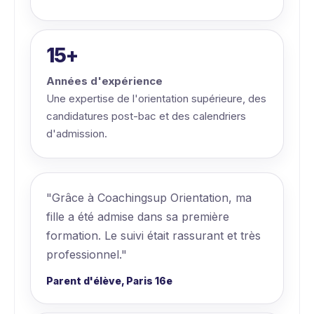
15+
Années d'expérience
Une expertise de l'orientation supérieure, des
candidatures post-bac et des calendriers
d'admission.
"Grâce à Coachingsup Orientation, ma
fille a été admise dans sa première
formation. Le suivi était rassurant et très
professionnel."
Parent d'élève, Paris 16e