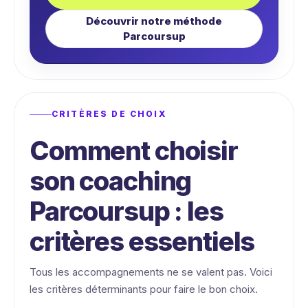
Découvrir notre méthode
Parcoursup
CRITÈRES DE CHOIX
Comment choisir
son coaching
Parcoursup : les
critères essentiels
Tous les accompagnements ne se valent pas. Voici
les critères déterminants pour faire le bon choix.