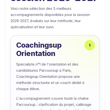
Voici notre sélection des 5 meilleurs
accompagnements disponibles pour la session
2026-2027, évalués sur leur méthode, leur
spécialisation et leur suivi.
Coachingsup
Orientation
Spécialiste n°1 de l'orientation et des
candidatures Parcoursup à Paris,
Coachingsup Orientation propose une
méthode structurée et un coach dédié à
chaque élève.
L'accompagnement couvre toute la chaîne
Parcoursup : clarification du projet, calibrage