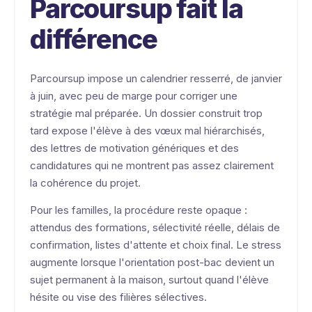
Parcoursup fait la
différence
Parcoursup impose un calendrier resserré, de janvier
à juin, avec peu de marge pour corriger une
stratégie mal préparée. Un dossier construit trop
tard expose l'élève à des vœux mal hiérarchisés,
des lettres de motivation génériques et des
candidatures qui ne montrent pas assez clairement
la cohérence du projet.
Pour les familles, la procédure reste opaque :
attendus des formations, sélectivité réelle, délais de
confirmation, listes d'attente et choix final. Le stress
augmente lorsque l'orientation post-bac devient un
sujet permanent à la maison, surtout quand l'élève
hésite ou vise des filières sélectives.