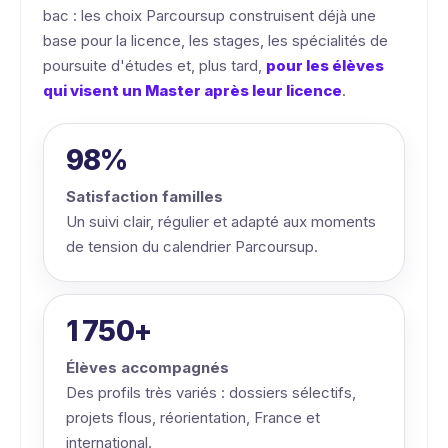
bac : les choix Parcoursup construisent déjà une
base pour la licence, les stages, les spécialités de
poursuite d'études et, plus tard,
pour les élèves
qui visent un Master après leur licence
.
98%
Satisfaction familles
Un suivi clair, régulier et adapté aux moments
de tension du calendrier Parcoursup.
1 750+
Élèves accompagnés
Des profils très variés : dossiers sélectifs,
projets flous, réorientation, France et
international.