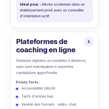
Idéal pour :
élèves scolarisés dans un
établissement privé avec un conseiller
d'orientation actif.
Plateformes de
coaching en ligne
Solutions digitales accessibles à distance,
sans suivi individualisé ni expertise
candidature approfondie.
Points forts :
Accessibilité 24h/24
Tarifs d'entrée bas
Variété des formats : vidéo, chat,