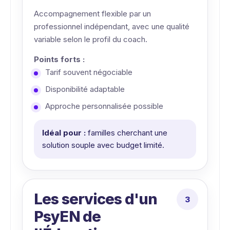
Accompagnement flexible par un
professionnel indépendant, avec une qualité
variable selon le profil du coach.
Points forts :
Tarif souvent négociable
Disponibilité adaptable
Approche personnalisée possible
Idéal pour :
familles cherchant une
solution souple avec budget limité.
Les services d'un
PsyEN de