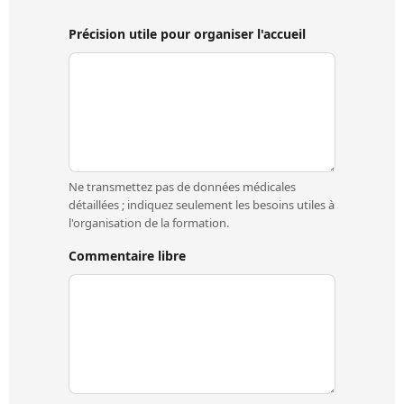
Précision utile pour organiser l'accueil
Ne transmettez pas de données médicales
détaillées ; indiquez seulement les besoins utiles à
l'organisation de la formation.
Commentaire libre