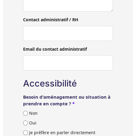
Contact administratif / RH
Email du contact administratif
Accessibilité
Besoin d'aménagement ou situation à
prendre en compte ?
*
Non
Oui
Je préfère en parler directement