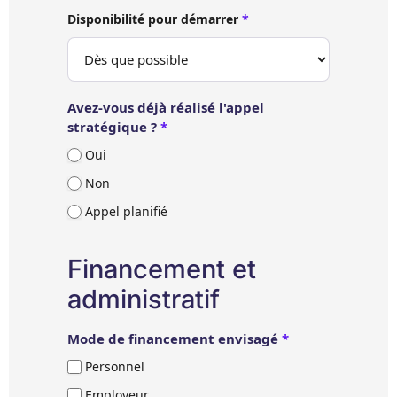
Disponibilité pour démarrer
*
Avez-vous déjà réalisé l'appel
stratégique ?
*
Oui
Non
Appel planifié
Financement et
administratif
Mode de financement envisagé
*
Personnel
Employeur