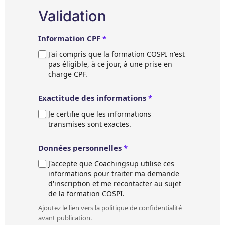
Validation
Information CPF
*
J'ai compris que la formation COSPI n'est
pas éligible, à ce jour, à une prise en
charge CPF.
Exactitude des informations
*
Je certifie que les informations
transmises sont exactes.
Données personnelles
*
J'accepte que Coachingsup utilise ces
informations pour traiter ma demande
d'inscription et me recontacter au sujet
de la formation COSPI.
Ajoutez le lien vers la politique de confidentialité
avant publication.