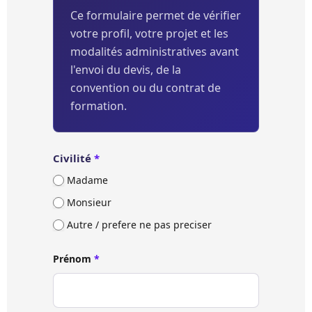
Ce formulaire permet de vérifier
votre profil, votre projet et les
modalités administratives avant
l'envoi du devis, de la
convention ou du contrat de
formation.
Civilité
*
Madame
Monsieur
Autre / prefere ne pas preciser
Prénom
*