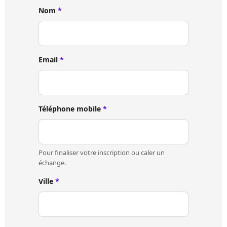
Nom
*
Email
*
Téléphone mobile
*
Pour finaliser votre inscription ou caler un
échange.
Ville
*