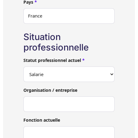
Pays
*
Situation
professionnelle
Statut professionnel actuel
*
Organisation / entreprise
Fonction actuelle