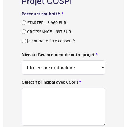
Projet COSPI
Parcours souhaité
*
STARTER - 3 960 EUR
CROISSANCE - 697 EUR
Je souhaite être conseillé
Niveau d'avancement de votre projet
*
Objectif principal avec COSPI
*