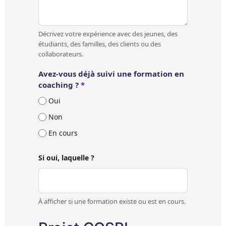
Décrivez votre expérience avec des jeunes, des
étudiants, des familles, des clients ou des
collaborateurs.
Avez-vous déjà suivi une formation en
coaching ?
*
Oui
Non
En cours
Si oui, laquelle ?
À afficher si une formation existe ou est en cours.