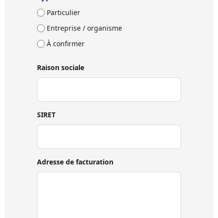
Particulier
Entreprise / organisme
À confirmer
Raison sociale
SIRET
Adresse de facturation