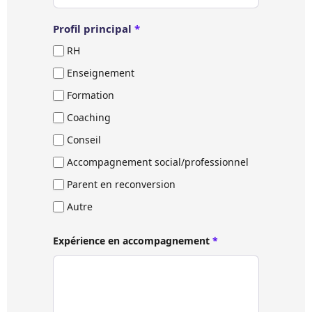
Profil principal
*
RH
Enseignement
Formation
Coaching
Conseil
Accompagnement social/professionnel
Parent en reconversion
Autre
Expérience en accompagnement
*