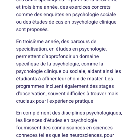
et troisième année, des exercices concrets
comme des enquêtes en psychologie sociale
ou des études de cas en psychologie clinique
sont proposés.
En troisième année, des parcours de
spécialisation, en études en psychologie,
permettent d’approfondir un domaine
spécifique de la psychologie, comme la
psychologie clinique ou sociale, aidant ainsi les
étudiants à affiner leur choix de master. Les
programmes incluent également des stages
d’observation, souvent difficiles à trouver mais
cruciaux pour l’expérience pratique.
En complément des disciplines psychologiques,
les licences d’études en psychologie
fournissent des connaissances en sciences
connexes telles que les neurosciences, pour