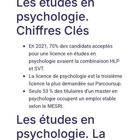
Les études en
psychologie.
Chiffres Clés
En 2021, 70% des candidats acceptés
pour une licence en études en
psychologie avaient la combinaison HLP
et SVT.
La licence de psychologie est la troisième
licence la plus demandée sur Parcoursup.
Seuls 53 % des titulaires d’un master en
psychologie occupent un emploi stable
selon le MESRI.
Les études en
psychologie. La