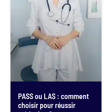
PASS ou LAS : comment
choisir pour réussir