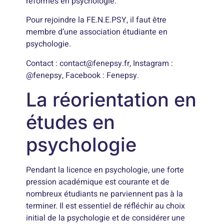
réformes en psychologie.
Pour rejoindre la FE.N.E.PSY, il faut être
membre d’une association étudiante en
psychologie.
Contact :
contact@fenepsy.fr
, Instagram :
@fenepsy, Facebook : Fenepsy.
La réorientation en
études en
psychologie
Pendant la licence en psychologie, une forte
pression académique est courante et de
nombreux étudiants ne parviennent pas à la
terminer. Il est essentiel de réfléchir au choix
initial de la psychologie et de considérer une