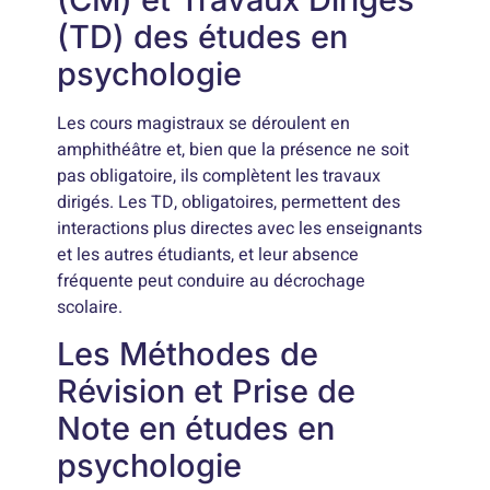
(TD) des études en
psychologie
Les cours magistraux se déroulent en
amphithéâtre et, bien que la présence ne soit
pas obligatoire, ils complètent les travaux
dirigés. Les TD, obligatoires, permettent des
interactions plus directes avec les enseignants
et les autres étudiants, et leur absence
fréquente peut conduire au décrochage
scolaire.
Les Méthodes de
Révision et Prise de
Note en études en
psychologie