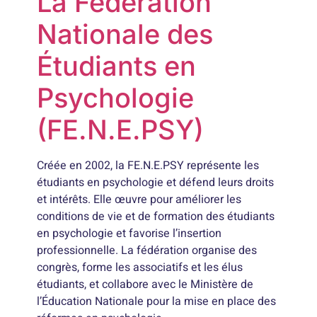
La Fédération
Nationale des
Étudiants en
Psychologie
(FE.N.E.PSY)
Créée en 2002, la FE.N.E.PSY représente les
étudiants en psychologie et défend leurs droits
et intérêts. Elle œuvre pour améliorer les
conditions de vie et de formation des étudiants
en psychologie et favorise l’insertion
professionnelle. La fédération organise des
congrès, forme les associatifs et les élus
étudiants, et collabore avec le Ministère de
l’Éducation Nationale pour la mise en place des