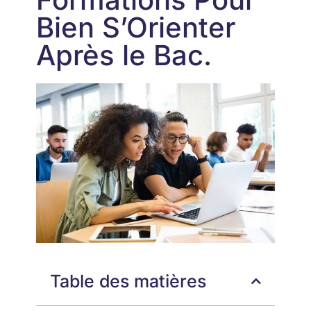
Bien S’Orienter
Après le Bac.
Table des matières