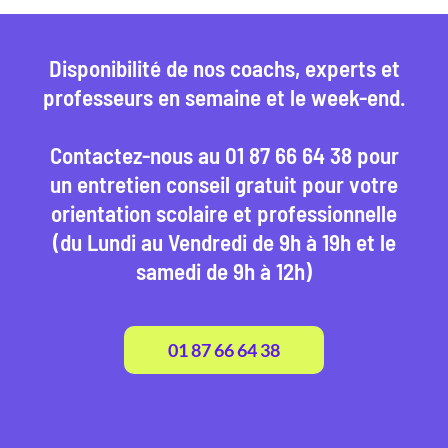
Disponibilité de nos coachs, experts et
professeurs en semaine et le week-end.
Contactez-nous au 01 87 66 64 38 pour
un entretien conseil gratuit pour votre
orientation scolaire et professionnelle
(du Lundi au Vendredi de 9h à 19h et le
samedi de 9h à 12h)
01 87 66 64 38