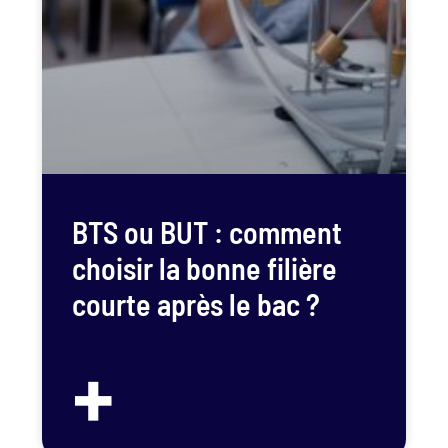
BTS ou BUT : comment
choisir la bonne filière
courte après le bac ?
+