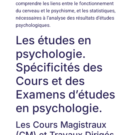
comprendre les liens entre le fonctionnement
du cerveau et le psychisme, et les statistiques,
nécessaires à l’analyse des résultats d’études
psychologiques.
Les études en
psychologie.
Spécificités des
Cours et des
Examens d’études
en psychologie.
Les Cours Magistraux
(CM) et Travaux Dirigés