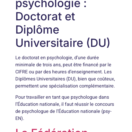
psychologie :
Doctorat et
Diplôme
Universitaire (DU)
Le doctorat en psychologie, d’une durée
minimale de trois ans, peut être financé par le
CIFRE ou par des heures d’enseignement. Les
Diplômes Universitaires (DU), bien que coûteux,
permettent une spécialisation complémentaire.
Pour travailler en tant que psychologue dans
l’Éducation nationale, il faut réussir le concours
de psychologue de l’Éducation nationale (psy-
EN).