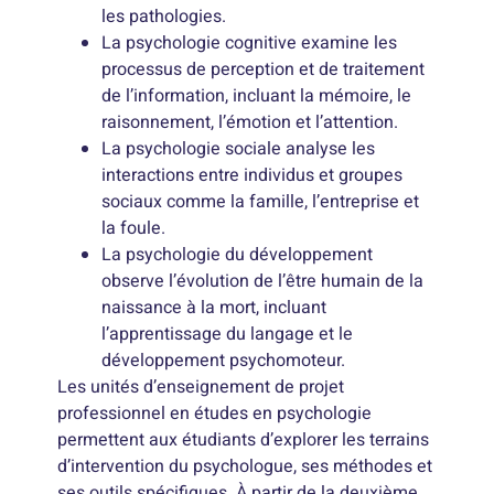
les pathologies.
La psychologie cognitive examine les
processus de perception et de traitement
de l’information, incluant la mémoire, le
raisonnement, l’émotion et l’attention.
La psychologie sociale analyse les
interactions entre individus et groupes
sociaux comme la famille, l’entreprise et
la foule.
La psychologie du développement
observe l’évolution de l’être humain de la
naissance à la mort, incluant
l’apprentissage du langage et le
développement psychomoteur.
Les unités d’enseignement de projet
professionnel en études en psychologie
permettent aux étudiants d’explorer les terrains
d’intervention du psychologue, ses méthodes et
ses outils spécifiques. À partir de la deuxième