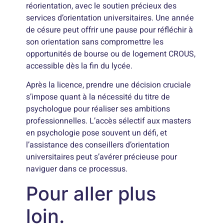
réorientation, avec le soutien précieux des
services d’orientation universitaires. Une année
de césure peut offrir une pause pour réfléchir à
son orientation sans compromettre les
opportunités de bourse ou de logement CROUS,
accessible dès la fin du lycée.
Après la licence, prendre une décision cruciale
s’impose quant à la nécessité du titre de
psychologue pour réaliser ses ambitions
professionnelles. L’accès sélectif aux masters
en psychologie pose souvent un défi, et
l’assistance des conseillers d’orientation
universitaires peut s’avérer précieuse pour
naviguer dans ce processus.
Pour aller plus
loin.