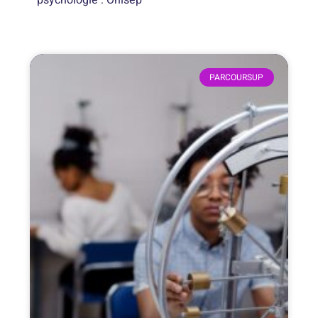
PARCOURSUP