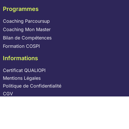
Programmes
Coaching Parcoursup
Coaching Mon Master
Bilan de Compétences
Formation COSPI
Informations
Certificat QUALIOPI
Mentions Légales
Politique de Confidentialité
CGV
Laisser un avis