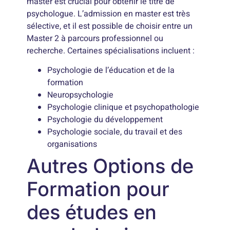
master est crucial pour obtenir le titre de
psychologue. L’admission en master est très
sélective, et il est possible de choisir entre un
Master 2 à parcours professionnel ou
recherche. Certaines spécialisations incluent :
Psychologie de l’éducation et de la
formation
Neuropsychologie
Psychologie clinique et psychopathologie
Psychologie du développement
Psychologie sociale, du travail et des
organisations
Autres Options de
Formation pour
des études en