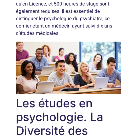
qu’en Licence, et 500 heures de stage sont
également requises. Il est essentiel de
distinguer le psychologue du psychiatre, ce
dernier étant un médecin ayant suivi dix ans
d’études médicales.
Les études en
psychologie. La
Diversité des