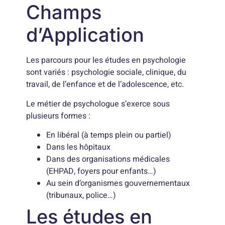
Champs
d’Application
Les parcours pour les études en psychologie
sont variés : psychologie sociale, clinique, du
travail, de l’enfance et de l’adolescence, etc.
Le métier de psychologue s’exerce sous
plusieurs formes :
En libéral (à temps plein ou partiel)
Dans les hôpitaux
Dans des organisations médicales
(EHPAD, foyers pour enfants…)
Au sein d’organismes gouvernementaux
(tribunaux, police…)
Les études en