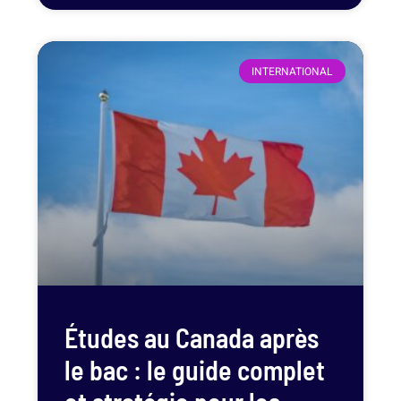
INTERNATIONAL
Études au Canada après
le bac : le guide complet