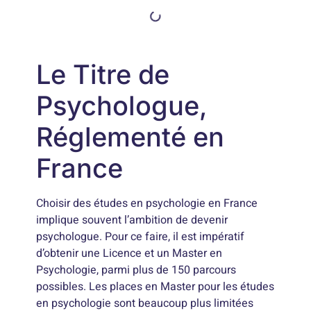
Le Titre de
Psychologue,
Réglementé en
France
Choisir des études en psychologie en France
implique souvent l’ambition de devenir
psychologue. Pour ce faire, il est impératif
d’obtenir une Licence et un Master en
Psychologie, parmi plus de 150 parcours
possibles. Les places en Master pour les études
en psychologie sont beaucoup plus limitées