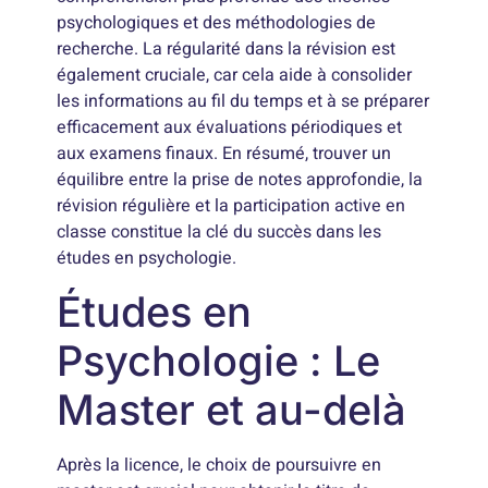
psychologiques et des méthodologies de
recherche. La régularité dans la révision est
également cruciale, car cela aide à consolider
les informations au fil du temps et à se préparer
efficacement aux évaluations périodiques et
aux examens finaux. En résumé, trouver un
équilibre entre la prise de notes approfondie, la
révision régulière et la participation active en
classe constitue la clé du succès dans les
études en psychologie.
Études en
Psychologie : Le
Master et au-delà
Après la licence, le choix de poursuivre en