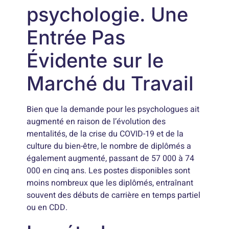
psychologie. Une
Entrée Pas
Évidente sur le
Marché du Travail
Bien que la demande pour les psychologues ait
augmenté en raison de l’évolution des
mentalités, de la crise du COVID-19 et de la
culture du bien-être, le nombre de diplômés a
également augmenté, passant de 57 000 à 74
000 en cinq ans. Les postes disponibles sont
moins nombreux que les diplômés, entraînant
souvent des débuts de carrière en temps partiel
ou en CDD.