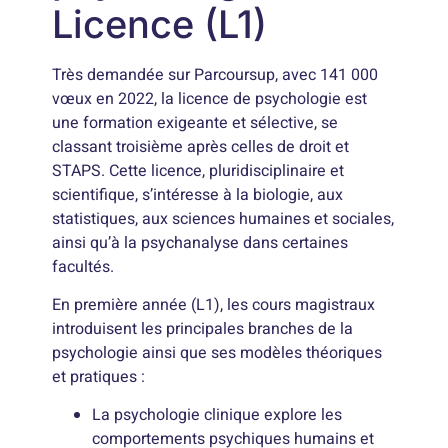
Licence (L1)
Très demandée sur Parcoursup, avec 141 000
vœux en 2022, la licence de psychologie est
une formation exigeante et sélective, se
classant troisième après celles de droit et
STAPS. Cette licence, pluridisciplinaire et
scientifique, s’intéresse à la biologie, aux
statistiques, aux sciences humaines et sociales,
ainsi qu’à la psychanalyse dans certaines
facultés.
En première année (L1), les cours magistraux
introduisent les principales branches de la
psychologie ainsi que ses modèles théoriques
et pratiques :
La psychologie clinique explore les
comportements psychiques humains et