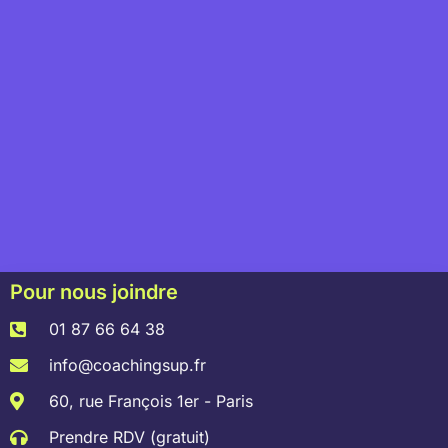
Pour nous joindre
01 87 66 64 38
info@coachingsup.fr
60, rue François 1er - Paris
Prendre RDV (gratuit)