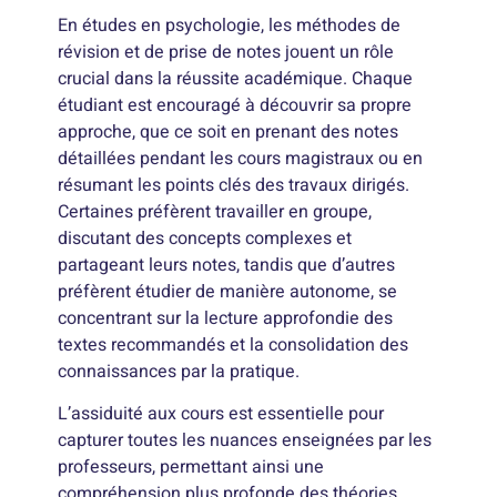
En études en psychologie, les méthodes de
révision et de prise de notes jouent un rôle
crucial dans la réussite académique. Chaque
étudiant est encouragé à découvrir sa propre
approche, que ce soit en prenant des notes
détaillées pendant les cours magistraux ou en
résumant les points clés des travaux dirigés.
Certaines préfèrent travailler en groupe,
discutant des concepts complexes et
partageant leurs notes, tandis que d’autres
préfèrent étudier de manière autonome, se
concentrant sur la lecture approfondie des
textes recommandés et la consolidation des
connaissances par la pratique.
L’assiduité aux cours est essentielle pour
capturer toutes les nuances enseignées par les
professeurs, permettant ainsi une
compréhension plus profonde des théories