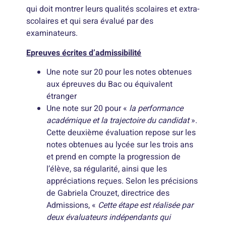
qui doit montrer leurs qualités scolaires et extra-
scolaires et qui sera évalué par des
examinateurs.
Epreuves écrites d’admissibilité
Une note sur 20 pour les notes obtenues
aux épreuves du Bac ou équivalent
étranger
Une note sur 20 pour «
la performance
académique et la trajectoire du candidat
».
Cette deuxième évaluation repose sur les
notes obtenues au lycée sur les trois ans
et prend en compte la progression de
l’élève, sa régularité, ainsi que les
appréciations reçues. Selon les précisions
de Gabriela Crouzet, directrice des
Admissions, «
Cette étape est réalisée par
deux évaluateurs indépendants qui