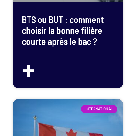
BTS ou BUT : comment
choisir la bonne filière
courte après le bac ?
+
INTERNATIONAL