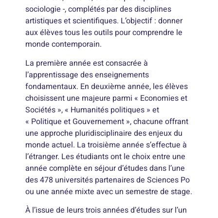
sociologie -, complétés par des disciplines
artistiques et scientifiques. L’objectif : donner
aux élèves tous les outils pour comprendre le
monde contemporain.
La première année est consacrée à
l’apprentissage des enseignements
fondamentaux. En deuxième année, les élèves
choisissent une majeure parmi « Economies et
Sociétés », « Humanités politiques » et
« Politique et Gouvernement », chacune offrant
une approche pluridisciplinaire des enjeux du
monde actuel. La troisième année s’effectue à
l’étranger. Les étudiants ont le choix entre une
année complète en séjour d’études dans l’une
des 478 universités partenaires de Sciences Po
ou une année mixte avec un semestre de stage.
À l’issue de leurs trois années d’études sur l’un