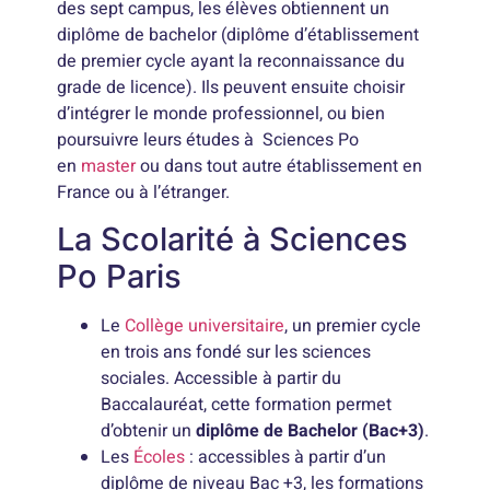
des sept campus, les élèves obtiennent un
diplôme de bachelor (diplôme d’établissement
de premier cycle ayant la reconnaissance du
grade de licence). Ils peuvent ensuite choisir
d’intégrer le monde professionnel, ou bien
poursuivre leurs études à Sciences Po
en
master
ou dans tout autre établissement en
France ou à l’étranger.
La Scolarité à Sciences
Po Paris
Le
Collège universitaire
, un premier cycle
en trois ans fondé sur les sciences
sociales. Accessible à partir du
Baccalauréat, cette formation permet
d’obtenir un
diplôme de Bachelor (Bac+3)
.
Les
Écoles
: accessibles à partir d’un
diplôme de niveau Bac +3, les formations