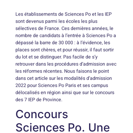
Les établissements de Sciences Po et les IEP
sont devenus parmi les écoles les plus
sélectives de France. Ces dernières années, le
nombre de candidats à l’entrée à Sciences Po a
dépassé la barre de 30 000 : à l’évidence, les
places sont chères, et pour réussir, il faut sortir
du lot et se distinguer. Pas facile de s’y
retrouver dans les procédures d’admission avec
les réformes récentes. Nous faisons le point
dans cet article sur les modalités d’admission
2022 pour Sciences Po Paris et ses campus
délocalisés en région ainsi que sur le concours
des 7 IEP de Province.
Concours
Sciences Po. Une