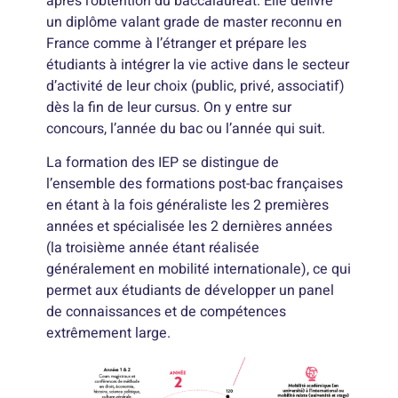
après l’obtention du baccalauréat. Elle délivre
un diplôme valant grade de master reconnu en
France comme à l’étranger et prépare les
étudiants à intégrer la vie active dans le secteur
d’activité de leur choix (public, privé, associatif)
dès la fin de leur cursus. On y entre sur
concours, l’année du bac ou l’année qui suit.
La formation des IEP se distingue de
l’ensemble des formations post-bac françaises
en étant à la fois généraliste les 2 premières
années et spécialisée les 2 dernières années
(la troisième année étant réalisée
généralement en mobilité internationale), ce qui
permet aux étudiants de développer un panel
de connaissances et de compétences
extrêmement large.