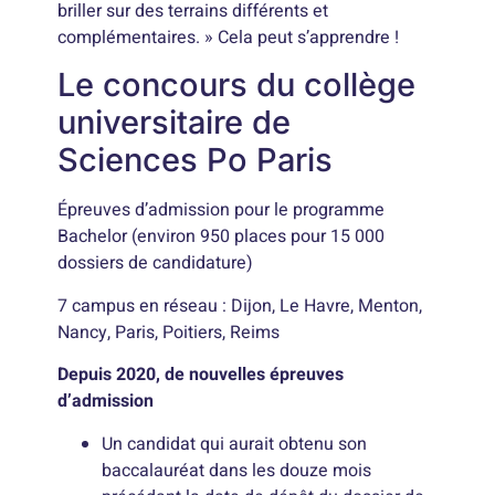
briller sur des terrains différents et
complémentaires. » Cela peut s’apprendre !
Le concours du collège
universitaire de
Sciences Po Paris
Épreuves d’admission pour le programme
Bachelor (environ 950 places pour 15 000
dossiers de candidature)
7 campus en réseau : Dijon, Le Havre, Menton,
Nancy, Paris, Poitiers, Reims
Depuis 2020, de nouvelles épreuves
d’admission
Un candidat qui aurait obtenu son
baccalauréat dans les douze mois