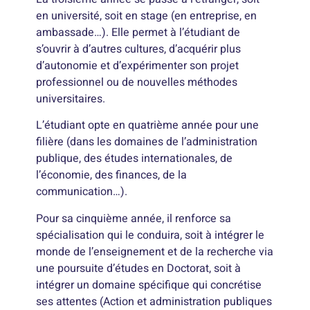
en université, soit en stage (en entreprise, en
ambassade…). Elle permet à l’étudiant de
s’ouvrir à d’autres cultures, d’acquérir plus
d’autonomie et d’expérimenter son projet
professionnel ou de nouvelles méthodes
universitaires.
L’étudiant opte en quatrième année pour une
filière (dans les domaines de l’administration
publique, des études internationales, de
l’économie, des finances, de la
communication…).
Pour sa cinquième année, il renforce sa
spécialisation qui le conduira, soit à intégrer le
monde de l’enseignement et de la recherche via
une poursuite d’études en Doctorat, soit à
intégrer un domaine spécifique qui concrétise
ses attentes (Action et administration publiques