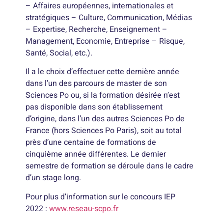
– Affaires européennes, internationales et
stratégiques – Culture, Communication, Médias
– Expertise, Recherche, Enseignement –
Management, Economie, Entreprise – Risque,
Santé, Social, etc.).
Il a le choix d’effectuer cette dernière année
dans l’un des parcours de master de son
Sciences Po ou, si la formation désirée n’est
pas disponible dans son établissement
d’origine, dans l’un des autres Sciences Po de
France (hors Sciences Po Paris), soit au total
près d’une centaine de formations de
cinquième année différentes. Le dernier
semestre de formation se déroule dans le cadre
d’un stage long.
Pour plus d’information sur le concours IEP
2022 :
www.reseau-
scpo
.fr