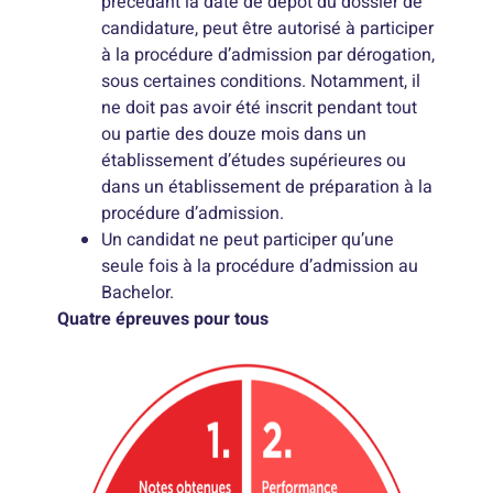
précédant la date de dépôt du dossier de
candidature, peut être autorisé à participer
à la procédure d’admission par dérogation,
sous certaines conditions. Notamment, il
ne doit pas avoir été inscrit pendant tout
ou partie des douze mois dans un
établissement d’études supérieures ou
dans un établissement de préparation à la
procédure d’admission.
Un candidat ne peut participer qu’une
seule fois à la procédure d’admission au
Bachelor.
Quatre épreuves pour tous