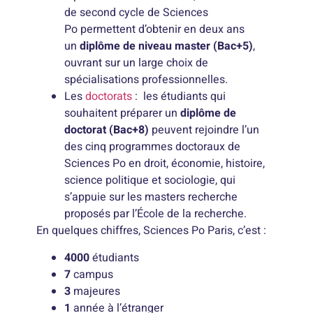
de second cycle de Sciences
Po permettent d’obtenir en deux ans
un
diplôme de niveau master (Bac+5)
,
ouvrant sur un large choix de
spécialisations professionnelles.
Les
doctorats
: les étudiants qui
souhaitent préparer un
diplôme de
doctorat (Bac+8)
peuvent rejoindre l’un
des cinq programmes doctoraux de
Sciences Po en droit, économie, histoire,
science politique et sociologie, qui
s’appuie sur les masters recherche
proposés par l’École de la recherche.
En quelques chiffres, Sciences Po Paris, c’est :
4000
étudiants
7
campus
3
majeures
1
année à l’étranger