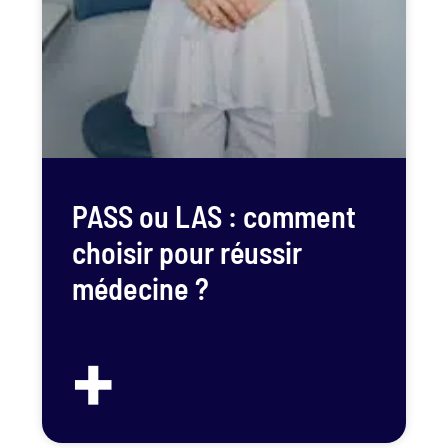
PASS ou LAS : comment
choisir pour réussir
médecine ?
+