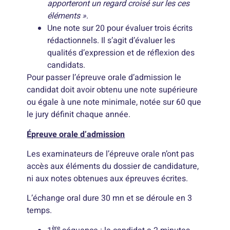
apporteront un regard croisé sur les ces
éléments »
.
Une note sur 20 pour évaluer trois écrits
rédactionnels. Il s’agit d’évaluer les
qualités d’expression et de réflexion des
candidats.
Pour passer l’épreuve orale d’admission le
candidat doit avoir obtenu une note supérieure
ou égale à une note minimale, notée sur 60 que
le jury définit chaque année.
Épreuve orale d’admission
Les examinateurs de l’épreuve orale n’ont pas
accès aux éléments du dossier de candidature,
ni aux notes obtenues aux épreuves écrites.
L’échange oral dure 30 mn et se déroule en 3
temps.
ère