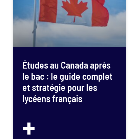
Études au Canada après
le bac : le guide complet
et stratégie pour les
lycéens français
+