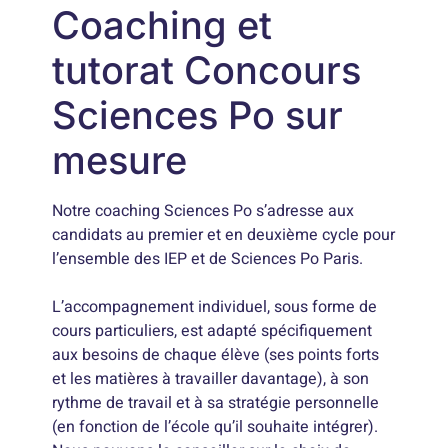
Coaching et
tutorat Concours
Sciences Po sur
mesure
Notre coaching Sciences Po s’adresse aux
candidats au premier et en deuxième cycle pour
l’ensemble des IEP et de Sciences Po Paris.
L’accompagnement individuel, sous forme de
cours particuliers, est adapté spécifiquement
aux besoins de chaque élève (ses points forts
et les matières à travailler davantage), à son
rythme de travail et à sa stratégie personnelle
(en fonction de l’école qu’il souhaite intégrer).