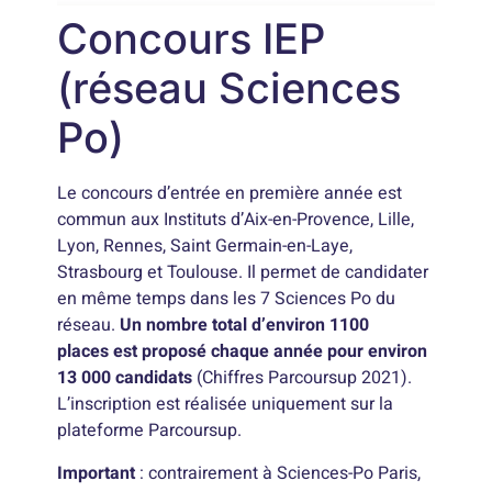
Concours IEP
(réseau Sciences
Po)
Le concours d’entrée en première année est
commun aux Instituts d’Aix-en-Provence, Lille,
Lyon, Rennes, Saint Germain-en-Laye,
Strasbourg et Toulouse. Il permet de candidater
en même temps dans les 7 Sciences Po du
réseau.
Un nombre total d’environ 1100
places est proposé chaque année pour environ
13 000 candidats
(Chiffres Parcoursup 2021).
L’inscription est réalisée uniquement sur la
plateforme Parcoursup.
Important
: contrairement à Sciences-Po Paris,