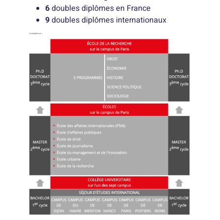
6
doubles diplômes en France
9
doubles diplômes internationaux