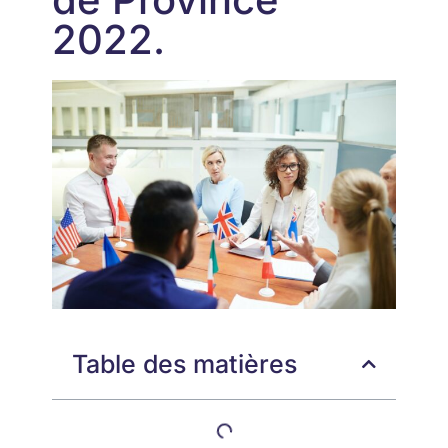
2022.
Table des matières