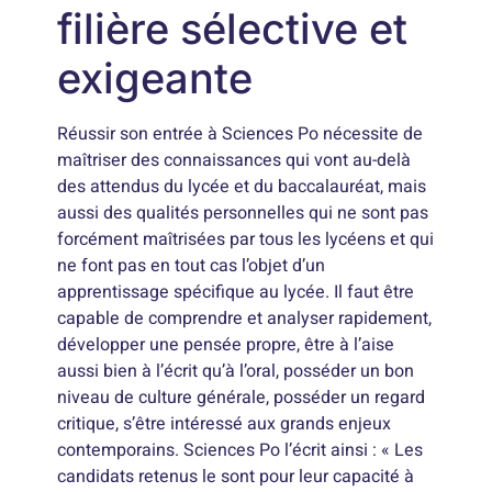
filière sélective et
exigeante
Réussir son entrée à Sciences Po nécessite de
maîtriser des connaissances qui vont au-delà
des attendus du lycée et du baccalauréat, mais
aussi des qualités personnelles qui ne sont pas
forcément maîtrisées par tous les lycéens et qui
ne font pas en tout cas l’objet d’un
apprentissage spécifique au lycée. Il faut être
capable de comprendre et analyser rapidement,
développer une pensée propre, être à l’aise
aussi bien à l’écrit qu’à l’oral, posséder un bon
niveau de culture générale, posséder un regard
critique, s’être intéressé aux grands enjeux
contemporains. Sciences Po l’écrit ainsi : « Les
candidats retenus le sont pour leur capacité à