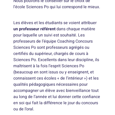
Nous pouvons le conseiller sur le choix de
l’école Sciences Po qui lui correspond le mieux.
Les élèves et les étudiants se voient attribuer
un professeur référent
dans chaque matière
pour laquelle un suivi est souhaité. Les
professeurs de l’équipe Coaching Concours
Sciences Po sont professeurs agrégés ou
certifiés du supérieur, chargés de cours à
Sciences Po. Excellents dans leur discipline, ils
maîtrisent à la fois l’esprit Sciences Po
(beaucoup en sont issus ou y enseignent, et
connaissent ces écoles « de l’intérieur ») et les
qualités pédagogiques nécessaires pour
accompagner un élève avec bienveillance tout
au long de l’année et lui donner cette confiance
en soi qui fait la différence le jour du concours
ou de l’oral.