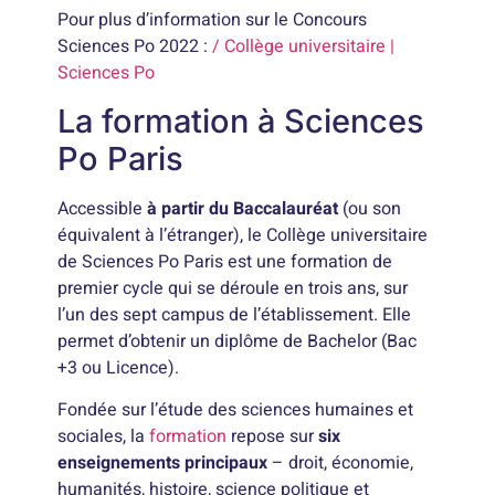
Pour plus d’information sur le Concours
Sciences Po 2022 :
/
Collège
universitaire |
Sciences Po
La formation à Sciences
Po Paris
Accessible
à partir du Baccalauréat
(ou son
équivalent à l’étranger), le Collège universitaire
de Sciences Po Paris est une formation de
premier cycle qui se déroule en trois ans, sur
l’un des sept campus de l’établissement. Elle
permet d’obtenir un diplôme de Bachelor (Bac
+3 ou Licence).
Fondée sur l’étude des sciences humaines et
sociales, la
formation
repose sur
six
enseignements principaux
– droit, économie,
humanités, histoire, science politique et