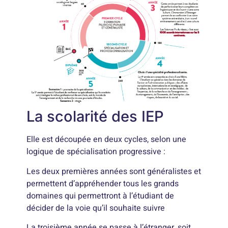
La scolarité des IEP
Elle est découpée en deux cycles, selon une
logique de spécialisation progressive :
Les deux premières années sont généralistes et
permettent d’appréhender tous les grands
domaines qui permettront à l’étudiant de
décider de la voie qu’il souhaite suivre
La troisième année se passe à l’étranger, soit