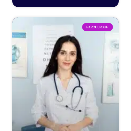
PARCOURSUP