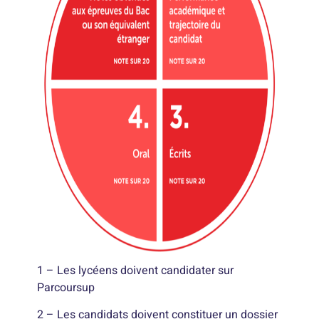
1 – Les lycéens doivent candidater sur
Parcoursup
2 – Les candidats doivent constituer un dossier