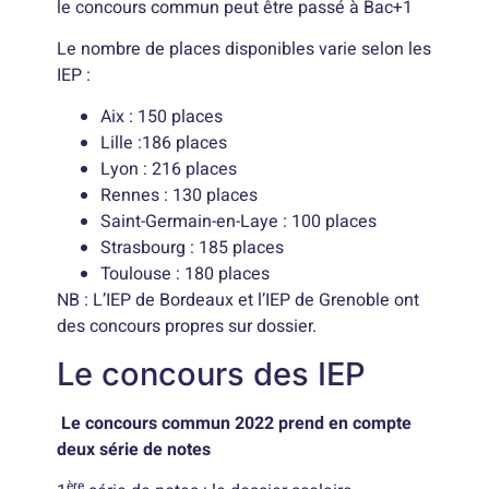
le concours commun peut être passé à Bac+1
Le nombre de places disponibles varie selon les
IEP :
Aix : 150 places
Lille :186 places
Lyon : 216 places
Rennes : 130 places
Saint-Germain-en-Laye : 100 places
Strasbourg : 185 places
Toulouse : 180 places
NB : L’IEP de Bordeaux et l’IEP de Grenoble ont
des concours propres sur dossier.
Le concours des IEP
Le concours commun 2022 prend en compte
deux série de notes
ère