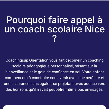
Pourquoi faire appel à
un coach scolaire Nice
?
Coachingsup Orientation vous fait découvrir un coaching
scolaire pédagogique personnalisé, misant sur la
bienveillance et le gain de confiance en soi.
Votre enfant
commencera à construire son avenir avec une sérénité et
une assurance sans égales, se projetant avec audace vers
des horizons qu’il n’avait peut-être même pas envisagés.