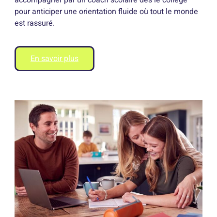
accompagner par un coach scolaire dès le collège
pour anticiper une orientation fluide où tout le monde
est rassuré.
En savoir plus