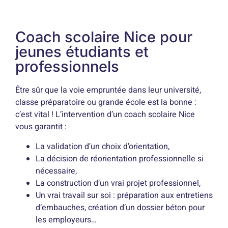
Coach scolaire Nice pour
jeunes étudiants et
professionnels
Être sûr que la voie empruntée dans leur université,
classe préparatoire ou grande école est la bonne :
c’est vital ! L’intervention d’un coach scolaire Nice
vous garantit :
La validation d’un choix d’orientation,
La décision de réorientation professionnelle si
nécessaire,
La construction d’un vrai projet professionnel,
Un vrai travail sur soi : préparation aux entretiens
d’embauches, création d’un dossier béton pour
les employeurs…