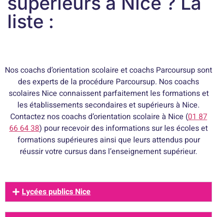
supérieurs à Nice ? La
liste :
Nos coachs d’orientation scolaire et coachs Parcoursup sont
des experts de la procédure Parcoursup. Nos coachs
scolaires Nice connaissent parfaitement les formations et
les établissements secondaires et supérieurs à Nice.
Contactez nos coachs d’orientation scolaire à Nice (
01 87
66 64 38
) pour recevoir des informations sur les écoles et
formations supérieures ainsi que leurs attendus pour
réussir votre cursus dans l’enseignement supérieur.
Lycées publics Nice