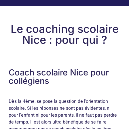
Le coaching scolaire
Nice : pour qui ?
Coach scolaire Nice pour
collégiens
Dès la 4ème, se pose la question de l’orientation
scolaire. Si les réponses ne sont pas évidentes, ni
pour l’enfant ni pour les parents, il ne faut pas perdre
de temps. Il est alors ultra bénéfique de se faire