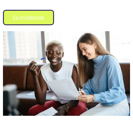
Ça m'intéresse