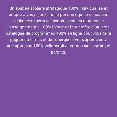
Un soutien scolaire stratégique 100% individualisé et
adapté à vos enjeux, mené par une équipe de coachs
scolaires experts qui connaissent les rouages de
l’enseignement à 100% ! Votre enfant profite d’un large
catalogue de programmes 100% en ligne pour vous faire
gagner du temps et de l’énergie et vous apprécierez
une approche 100% collaborative entre coach, enfant et
parents.