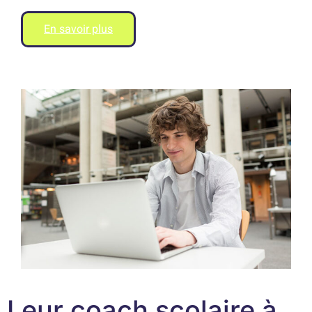
En savoir plus
Leur coach scolaire à