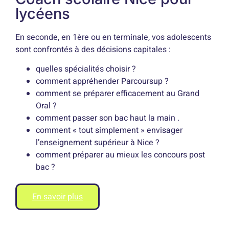
lycéens
En seconde, en 1ère ou en terminale, vos adolescents
sont confrontés à des décisions capitales :
quelles spécialités choisir ?
comment appréhender Parcoursup ?
comment se préparer efficacement au Grand
Oral ?
comment passer son bac haut la main .
comment « tout simplement » envisager
l’enseignement supérieur à Nice ?
comment préparer au mieux les concours post
bac ?
En savoir plus