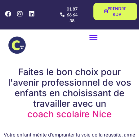
01 87
PRENDRE
RDV
66 64
38
Faites le bon choix pour
l'avenir professionnel de vos
enfants en choisissant de
travailler avec un
coach scolaire Nice
Votre enfant mérite d’emprunter la voie de la réussite, armé