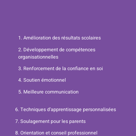
1. Amélioration des résultats scolaires
2. Développement de compétences
organisationnelles
3. Renforcement de la confiance en soi
4. Soutien émotionnel
5.
Meilleure communication
6.
Techniques d’apprentissage personnalisées
7. Soulagement pour les parents
8. Orientation et conseil professionnel