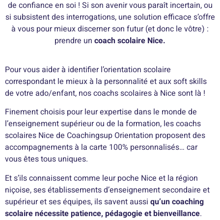
de confiance en soi ! Si son avenir vous paraît incertain, ou
si subsistent des interrogations, une solution efficace s’offre
à vous pour mieux discerner son futur (et donc le vôtre) :
prendre un
coach scolaire Nice.
Pour vous aider à identifier l’orientation scolaire
correspondant le mieux à la personnalité et aux soft skills
de votre ado/enfant, nos coachs scolaires à Nice sont là !
Finement choisis pour leur expertise dans le monde de
l’enseignement supérieur ou de la formation, les coachs
scolaires Nice de Coachingsup Orientation proposent des
accompagnements à la carte 100% personnalisés… car
vous êtes tous uniques.
Et s’ils connaissent comme leur poche Nice et la région
niçoise, ses établissements d’enseignement secondaire et
supérieur et ses équipes, ils savent aussi
qu’un coaching
scolaire nécessite patience, pédagogie et bienveillance
.