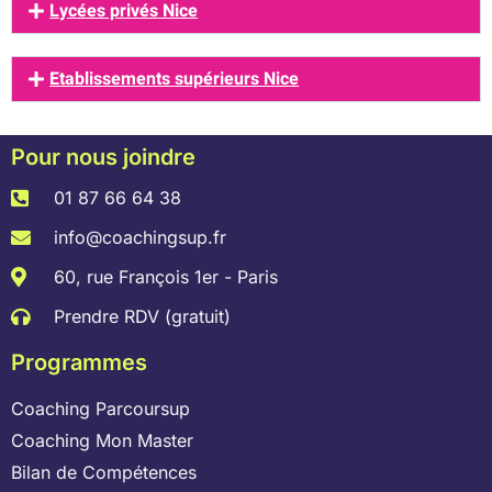
Lycées privés Nice
Etablissements supérieurs Nice
Pour nous joindre
01 87 66 64 38
info@coachingsup.fr
60, rue François 1er - Paris
Prendre RDV (gratuit)
Programmes
Coaching Parcoursup
Coaching Mon Master
Bilan de Compétences