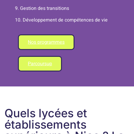
9. Gestion des transitions
10. Développement de compétences de vie
Nos programmes
Parcoursup
Quels lycées et
établissements