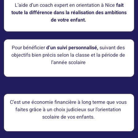
L’aide d’un coach expert en orientation à Nice
fait
toute la différence dans la réalisation des ambitions
de votre enfant.
Pour bénéficier
d’un suivi personnalisé,
suivant des
objectifs bien précis selon la classe et la période de
l’année scolaire
C’est une économie financière à long terme que vous
faites grâce à un choix judicieux sur l’orientation
scolaire de vos enfants.