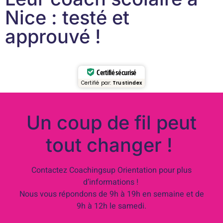
Nice : testé et
approuvé !
Certifié sécurisé
Certifié par:
Trustindex
Un coup de fil peut
tout changer !
Contactez Coachingsup Orientation pour plus
d’informations !
Nous vous répondons de 9h à 19h en semaine et de
9h à 12h le samedi.