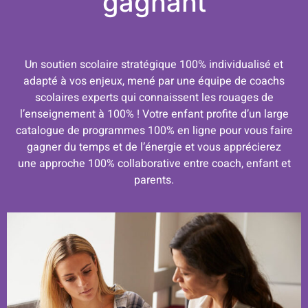
gagnant
Un soutien scolaire stratégique 100% individualisé et
adapté à vos enjeux, mené par une équipe de coachs
scolaires experts qui connaissent les rouages de
l’enseignement à 100% ! Votre enfant profite d’un large
catalogue de programmes 100% en ligne pour vous faire
gagner du temps et de l’énergie et vous apprécierez
une approche 100% collaborative entre coach, enfant et
parents.