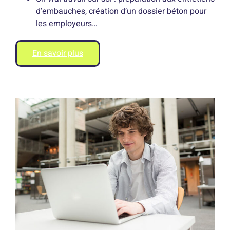
d’embauches, création d’un dossier béton pour
les employeurs…
En savoir plus