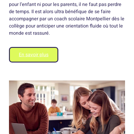
pour l’enfant ni pour les parents, il ne faut pas perdre
de temps. Il est alors ultra bénéfique de se faire
accompagner par un coach scolaire Montpellier dès le
collège pour anticiper une orientation fluide où tout le
monde est rassuré.
En savoir plus