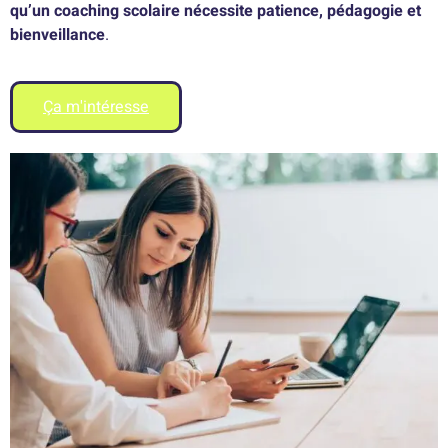
qu’un coaching scolaire nécessite patience, pédagogie et
bienveillance
.
Ça m'intéresse