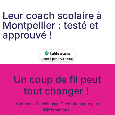
Leur coach scolaire à
Montpellier : testé et
approuvé !
Certifié sécurisé
Certifié par:
Trustindex
Un coup de fil peut
tout changer !
Contactez Coachingsup Orientation pour plus
d’informations !