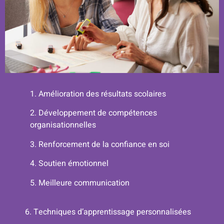
1. Amélioration des résultats scolaires
2. Développement de compétences
organisationnelles
3. Renforcement de la confiance en soi
4. Soutien émotionnel
5.
Meilleure communication
6.
Techniques d’apprentissage personnalisées