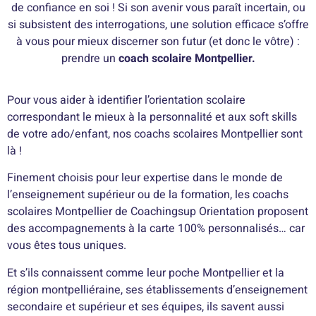
de confiance en soi ! Si son avenir vous paraît incertain, ou
si subsistent des interrogations, une solution efficace s’offre
à vous pour mieux discerner son futur (et donc le vôtre) :
prendre un
coach scolaire Montpellier
.
Pour vous aider à identifier l’orientation scolaire
correspondant le mieux à la personnalité et aux soft skills
de votre ado/enfant, nos coachs scolaires Montpellier sont
là !
Finement choisis pour leur expertise dans le monde de
l’enseignement supérieur ou de la formation, les coachs
scolaires Montpellier de Coachingsup Orientation proposent
des accompagnements à la carte 100% personnalisés… car
vous êtes tous uniques.
Et s’ils connaissent comme leur poche Montpellier et la
région montpelliéraine, ses établissements d’enseignement
secondaire et supérieur et ses équipes, ils savent aussi