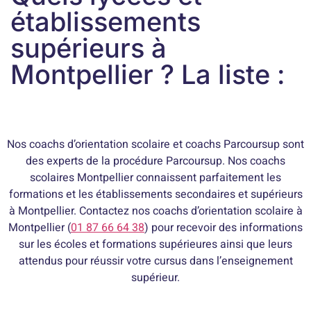
établissements
supérieurs à
Montpellier ? La liste :
Nos coachs d’orientation scolaire et coachs Parcoursup sont
des experts de la procédure Parcoursup. Nos coachs
scolaires Montpellier connaissent parfaitement les
formations et les établissements secondaires et supérieurs
à Montpellier. Contactez nos coachs d’orientation scolaire à
Montpellier (
01 87 66 64 38
) pour recevoir des informations
sur les écoles et formations supérieures ainsi que leurs
attendus pour réussir votre cursus dans l’enseignement
supérieur.