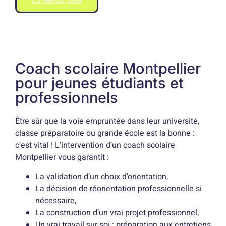
Coach scolaire Montpellier
pour jeunes étudiants et
professionnels
Être sûr que la voie empruntée dans leur université,
classe préparatoire ou grande école est la bonne :
c’est vital ! L’intervention d’un coach scolaire
Montpellier vous garantit :
La validation d’un choix d’orientation,
La décision de réorientation professionnelle si
nécessaire,
La construction d’un vrai projet professionnel,
Un vrai travail sur soi : préparation aux entretiens