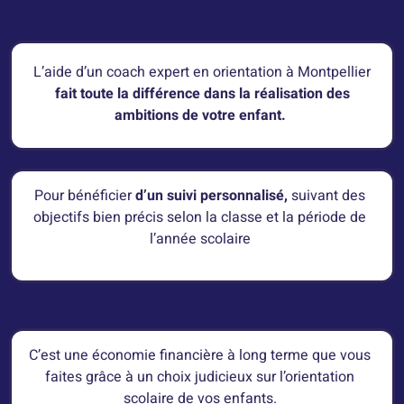
L’aide d’un coach expert en orientation à Montpellier
fait toute la différence dans la réalisation des
ambitions de votre enfant.
Pour bénéficier
d’un suivi personnalisé,
suivant des
objectifs bien précis selon la classe et la période de
l’année scolaire
C’est une économie financière à long terme que vous
faites grâce à un choix judicieux sur l’orientation
scolaire de vos enfants.