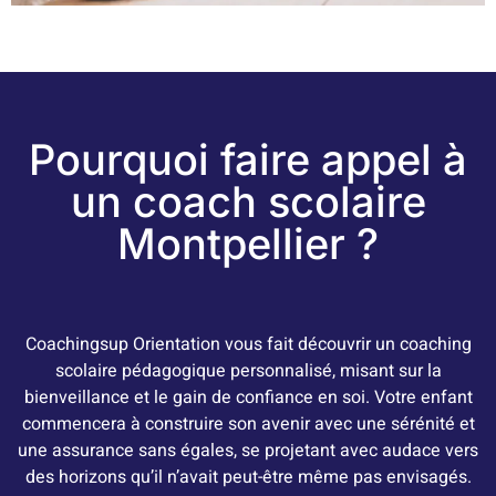
Pourquoi faire appel à
un coach scolaire
Montpellier ?
Coachingsup Orientation vous fait découvrir un coaching
scolaire pédagogique personnalisé, misant sur la
bienveillance et le gain de confiance en soi.
Votre enfant
commencera à construire son avenir avec une sérénité et
une assurance sans égales, se projetant avec audace vers
des horizons qu’il n’avait peut-être même pas envisagés.