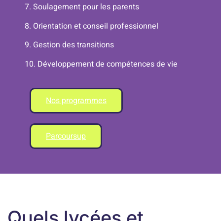
7. Soulagement pour les parents
8. Orientation et conseil professionnel
9. Gestion des transitions
10. Développement de compétences de vie
Nos programmes
Parcoursup
Quels lycées et