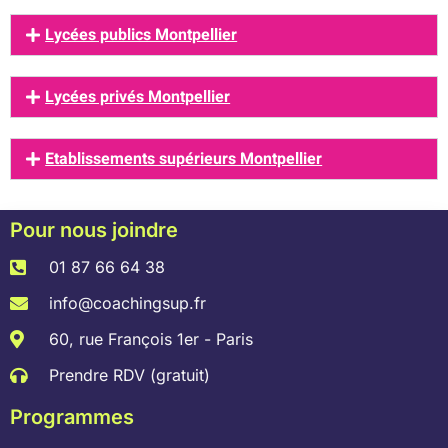
Lycées publics Montpellier
Lycées privés Montpellier
Etablissements supérieurs Montpellier
Pour nous joindre
01 87 66 64 38
info@coachingsup.fr
60, rue François 1er - Paris
Prendre RDV (gratuit)
Programmes