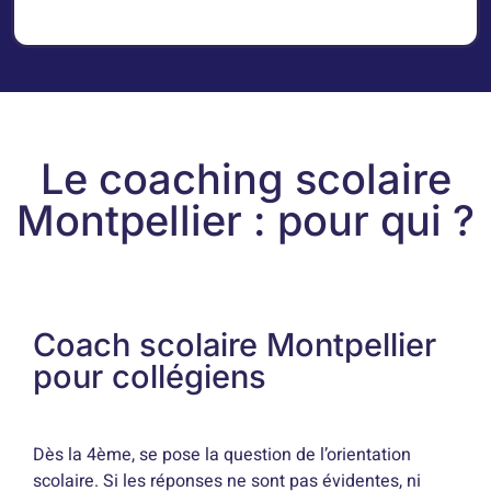
Le coaching scolaire
Montpellier : pour qui ?
Coach scolaire Montpellier
pour collégiens
Dès la 4ème, se pose la question de l’orientation
scolaire. Si les réponses ne sont pas évidentes, ni