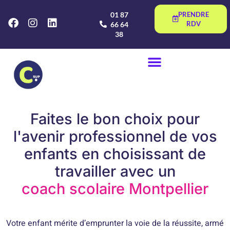
01 87
PRENDRE
RDV
66 64
38
Faites le bon choix pour
l'avenir professionnel de vos
enfants en choisissant de
travailler avec un
coach scolaire Montpellier
Votre enfant mérite d’emprunter la voie de la réussite, armé