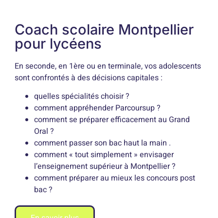
Coach scolaire Montpellier
pour lycéens
En seconde, en 1ère ou en terminale, vos adolescents
sont confrontés à des décisions capitales :
quelles spécialités choisir ?
comment appréhender Parcoursup ?
comment se préparer efficacement au Grand
Oral ?
comment passer son bac haut la main .
comment « tout simplement » envisager
l’enseignement supérieur à Montpellier ?
comment préparer au mieux les concours post
bac ?
En savoir plus