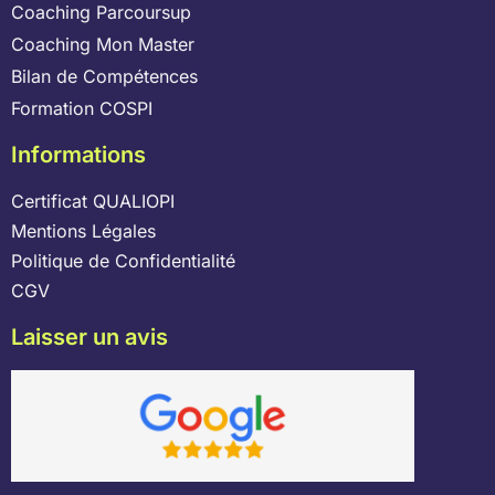
Coaching Parcoursup
Coaching Mon Master
Bilan de Compétences
Formation COSPI
Informations
Certificat QUALIOPI
Mentions Légales
Politique de Confidentialité
CGV
Laisser un avis