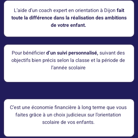
L’aide d’un coach expert en orientation à Dijon
fait
toute la différence dans la réalisation des ambitions
de votre enfant.
Pour bénéficier
d’un suivi personnalisé,
suivant des
objectifs bien précis selon la classe et la période de
l’année scolaire
C’est une économie financière à long terme que vous
faites grâce à un choix judicieux sur l’orientation
scolaire de vos enfants.