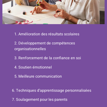
1. Amélioration des résultats scolaires
2. Développement de compétences
organisationnelles
3. Renforcement de la confiance en soi
4. Soutien émotionnel
5.
Meilleure communication
6.
Techniques d’apprentissage personnalisées
7. Soulagement pour les parents