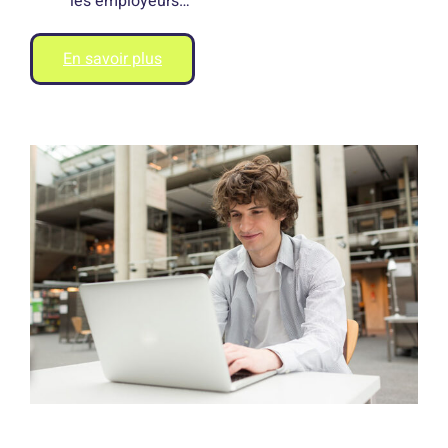
les employeurs…
En savoir plus