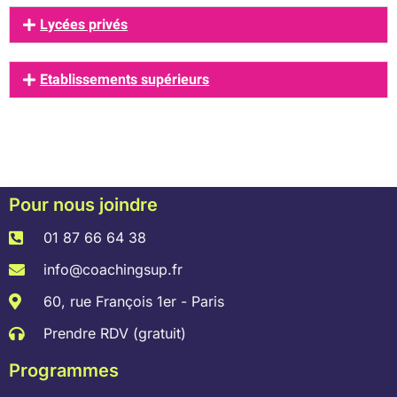
Lycées privés
Etablissements supérieurs
Pour nous joindre
01 87 66 64 38
info@coachingsup.fr
60, rue François 1er - Paris
Prendre RDV (gratuit)
Programmes