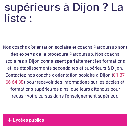
supérieurs à Dijon ? La
liste :
Nos coachs d’orientation scolaire et coachs Parcoursup sont
des experts de la procédure Parcoursup. Nos coachs
scolaires à Dijon connaissent parfaitement les formations
et les établissements secondaires et supérieurs à Dijon.
Contactez nos coachs d’orientation scolaire à Dijon (
01 87
66 64 38
) pour recevoir des informations sur les écoles et
formations supérieures ainsi que leurs attendus pour
réussir votre cursus dans l’enseignement supérieur.
Lycées publics