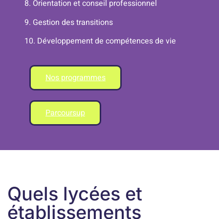
8. Orientation et conseil professionnel
9. Gestion des transitions
10. Développement de compétences de vie
Nos programmes
Parcoursup
Quels lycées et
établissements