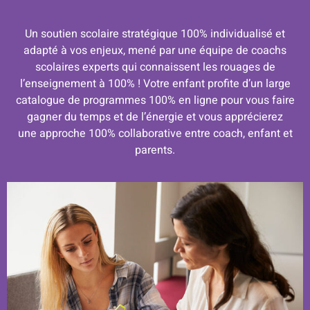
Un soutien scolaire stratégique 100% individualisé et
adapté à vos enjeux, mené par une équipe de coachs
scolaires experts qui connaissent les rouages de
l’enseignement à 100% ! Votre enfant profite d’un large
catalogue de programmes 100% en ligne pour vous faire
gagner du temps et de l’énergie et vous apprécierez
une approche 100% collaborative entre coach, enfant et
parents.