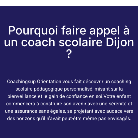
Pourquoi faire appel à
un coach scolaire Dijon
?
Coachingsup Orientation vous fait découvrir un coaching
scolaire pédagogique personnalisé, misant sur la
bienveillance et le gain de confiance en soi.
Votre enfant
commencera à construire son avenir avec une sérénité et
une assurance sans égales, se projetant avec audace vers
des horizons qu’il n’avait peut-être même pas envisagés.