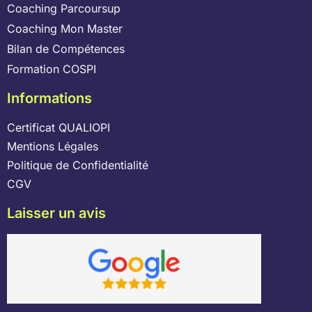
Coaching Parcoursup
Coaching Mon Master
Bilan de Compétences
Formation COSPI
Informations
Certificat QUALIOPI
Mentions Légales
Politique de Confidentialité
CGV
Laisser un avis