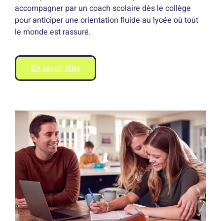
accompagner par un coach scolaire dès le collège
pour anticiper une orientation fluide au lycée où tout
le monde est rassuré.
En savoir plus