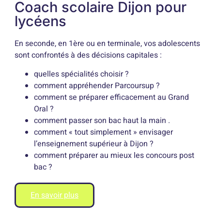
Coach scolaire Dijon pour
lycéens
En seconde, en 1ère ou en terminale, vos adolescents
sont confrontés à des décisions capitales :
quelles spécialités choisir ?
comment appréhender Parcoursup ?
comment se préparer efficacement au Grand
Oral ?
comment passer son bac haut la main .
comment « tout simplement » envisager
l’enseignement supérieur à Dijon ?
comment préparer au mieux les concours post
bac ?
En savoir plus