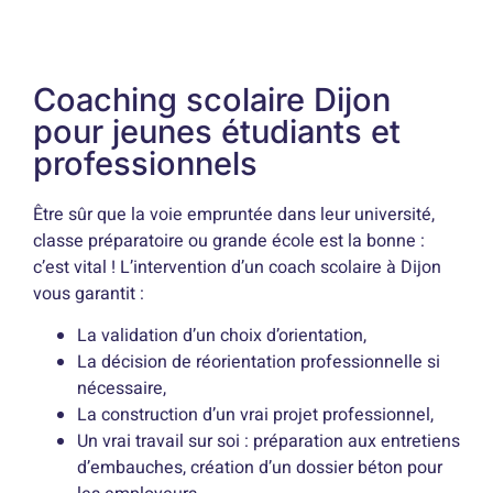
Coaching scolaire Dijon
pour jeunes étudiants et
professionnels
Être sûr que la voie empruntée dans leur université,
classe préparatoire ou grande école est la bonne :
c’est vital ! L’intervention d’un coach scolaire à Dijon
vous garantit :
La validation d’un choix d’orientation,
La décision de réorientation professionnelle si
nécessaire,
La construction d’un vrai projet professionnel,
Un vrai travail sur soi : préparation aux entretiens
d’embauches, création d’un dossier béton pour