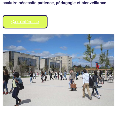
scolaire nécessite patience, pédagogie et bienveillance
.
Ça m'intéresse