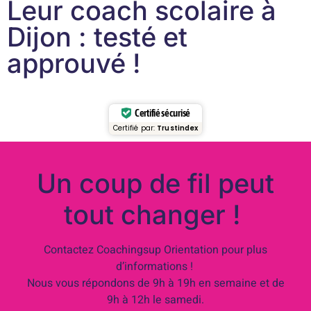
Leur coach scolaire à
Dijon : testé et
approuvé !
Certifié sécurisé
Certifié par:
Trustindex
Un coup de fil peut
tout changer !
Contactez Coachingsup Orientation pour plus
d’informations !
Nous vous répondons de 9h à 19h en semaine et de
9h à 12h le samedi.