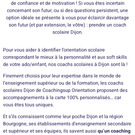
de confiance et de motivation ! Si vous êtes incertain
concernant son futur, ou si des questions persistent, une
option idéale se présente à vous pour éclaircir davantage
son futur (et par extension, le vôtre) : prendre un coach
scolaire Dijon.
Pour vous aider à identifier l’orientation scolaire
correspondant le mieux à la personnalité et aux soft skills
de votre ado/enfant, nos coachs scolaires à Dijon sont là !
Finement choisis pour leur expertise dans le monde de
l’enseignement supérieur ou de la formation, les coachs
scolaires Dijon de Coachingsup Orientation proposent des
accompagnements à la carte 100% personnalisés… car
vous êtes tous uniques.
Et s’ils connaissent comme leur poche Dijon et la région
Bourgogne, ses établissements d’enseignement secondaire
et supérieur et ses équipes, ils savent aussi
qu’un coaching