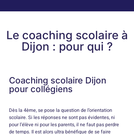
Le coaching scolaire à
Dijon : pour qui ?
Coaching scolaire Dijon
pour collégiens
Dès la 4ème, se pose la question de l’orientation
scolaire. Si les réponses ne sont pas évidentes, ni
pour l’élève ni pour les parents, il ne faut pas perdre
de temps. Il est alors ultra bénéfique de se faire