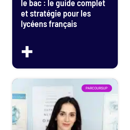
le bac : le guide complet
et stratégie pour les
lycéens français
+
PARCOURSUP