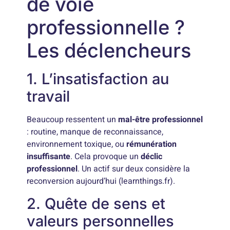
de voie
professionnelle ?
Les déclencheurs
1. L’insatisfaction au
travail
Beaucoup ressentent un
mal-être professionnel
: routine, manque de reconnaissance,
environnement toxique, ou
rémunération
insuffisante
. Cela provoque un
déclic
professionnel
. Un actif sur deux considère la
reconversion aujourd’hui (learnthings.fr).
2. Quête de sens et
valeurs personnelles