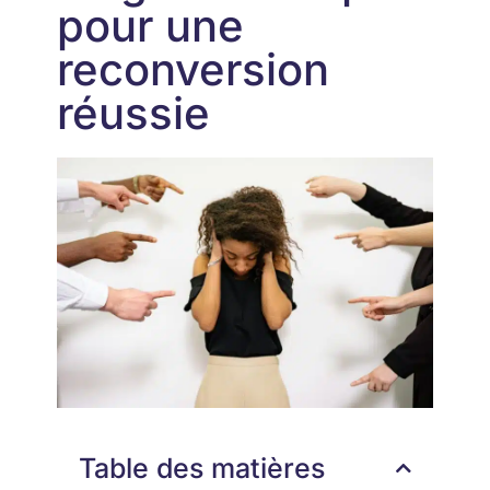
pour une
reconversion
réussie
Table des matières