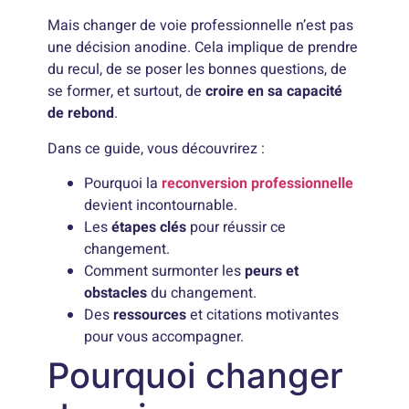
Mais changer de voie professionnelle n’est pas
une décision anodine. Cela implique de prendre
du recul, de se poser les bonnes questions, de
se former, et surtout, de
croire en sa capacité
de rebond
.
Dans ce guide, vous découvrirez :
Pourquoi la
reconversion professionnelle
devient incontournable.
Les
étapes clés
pour réussir ce
changement.
Comment surmonter les
peurs et
obstacles
du changement.
Des
ressources
et citations motivantes
pour vous accompagner.
Pourquoi changer