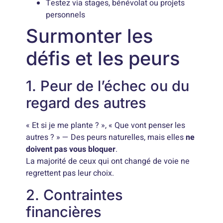
Testez via stages, bénévolat ou projets
personnels
Surmonter les
défis et les peurs
1. Peur de l’échec ou du
regard des autres
« Et si je me plante ? », « Que vont penser les
autres ? » — Des peurs naturelles, mais elles
ne
doivent pas vous bloquer
.
La majorité de ceux qui ont changé de voie ne
regrettent pas leur choix.
2. Contraintes
financières