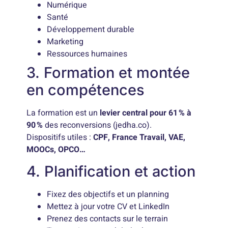
Numérique
Santé
Développement durable
Marketing
Ressources humaines
3. Formation et montée
en compétences
La formation est un
levier central pour 61 % à
90 %
des reconversions (jedha.co).
Dispositifs utiles :
CPF, France Travail, VAE,
MOOCs, OPCO…
4. Planification et action
Fixez des objectifs et un planning
Mettez à jour votre CV et LinkedIn
Prenez des contacts sur le terrain