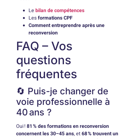
Le
bilan de compétences
Les
formations CPF
Comment entreprendre après une
reconversion
FAQ – Vos
questions
fréquentes
🔄 Puis-je changer de
voie professionnelle à
40 ans ?
Oui !
81 % des formations en reconversion
concernent les 30–45 ans
, et
68 % trouvent un