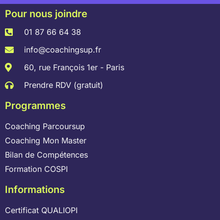
Pour nous joindre
01 87 66 64 38
info@coachingsup.fr
60, rue François 1er - Paris
Prendre RDV (gratuit)
Programmes
Coaching Parcoursup
Coaching Mon Master
Bilan de Compétences
Formation COSPI
Informations
Certificat QUALIOPI