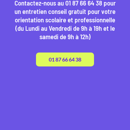
Contactez-nous au 01 87 66 64 38 pour
un entretien conseil gratuit pour votre
orientation scolaire et professionnelle
(du Lundi au Vendredi de 9h à 19h et le
samedi de 9h à 12h)
01 87 66 64 38