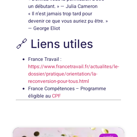
un débutant. » — Julia Cameron
« Il n’est jamais trop tard pour
devenir ce que vous auriez pu être. »
— George Eliot
🔗 Liens utiles
France Travail :
https://www.francetravail.fr/actualites/le-
dossier/pratique/orientation/la-
reconversion-pour-tous.html
France Compétences – Programme
éligible au
CPF