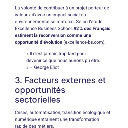
La volonté de contribuer à un projet porteur de
valeurs, d’avoir un impact social ou
environnemental se renforce. Selon l’étude
Excellence Business School,
92 % des Français
estiment la reconversion comme une
opportunité d’évolution
(excellence-bs.com).
« Il n’est jamais trop tard pour
devenir ce que nous aurions pu être.
» – George Eliot
3. Facteurs externes et
opportunités
sectorielles
Crises, automatisation, transition écologique et
numérique entraînent une transformation
rapide des métiers.