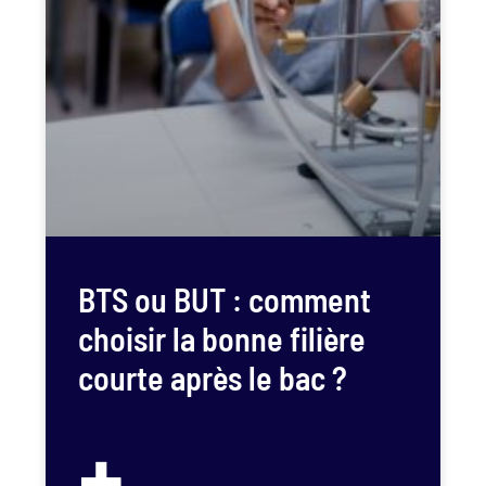
BTS ou BUT : comment
choisir la bonne filière
courte après le bac ?
+