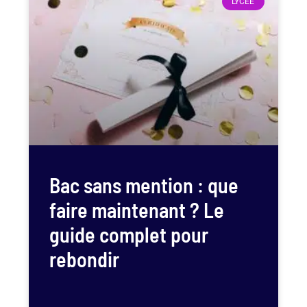
LYCÉE
Bac sans mention : que
faire maintenant ? Le
guide complet pour
rebondir