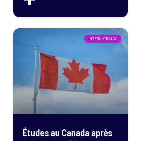
INTERNATIONAL
Études au Canada après