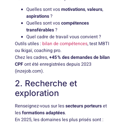
Quelles sont vos
motivations
,
valeurs
,
aspirations
?
Quelles sont vos
compétences
transférables
?
Quel cadre de travail vous convient ?
Outils utiles :
bilan de compétences
, test MBTI
ou Ikigaï, coaching pro.
Chez les cadres,
+45 % des demandes de bilan
CPF
ont été enregistrées depuis 2023
(inzejob.com).
2. Recherche et
exploration
Renseignez-vous sur les
secteurs porteurs
et
les
formations adaptées
.
En 2025, les domaines les plus prisés sont :