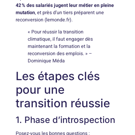
42 % des salariés jugent leur métier en pleine
mutation
, et près d’un tiers préparent une
reconversion (lemonde.fr).
« Pour réussir la transition
climatique, il faut engager dès
maintenant la formation et la
reconversion des emplois. » –
Dominique Méda
Les étapes clés
pour une
transition réussie
1. Phase d’introspection
Posez-vous les bonnes questions :