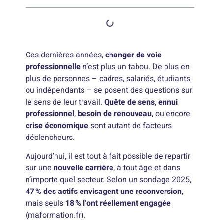
Ces dernières années,
changer de voie
professionnelle
n’est plus un tabou. De plus en
plus de personnes – cadres, salariés, étudiants
ou indépendants – se posent des questions sur
le sens de leur travail.
Quête de sens
,
ennui
professionnel
,
besoin de renouveau
, ou encore
crise économique
sont autant de facteurs
déclencheurs.
Aujourd’hui, il est tout à fait possible de repartir
sur une
nouvelle carrière
, à tout âge et dans
n’importe quel secteur. Selon un sondage 2025,
47 % des actifs envisagent une reconversion
,
mais seuls
18 % l’ont réellement engagée
(maformation.fr).