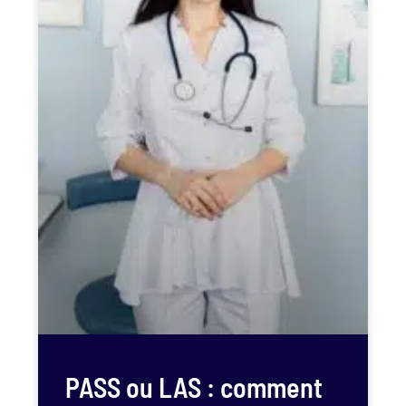
PASS ou LAS : comment