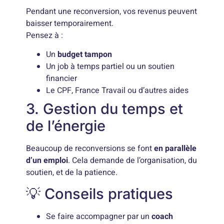
Pendant une reconversion, vos revenus peuvent
baisser temporairement.
Pensez à :
Un
budget tampon
Un job à temps partiel ou un soutien
financier
Le CPF, France Travail ou d’autres aides
3. Gestion du temps et
de l’énergie
Beaucoup de reconversions se font
en parallèle
d’un emploi
. Cela demande de l’organisation, du
soutien, et de la patience.
💡 Conseils pratiques
Se faire accompagner par un
coach